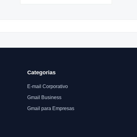
Categorias
E-mail Corporativo
Gmail Business
Gmail para Empresas