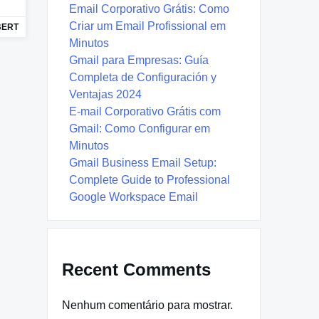
Email Corporativo Grátis: Como
Criar um Email Profissional em
BERT
Minutos
Gmail para Empresas: Guía
Completa de Configuración y
Ventajas 2024
E-mail Corporativo Grátis com
Gmail: Como Configurar em
Minutos
Gmail Business Email Setup:
Complete Guide to Professional
Google Workspace Email
Recent Comments
Nenhum comentário para mostrar.