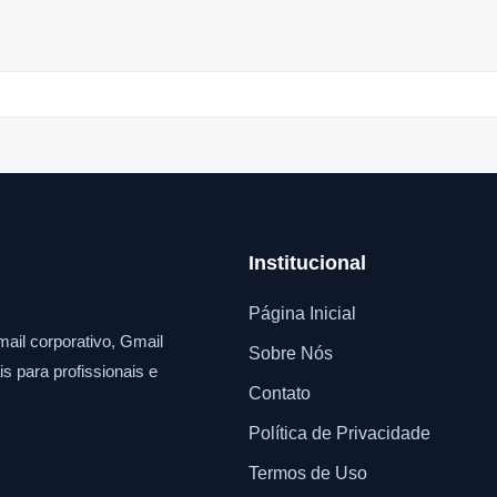
Institucional
Página Inicial
ail corporativo, Gmail
Sobre Nós
s para profissionais e
Contato
Política de Privacidade
Termos de Uso