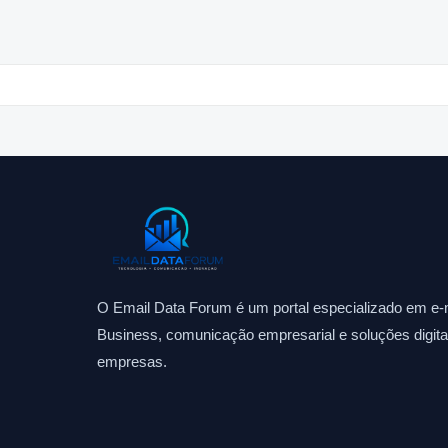
O Email Data Forum é um portal especializado em e-m
Business, comunicação empresarial e soluções digitai
empresas.