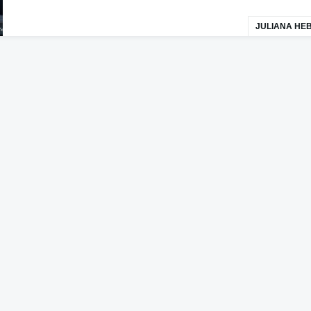
JULIANA HE