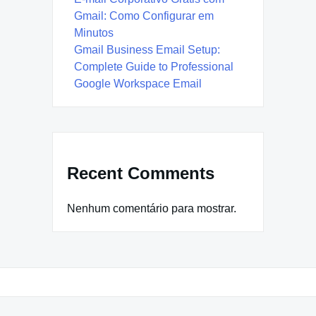
Gmail: Como Configurar em
Minutos
Gmail Business Email Setup:
Complete Guide to Professional
Google Workspace Email
Recent Comments
Nenhum comentário para mostrar.