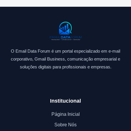
O Email Data Forum é um portal especializado em e-mail
corporativo, Gmail Business, comunicação empresarial e
soluções digitais para profissionais e empresas.
Institucional
Página Inicial
Sobre Nós