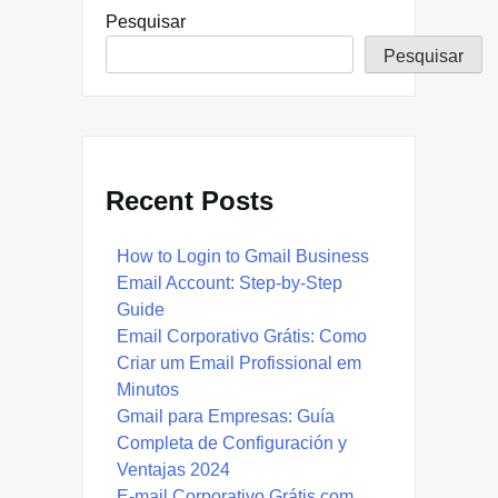
Pesquisar
Pesquisar
Recent Posts
How to Login to Gmail Business
Email Account: Step-by-Step
Guide
Email Corporativo Grátis: Como
Criar um Email Profissional em
Minutos
Gmail para Empresas: Guía
Completa de Configuración y
Ventajas 2024
E-mail Corporativo Grátis com