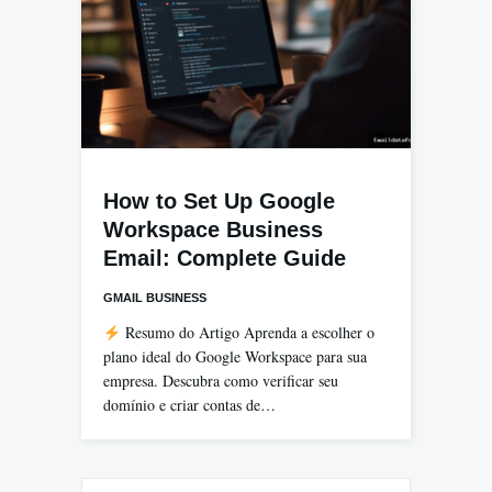
How to Set Up Google
Workspace Business
Email: Complete Guide
GMAIL BUSINESS
Resumo do Artigo Aprenda a escolher o
plano ideal do Google Workspace para sua
empresa. Descubra como verificar seu
domínio e criar contas de…