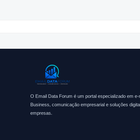
O Email Data Forum é um portal especializado em e-m
Business, comunicação empresarial e soluções digitai
empresas.