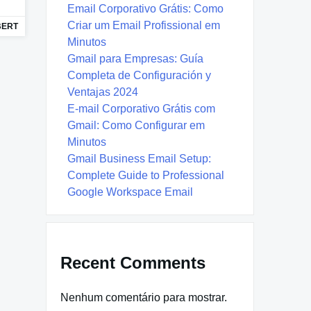
Email Corporativo Grátis: Como
Criar um Email Profissional em
BERT
Minutos
Gmail para Empresas: Guía
Completa de Configuración y
Ventajas 2024
E-mail Corporativo Grátis com
Gmail: Como Configurar em
Minutos
Gmail Business Email Setup:
Complete Guide to Professional
Google Workspace Email
Recent Comments
Nenhum comentário para mostrar.