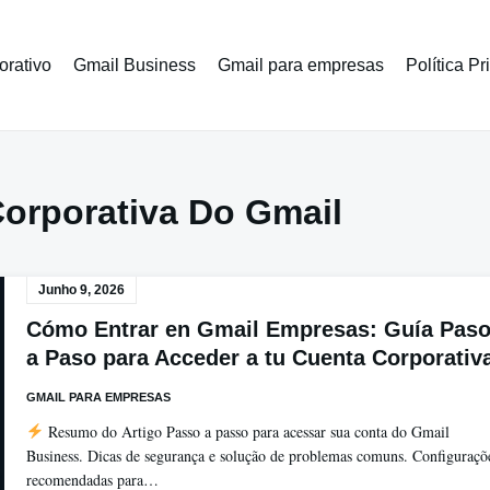
orativo
Gmail Business
Gmail para empresas
Política P
orporativa Do Gmail
Junho 9, 2026
Cómo Entrar en Gmail Empresas: Guía Pas
a Paso para Acceder a tu Cuenta Corporativ
GMAIL PARA EMPRESAS
Resumo do Artigo Passo a passo para acessar sua conta do Gmail
Business. Dicas de segurança e solução de problemas comuns. Configuraçõ
recomendadas para…