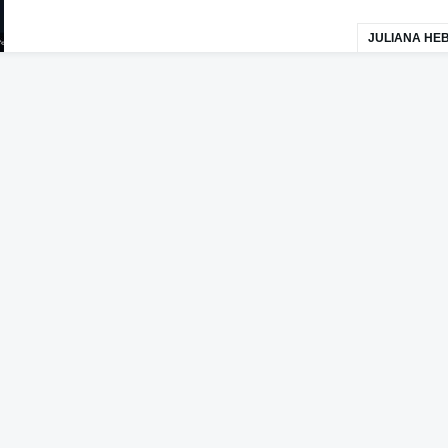
JULIANA HE