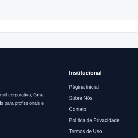
Institucional
Página Inicial
ail corporativo, Gmail
Sobre Nós
s para profissionais e
Contato
Política de Privacidade
Termos de Uso