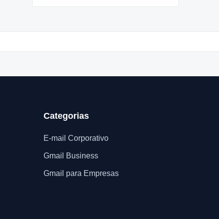
Categorias
E-mail Corporativo
Gmail Business
Gmail para Empresas