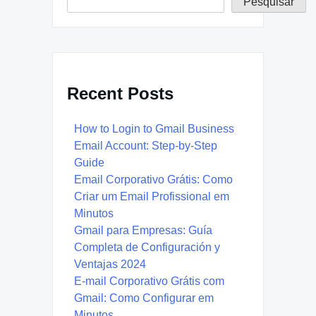
Pesquisar
Recent Posts
How to Login to Gmail Business
Email Account: Step-by-Step
Guide
Email Corporativo Grátis: Como
Criar um Email Profissional em
Minutos
Gmail para Empresas: Guía
Completa de Configuración y
Ventajas 2024
E-mail Corporativo Grátis com
Gmail: Como Configurar em
Minutos