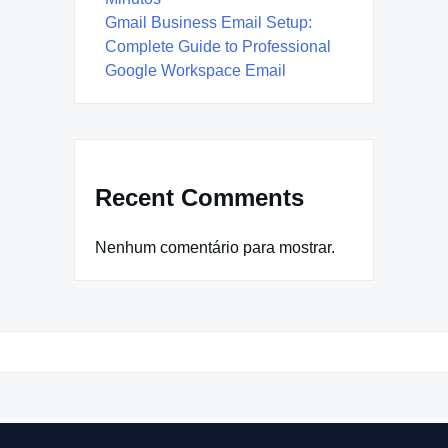
Gmail Business Email Setup:
Complete Guide to Professional
Google Workspace Email
Recent Comments
Nenhum comentário para mostrar.