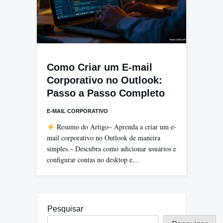
Como Criar um E-mail
Corporativo no Outlook:
Passo a Passo Completo
E-MAIL CORPORATIVO
Resumo do Artigo– Aprenda a criar um e-
mail corporativo no Outlook de maneira
simples.– Descubra como adicionar usuários e
configurar contas no desktop e…
Pesquisar