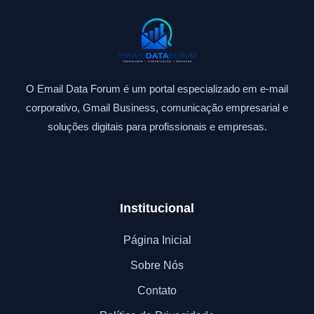
O Email Data Forum é um portal especializado em e-mail
corporativo, Gmail Business, comunicação empresarial e
soluções digitais para profissionais e empresas.
Institucional
Página Inicial
Sobre Nós
Contato