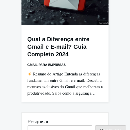
Qual a Diferença entre
Gmail e E-mail? Guia
Completo 2024
GMAIL PARA EMPRESAS
Resumo do Artigo Entenda as diferenças
fundamentais entre Gmail e e-mail. Descubra
recursos exclusivos do Gmail que melhoram a
produtividade. Saiba como a segurança…
Pesquisar