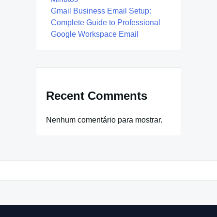
Gmail Business Email Setup:
Complete Guide to Professional
Google Workspace Email
Recent Comments
Nenhum comentário para mostrar.