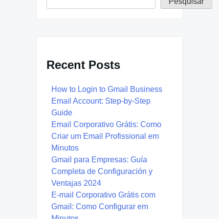
Pesquisar
Recent Posts
How to Login to Gmail Business
Email Account: Step-by-Step
Guide
Email Corporativo Grátis: Como
Criar um Email Profissional em
Minutos
Gmail para Empresas: Guía
Completa de Configuración y
Ventajas 2024
E-mail Corporativo Grátis com
Gmail: Como Configurar em
Minutos