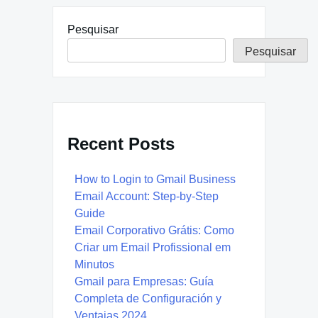
Pesquisar
Pesquisar
Recent Posts
How to Login to Gmail Business
Email Account: Step-by-Step
Guide
Email Corporativo Grátis: Como
Criar um Email Profissional em
Minutos
Gmail para Empresas: Guía
Completa de Configuración y
Ventajas 2024