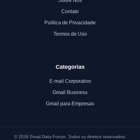
Sobre Nós
Contato
Política de Privacidade
Termos de Uso
Categorias
E-mail Corporativo
Gmail Business
Gmail para Empresas
© 2026 Email Data Forum. Todos os direitos reservados.