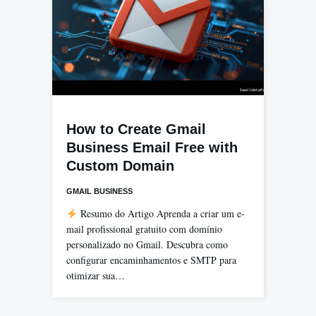
How to Create Gmail
Business Email Free with
Custom Domain
GMAIL BUSINESS
Resumo do Artigo Aprenda a criar um e-
mail profissional gratuito com domínio
personalizado no Gmail. Descubra como
configurar encaminhamentos e SMTP para
otimizar sua…