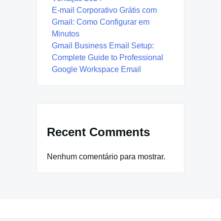
E-mail Corporativo Grátis com
Gmail: Como Configurar em
Minutos
Gmail Business Email Setup:
Complete Guide to Professional
Google Workspace Email
Recent Comments
Nenhum comentário para mostrar.