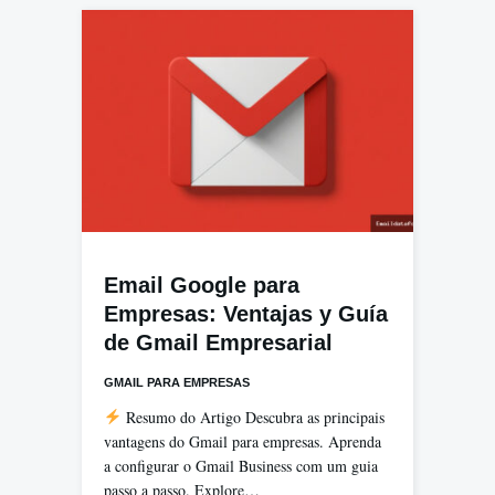
Email Google para
Empresas: Ventajas y Guía
de Gmail Empresarial
GMAIL PARA EMPRESAS
Resumo do Artigo Descubra as principais
vantagens do Gmail para empresas. Aprenda
a configurar o Gmail Business com um guia
passo a passo. Explore…