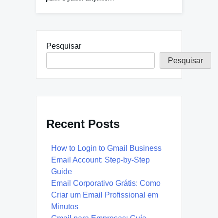
Pesquisar
Pesquisar
Recent Posts
How to Login to Gmail Business
Email Account: Step-by-Step
Guide
Email Corporativo Grátis: Como
Criar um Email Profissional em
Minutos