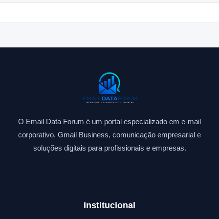
O Email Data Forum é um portal especializado em e-mail
corporativo, Gmail Business, comunicação empresarial e
soluções digitais para profissionais e empresas.
Institucional