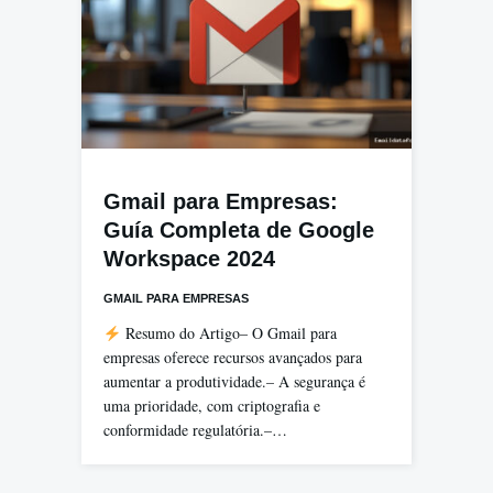
Gmail para Empresas:
Guía Completa de Google
Workspace 2024
GMAIL PARA EMPRESAS
Resumo do Artigo– O Gmail para
empresas oferece recursos avançados para
aumentar a produtividade.– A segurança é
uma prioridade, com criptografia e
conformidade regulatória.–…