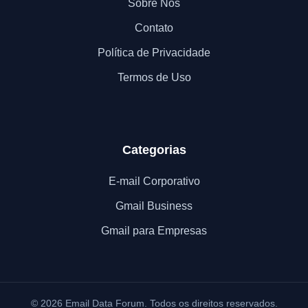
Sobre Nós
Contato
Política de Privacidade
Termos de Uso
Categorias
E-mail Corporativo
Gmail Business
Gmail para Empresas
© 2026 Email Data Forum. Todos os direitos reservados.