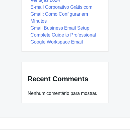
Ventajas 2024
E-mail Corporativo Grátis com
Gmail: Como Configurar em
Minutos
Gmail Business Email Setup:
Complete Guide to Professional
Google Workspace Email
Recent Comments
Nenhum comentário para mostrar.