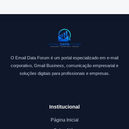
O Email Data Forum é um portal especializado em e-mail
corporativo, Gmail Business, comunicação empresarial e
soluções digitais para profissionais e empresas.
Institucional
Página Inicial