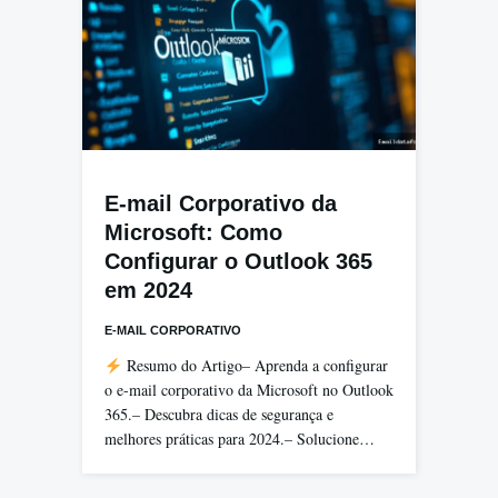
E-mail Corporativo da
Microsoft: Como
Configurar o Outlook 365
em 2024
E-MAIL CORPORATIVO
Resumo do Artigo– Aprenda a configurar
o e-mail corporativo da Microsoft no Outlook
365.– Descubra dicas de segurança e
melhores práticas para 2024.– Solucione…