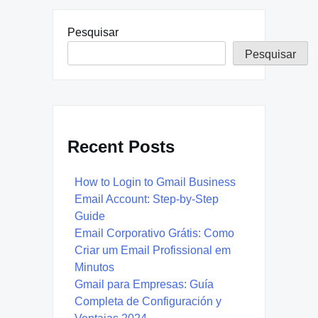
Pesquisar
Pesquisar
Recent Posts
How to Login to Gmail Business
Email Account: Step-by-Step
Guide
Email Corporativo Grátis: Como
Criar um Email Profissional em
Minutos
Gmail para Empresas: Guía
Completa de Configuración y