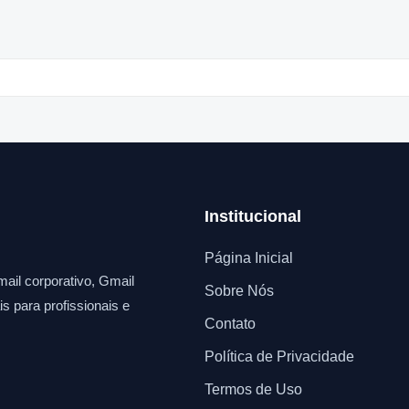
Institucional
Página Inicial
ail corporativo, Gmail
Sobre Nós
s para profissionais e
Contato
Política de Privacidade
Termos de Uso