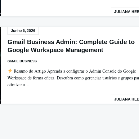
JULIANA HE
Junho 6, 2026
Gmail Business Admin: Complete Guide to
Google Workspace Management
GMAIL BUSINESS
Resumo do Artigo Aprenda a configurar o Admin Console do Google
Workspace de forma eficaz. Descubra como gerenciar usuários e grupos pa
otimizar a…
JULIANA HE