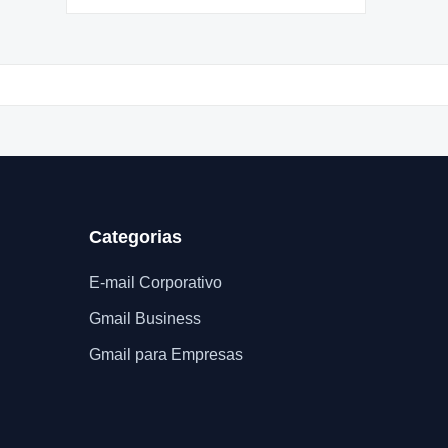
Categorias
E-mail Corporativo
Gmail Business
Gmail para Empresas