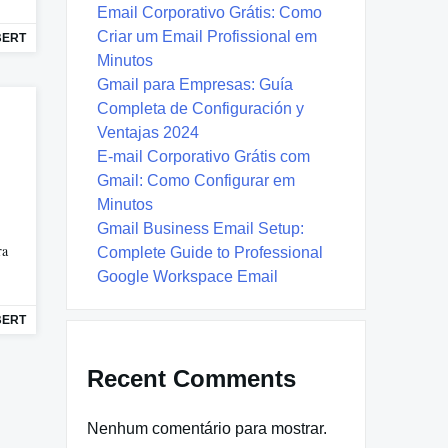
Email Corporativo Grátis: Como
Criar um Email Profissional em
BERT
Minutos
Gmail para Empresas: Guía
Completa de Configuración y
Ventajas 2024
E-mail Corporativo Grátis com
Gmail: Como Configurar em
Minutos
Gmail Business Email Setup:
ra
Complete Guide to Professional
Google Workspace Email
BERT
Recent Comments
Nenhum comentário para mostrar.