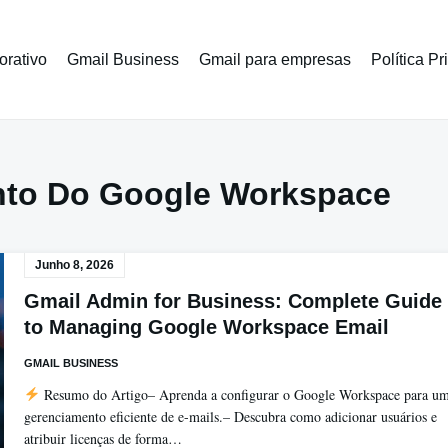
orativo
Gmail Business
Gmail para empresas
Política P
to Do Google Workspace
Junho 8, 2026
Gmail Admin for Business: Complete Guide
to Managing Google Workspace Email
GMAIL BUSINESS
Resumo do Artigo– Aprenda a configurar o Google Workspace para u
gerenciamento eficiente de e-mails.– Descubra como adicionar usuários e
atribuir licenças de forma…