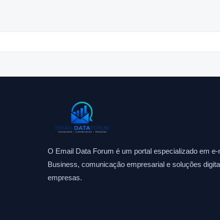
O Email Data Forum é um portal especializado em e-m
Business, comunicação empresarial e soluções digitai
empresas.