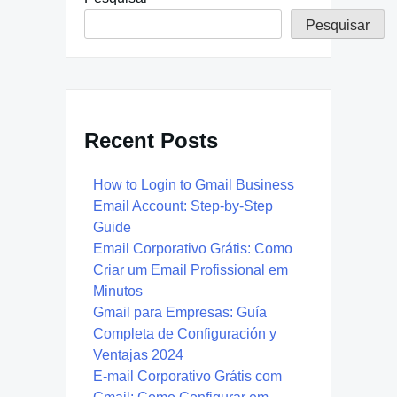
Pesquisar
Recent Posts
How to Login to Gmail Business
Email Account: Step-by-Step
Guide
Email Corporativo Grátis: Como
Criar um Email Profissional em
Minutos
Gmail para Empresas: Guía
Completa de Configuración y
Ventajas 2024
E-mail Corporativo Grátis com