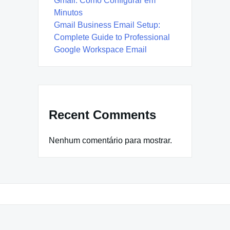
Gmail: Como Configurar em
Minutos
Gmail Business Email Setup:
Complete Guide to Professional
Google Workspace Email
Recent Comments
Nenhum comentário para mostrar.