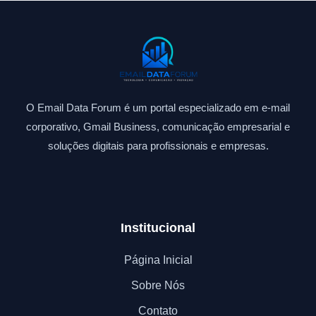
O Email Data Forum é um portal especializado em e-mail
corporativo, Gmail Business, comunicação empresarial e
soluções digitais para profissionais e empresas.
Institucional
Página Inicial
Sobre Nós
Contato