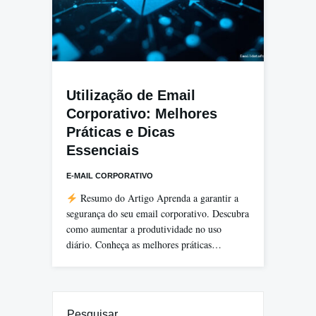
Utilização de Email
Corporativo: Melhores
Práticas e Dicas
Essenciais
E-MAIL CORPORATIVO
Resumo do Artigo Aprenda a garantir a
segurança do seu email corporativo. Descubra
como aumentar a produtividade no uso
diário. Conheça as melhores práticas…
Pesquisar