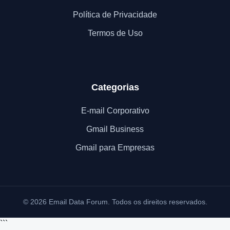
Política de Privacidade
Termos de Uso
Categorias
E-mail Corporativo
Gmail Business
Gmail para Empresas
© 2026 Email Data Forum. Todos os direitos reservados.
```