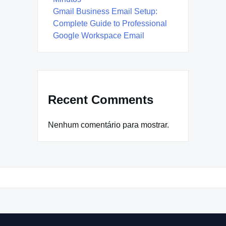
Gmail Business Email Setup:
Complete Guide to Professional
Google Workspace Email
Recent Comments
Nenhum comentário para mostrar.