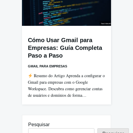
Cómo Usar Gmail para
Empresas: Guía Completa
Paso a Paso
GMAIL PARA EMPRESAS
Resumo do Artigo Aprenda a configurar o
Gmail para empresas com o Google
Workspace. Descubra como gerenciar contas
de usuários e domínios de forma…
Pesquisar