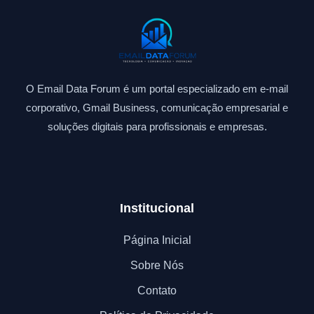
O Email Data Forum é um portal especializado em e-mail
corporativo, Gmail Business, comunicação empresarial e
soluções digitais para profissionais e empresas.
Institucional
Página Inicial
Sobre Nós
Contato