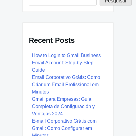
Pesquisar
Recent Posts
How to Login to Gmail Business
Email Account: Step-by-Step
Guide
Email Corporativo Grátis: Como
Criar um Email Profissional em
Minutos
Gmail para Empresas: Guía
Completa de Configuración y
Ventajas 2024
E-mail Corporativo Grátis com
Gmail: Como Configurar em
Minutos