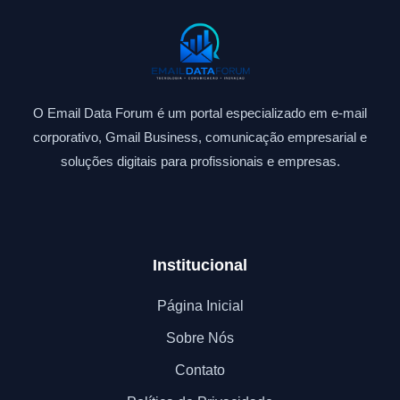
O Email Data Forum é um portal especializado em e-mail
corporativo, Gmail Business, comunicação empresarial e
soluções digitais para profissionais e empresas.
Institucional
Página Inicial
Sobre Nós
Contato