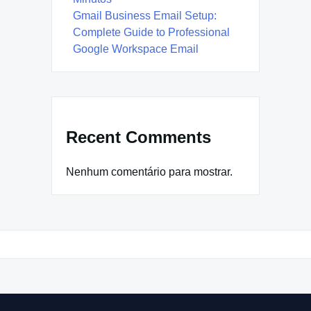
Gmail Business Email Setup:
Complete Guide to Professional
Google Workspace Email
Recent Comments
Nenhum comentário para mostrar.