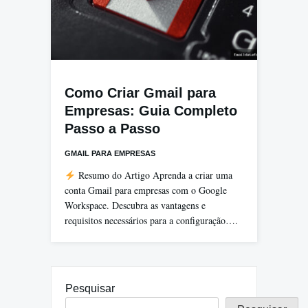
Como Criar Gmail para
Empresas: Guia Completo
Passo a Passo
GMAIL PARA EMPRESAS
Resumo do Artigo Aprenda a criar uma
conta Gmail para empresas com o Google
Workspace. Descubra as vantagens e
requisitos necessários para a configuração….
Pesquisar