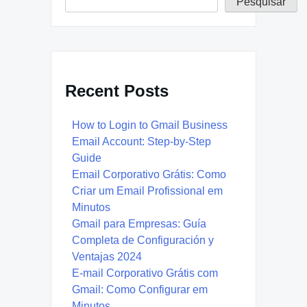
Pesquisar
Recent Posts
How to Login to Gmail Business
Email Account: Step-by-Step
Guide
Email Corporativo Grátis: Como
Criar um Email Profissional em
Minutos
Gmail para Empresas: Guía
Completa de Configuración y
Ventajas 2024
E-mail Corporativo Grátis com
Gmail: Como Configurar em
Minutos