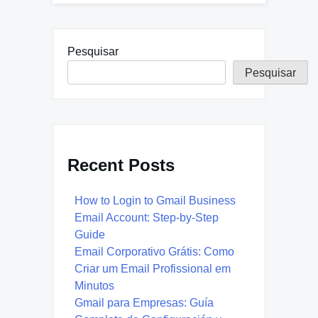
Pesquisar
Pesquisar
Recent Posts
How to Login to Gmail Business
Email Account: Step-by-Step
Guide
Email Corporativo Grátis: Como
Criar um Email Profissional em
Minutos
Gmail para Empresas: Guía