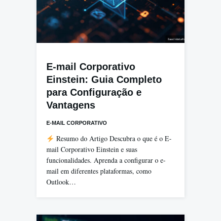
E-mail Corporativo
Einstein: Guia Completo
para Configuração e
Vantagens
E-MAIL CORPORATIVO
Resumo do Artigo Descubra o que é o E-
mail Corporativo Einstein e suas
funcionalidades. Aprenda a configurar o e-
mail em diferentes plataformas, como
Outlook…