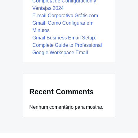
Completa de Configuración y
Ventajas 2024
E-mail Corporativo Grátis com
Gmail: Como Configurar em
Minutos
Gmail Business Email Setup:
Complete Guide to Professional
Google Workspace Email
Recent Comments
Nenhum comentário para mostrar.