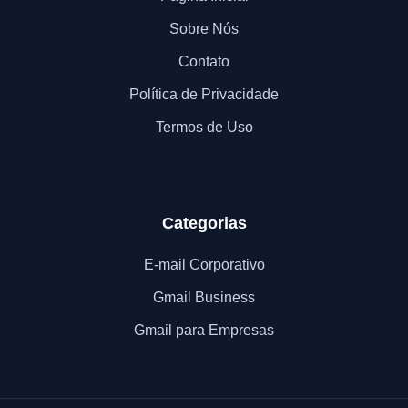
Sobre Nós
Contato
Política de Privacidade
Termos de Uso
Categorias
E-mail Corporativo
Gmail Business
Gmail para Empresas