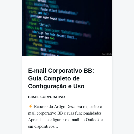
E-mail Corporativo BB:
Guia Completo de
Configuração e Uso
E-MAIL CORPORATIVO
Resumo do Artigo Descubra o que é o e-
mail corporativo BB e suas funcionalidades.
Aprenda a configurar o e-mail no Outlook e
em dispositivos…