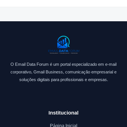
O Email Data Forum é um portal especializado em e-mail
corporativo, Gmail Business, comunicação empresarial e
soluções digitais para profissionais e empresas.
Institucional
Página Inicial