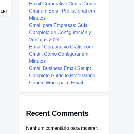
Email Corporativo Grátis: Como
Criar um Email Profissional em
BERT
Minutos
Gmail para Empresas: Guía
Completa de Configuración y
Ventajas 2024
E-mail Corporativo Grátis com
Gmail: Como Configurar em
Minutos
Gmail Business Email Setup:
Complete Guide to Professional
Google Workspace Email
Recent Comments
Nenhum comentário para mostrar.