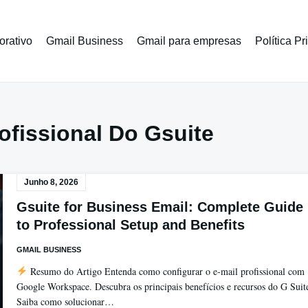
orativo
Gmail Business
Gmail para empresas
Política P
ofissional Do Gsuite
Junho 8, 2026
Gsuite for Business Email: Complete Guide
to Professional Setup and Benefits
GMAIL BUSINESS
Resumo do Artigo Entenda como configurar o e-mail profissional com
Google Workspace. Descubra os principais benefícios e recursos do G Suit
Saiba como solucionar…