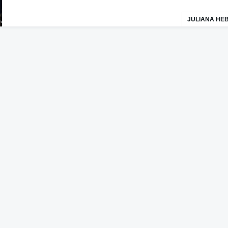
JULIANA HE