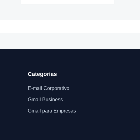
Categorias
E-mail Corporativo
Gmail Business
Gmail para Empresas