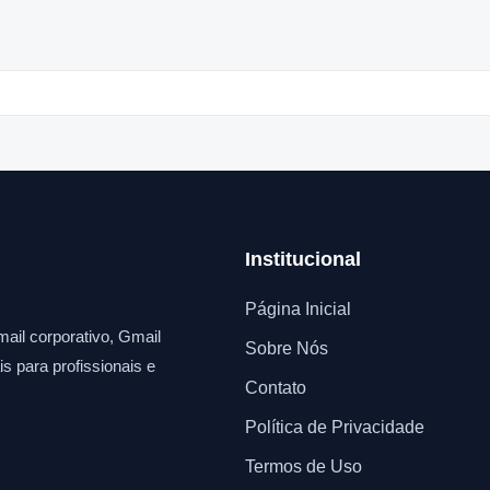
Institucional
Página Inicial
ail corporativo, Gmail
Sobre Nós
s para profissionais e
Contato
Política de Privacidade
Termos de Uso