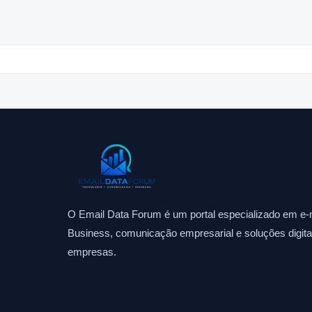
O Email Data Forum é um portal especializado em e-m
Business, comunicação empresarial e soluções digitai
empresas.