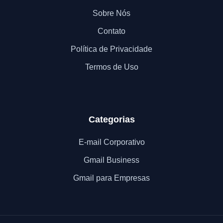
Sobre Nós
Contato
Política de Privacidade
Termos de Uso
Categorias
E-mail Corporativo
Gmail Business
Gmail para Empresas