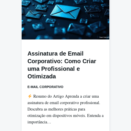
Assinatura de Email
Corporativo: Como Criar
uma Profissional e
Otimizada
E-MAIL CORPORATIVO
Resumo do Artigo Aprenda a criar uma
assinatura de email corporativo profissional.
Descubra as melhores práticas para
otimização em dispositivos móveis. Entenda a
importância…