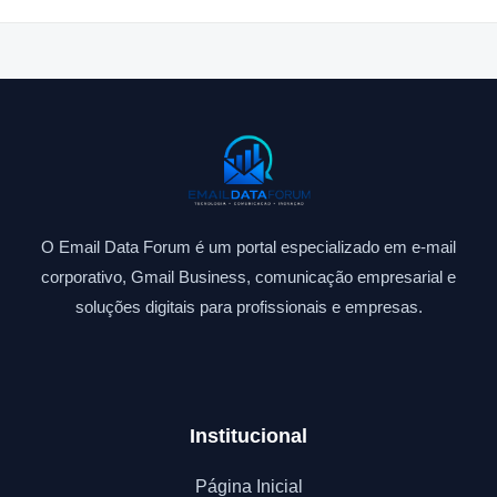
O Email Data Forum é um portal especializado em e-mail
corporativo, Gmail Business, comunicação empresarial e
soluções digitais para profissionais e empresas.
Institucional
Página Inicial