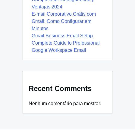
Ventajas 2024
E-mail Corporativo Grátis com
Gmail: Como Configurar em
Minutos
Gmail Business Email Setup:
Complete Guide to Professional
Google Workspace Email
Recent Comments
Nenhum comentário para mostrar.