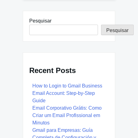
Pesquisar
Pesquisar
Recent Posts
How to Login to Gmail Business
Email Account: Step-by-Step
Guide
Email Corporativo Grátis: Como
Criar um Email Profissional em
Minutos
Gmail para Empresas: Guía
Completa de Configuración y