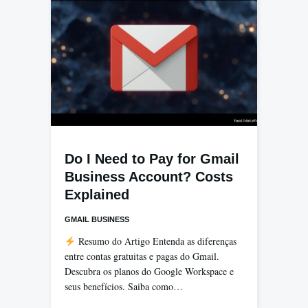
Do I Need to Pay for Gmail
Business Account? Costs
Explained
GMAIL BUSINESS
Resumo do Artigo Entenda as diferenças
entre contas gratuitas e pagas do Gmail.
Descubra os planos do Google Workspace e
seus benefícios. Saiba como…