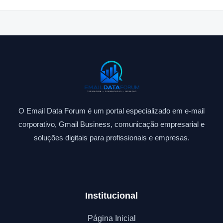
O Email Data Forum é um portal especializado em e-mail
corporativo, Gmail Business, comunicação empresarial e
soluções digitais para profissionais e empresas.
Institucional
Página Inicial