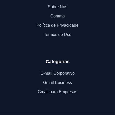
Sobre Nós
Contato
Política de Privacidade
Termos de Uso
Categorias
E-mail Corporativo
Gmail Business
Gmail para Empresas