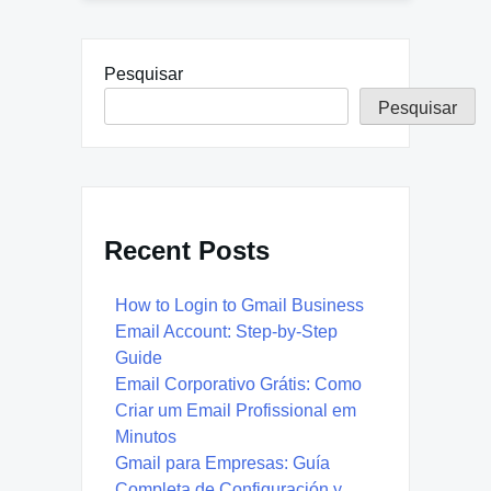
Pesquisar
Pesquisar
Recent Posts
How to Login to Gmail Business
Email Account: Step-by-Step
Guide
Email Corporativo Grátis: Como
Criar um Email Profissional em
Minutos
Gmail para Empresas: Guía
Completa de Configuración y