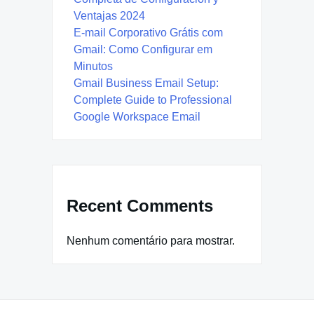
Ventajas 2024
E-mail Corporativo Grátis com
Gmail: Como Configurar em
Minutos
Gmail Business Email Setup:
Complete Guide to Professional
Google Workspace Email
Recent Comments
Nenhum comentário para mostrar.