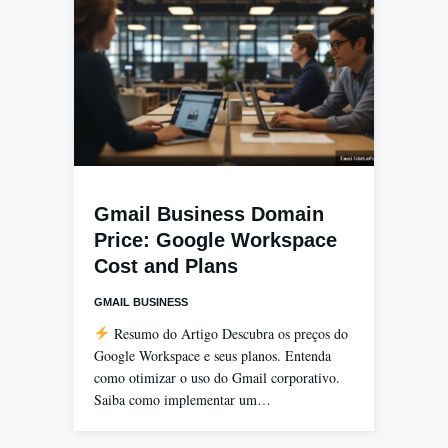
Gmail Business Domain
Price: Google Workspace
Cost and Plans
GMAIL BUSINESS
Resumo do Artigo Descubra os preços do
Google Workspace e seus planos. Entenda
como otimizar o uso do Gmail corporativo.
Saiba como implementar um…