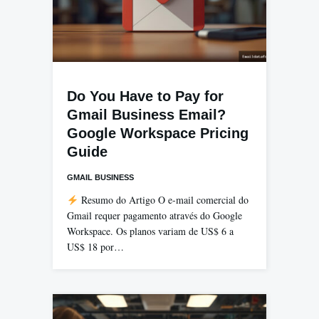
Do You Have to Pay for
Gmail Business Email?
Google Workspace Pricing
Guide
GMAIL BUSINESS
Resumo do Artigo O e-mail comercial do
Gmail requer pagamento através do Google
Workspace. Os planos variam de US$ 6 a
US$ 18 por…