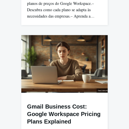
planos de preços do Google Workspace.–
Descubra como cada plano se adapta às
necessidades das empresas.– Aprenda a…
Gmail Business Cost:
Google Workspace Pricing
Plans Explained