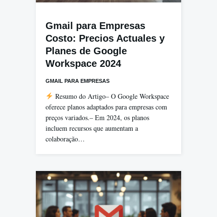
Gmail para Empresas
Costo: Precios Actuales y
Planes de Google
Workspace 2024
GMAIL PARA EMPRESAS
Resumo do Artigo– O Google Workspace
oferece planos adaptados para empresas com
preços variados.– Em 2024, os planos
incluem recursos que aumentam a
colaboração…