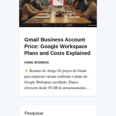
Gmail Business Account
Price: Google Workspace
Plans and Costs Explained
GMAIL BUSINESS
Resumo do Artigo Os preços do Gmail
para empresas variam conforme o plano do
Google Workspace escolhido. Planos
oferecem desde 30 GB de armazenamento…
Pesquisar