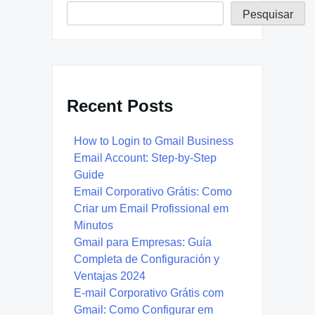
Pesquisar
Recent Posts
How to Login to Gmail Business
Email Account: Step-by-Step
Guide
Email Corporativo Grátis: Como
Criar um Email Profissional em
Minutos
Gmail para Empresas: Guía
Completa de Configuración y
Ventajas 2024
E-mail Corporativo Grátis com
Gmail: Como Configurar em