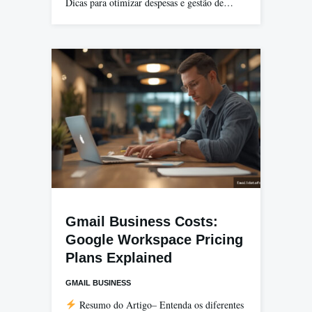
Dicas para otimizar despesas e gestão de…
Gmail Business Costs:
Google Workspace Pricing
Plans Explained
GMAIL BUSINESS
Resumo do Artigo– Entenda os diferentes