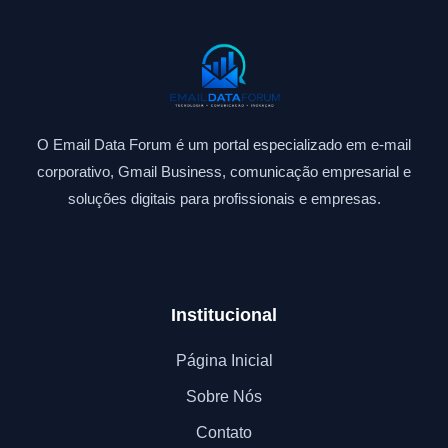
O Email Data Forum é um portal especializado em e-mail
corporativo, Gmail Business, comunicação empresarial e
soluções digitais para profissionais e empresas.
Institucional
Página Inicial
Sobre Nós
Contato