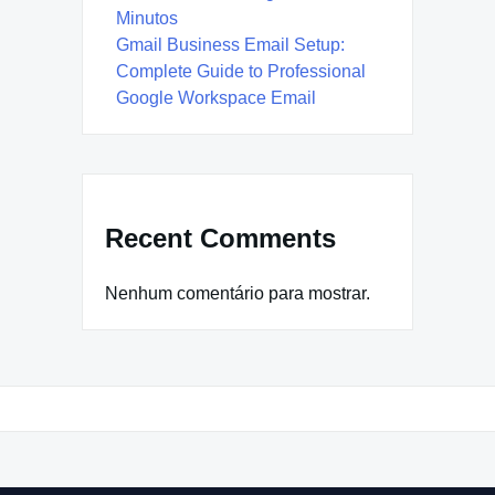
Minutos
Gmail Business Email Setup:
Complete Guide to Professional
Google Workspace Email
Recent Comments
Nenhum comentário para mostrar.