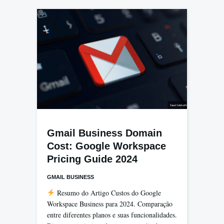
Gmail Business Domain
Cost: Google Workspace
Pricing Guide 2024
GMAIL BUSINESS
Resumo do Artigo Custos do Google
Workspace Business para 2024. Comparação
entre diferentes planos e suas funcionalidades.