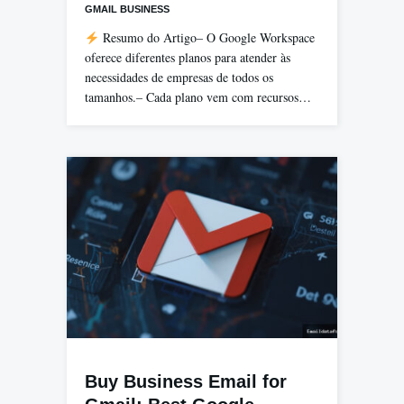
GMAIL BUSINESS
Resumo do Artigo– O Google Workspace
oferece diferentes planos para atender às
necessidades de empresas de todos os
tamanhos.– Cada plano vem com recursos…
Buy Business Email for