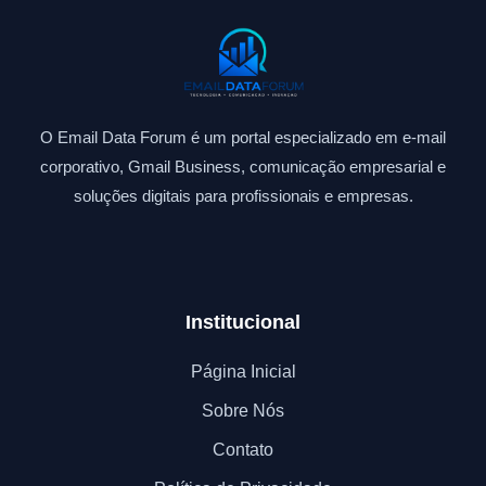
O Email Data Forum é um portal especializado em e-mail
corporativo, Gmail Business, comunicação empresarial e
soluções digitais para profissionais e empresas.
Institucional
Página Inicial
Sobre Nós
Contato