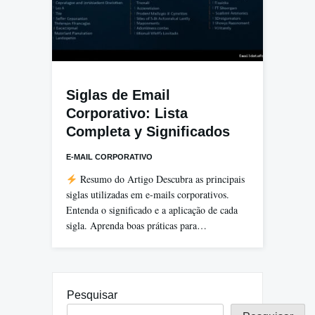
Siglas de Email
Corporativo: Lista
Completa y Significados
E-MAIL CORPORATIVO
Resumo do Artigo Descubra as principais
siglas utilizadas em e-mails corporativos.
Entenda o significado e a aplicação de cada
sigla. Aprenda boas práticas para…
Pesquisar