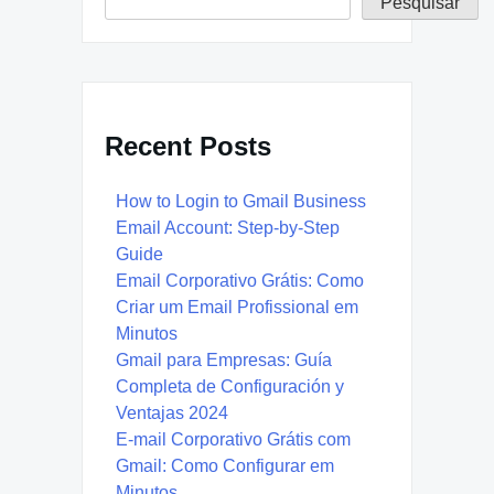
Pesquisar
Recent Posts
How to Login to Gmail Business
Email Account: Step-by-Step
Guide
Email Corporativo Grátis: Como
Criar um Email Profissional em
Minutos
Gmail para Empresas: Guía
Completa de Configuración y
Ventajas 2024
E-mail Corporativo Grátis com
Gmail: Como Configurar em
Minutos