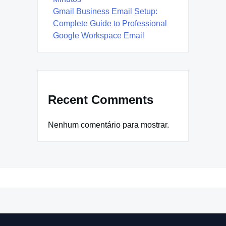
Gmail Business Email Setup:
Complete Guide to Professional
Google Workspace Email
Recent Comments
Nenhum comentário para mostrar.