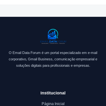
O Email Data Forum é um portal especializado em e-mail
corporativo, Gmail Business, comunicação empresarial e
soluções digitais para profissionais e empresas.
Institucional
Página Inicial