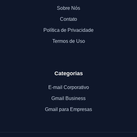
Sobre Nós
Contato
Política de Privacidade
Termos de Uso
Categorias
E-mail Corporativo
Gmail Business
Gmail para Empresas