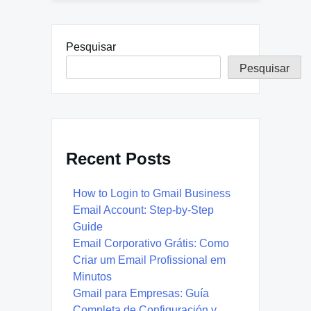
Pesquisar
Pesquisar
Recent Posts
How to Login to Gmail Business
Email Account: Step-by-Step
Guide
Email Corporativo Grátis: Como
Criar um Email Profissional em
Minutos
Gmail para Empresas: Guía
Completa de Configuración y