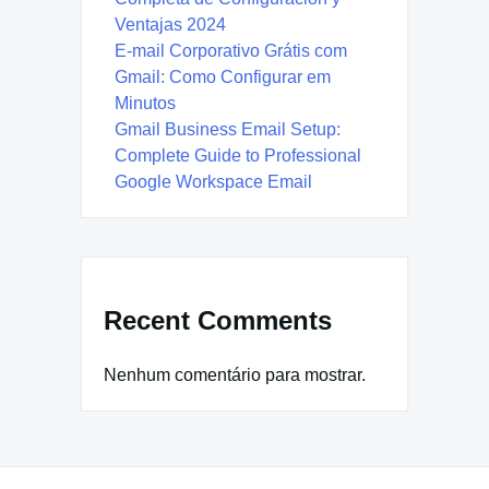
Ventajas 2024
E-mail Corporativo Grátis com
Gmail: Como Configurar em
Minutos
Gmail Business Email Setup:
Complete Guide to Professional
Google Workspace Email
Recent Comments
Nenhum comentário para mostrar.