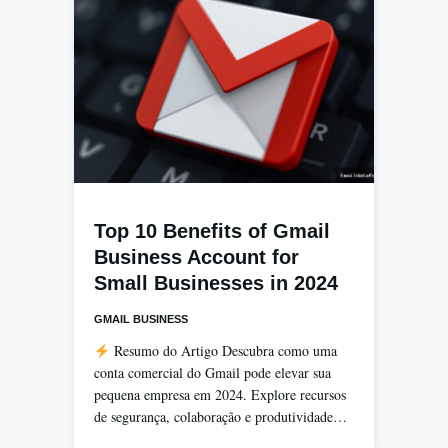
Top 10 Benefits of Gmail
Business Account for
Small Businesses in 2024
GMAIL BUSINESS
Resumo do Artigo Descubra como uma
conta comercial do Gmail pode elevar sua
pequena empresa em 2024. Explore recursos
de segurança, colaboração e produtividade…