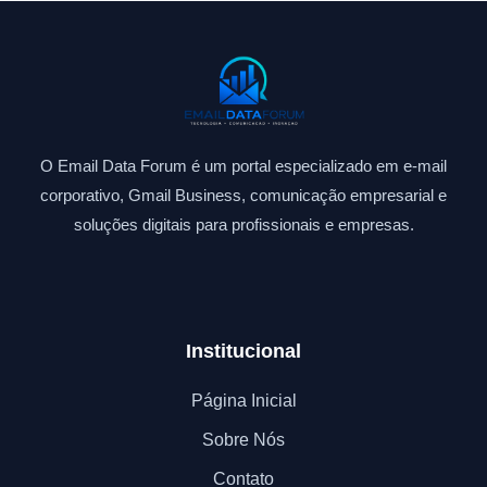
O Email Data Forum é um portal especializado em e-mail
corporativo, Gmail Business, comunicação empresarial e
soluções digitais para profissionais e empresas.
Institucional
Página Inicial
Sobre Nós
Contato