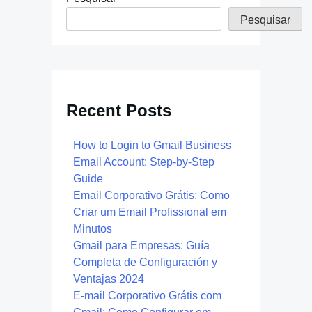
Pesquisar
Recent Posts
How to Login to Gmail Business
Email Account: Step-by-Step
Guide
Email Corporativo Grátis: Como
Criar um Email Profissional em
Minutos
Gmail para Empresas: Guía
Completa de Configuración y
Ventajas 2024
E-mail Corporativo Grátis com