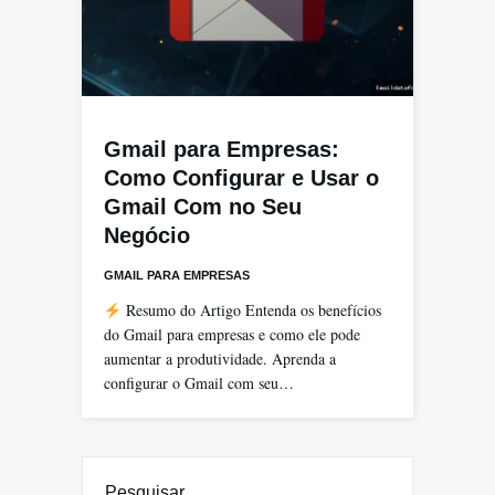
Gmail para Empresas:
Como Configurar e Usar o
Gmail Com no Seu
Negócio
GMAIL PARA EMPRESAS
Resumo do Artigo Entenda os benefícios
do Gmail para empresas e como ele pode
aumentar a produtividade. Aprenda a
configurar o Gmail com seu…
Pesquisar