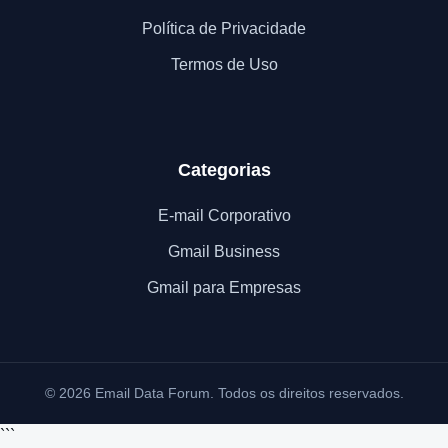
Política de Privacidade
Termos de Uso
Categorias
E-mail Corporativo
Gmail Business
Gmail para Empresas
© 2026 Email Data Forum. Todos os direitos reservados.
```