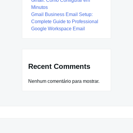
Gmail: Como Configurar em
Minutos
Gmail Business Email Setup:
Complete Guide to Professional
Google Workspace Email
Recent Comments
Nenhum comentário para mostrar.