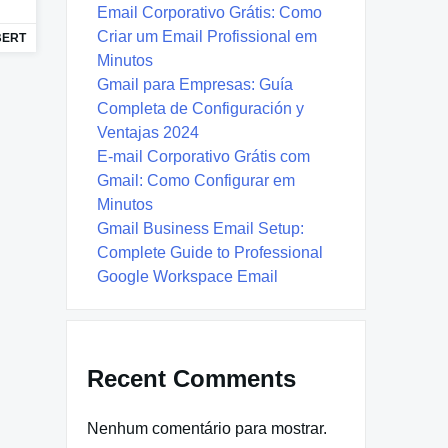
Email Corporativo Grátis: Como
Criar um Email Profissional em
BERT
Minutos
Gmail para Empresas: Guía
Completa de Configuración y
Ventajas 2024
E-mail Corporativo Grátis com
Gmail: Como Configurar em
Minutos
Gmail Business Email Setup:
Complete Guide to Professional
Google Workspace Email
Recent Comments
Nenhum comentário para mostrar.