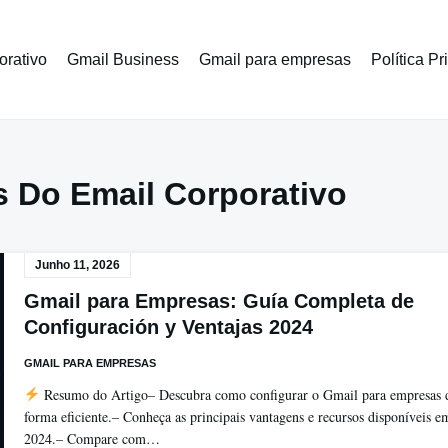
orativo
Gmail Business
Gmail para empresas
Política P
 Do Email Corporativo
Junho 11, 2026
Gmail para Empresas: Guía Completa de
Configuración y Ventajas 2024
GMAIL PARA EMPRESAS
Resumo do Artigo– Descubra como configurar o Gmail para empresas 
forma eficiente.– Conheça as principais vantagens e recursos disponíveis e
2024.– Compare com…