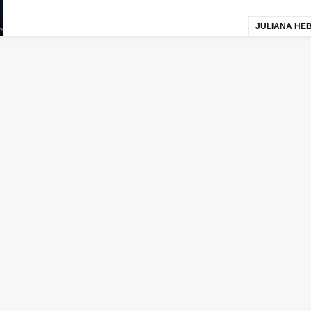
JULIANA HE