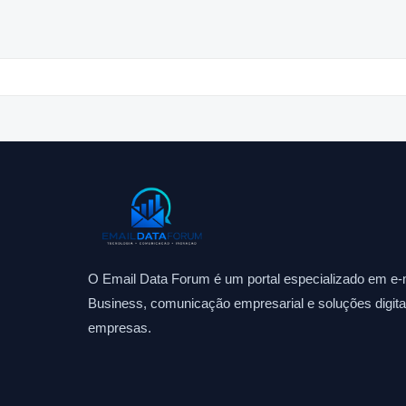
O Email Data Forum é um portal especializado em e-m
Business, comunicação empresarial e soluções digitai
empresas.