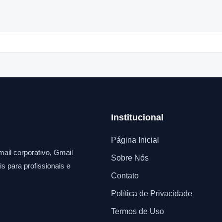
Institucional
Página Inicial
ail corporativo, Gmail
Sobre Nós
s para profissionais e
Contato
Política de Privacidade
Termos de Uso