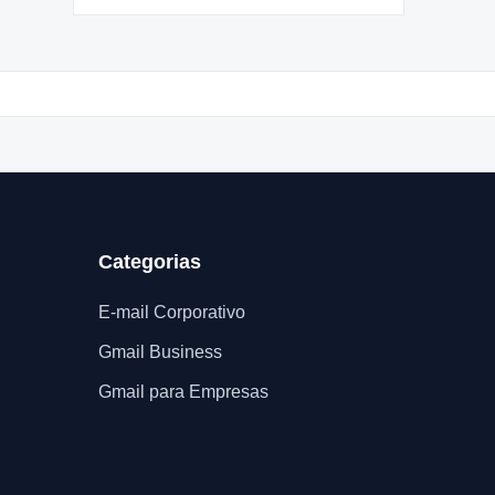
Categorias
E-mail Corporativo
Gmail Business
Gmail para Empresas