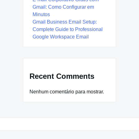
Gmail: Como Configurar em
Minutos
Gmail Business Email Setup:
Complete Guide to Professional
Google Workspace Email
Recent Comments
Nenhum comentário para mostrar.