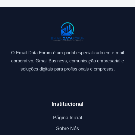
O Email Data Forum é um portal especializado em e-mail
corporativo, Gmail Business, comunicação empresarial e
soluções digitais para profissionais e empresas.
Institucional
Página Inicial
Sobre Nós