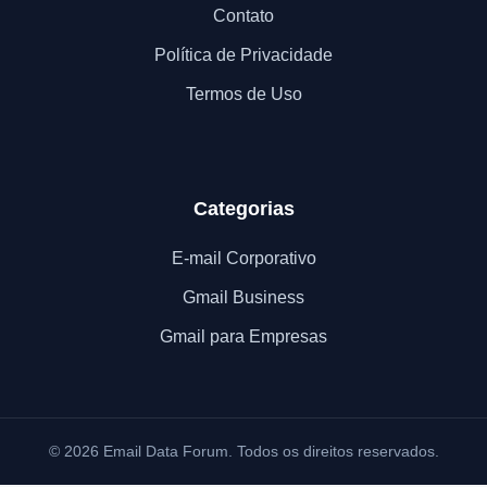
Contato
Política de Privacidade
Termos de Uso
Categorias
E-mail Corporativo
Gmail Business
Gmail para Empresas
© 2026 Email Data Forum. Todos os direitos reservados.