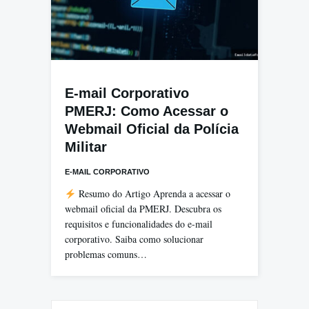
E-mail Corporativo
PMERJ: Como Acessar o
Webmail Oficial da Polícia
Militar
E-MAIL CORPORATIVO
Resumo do Artigo Aprenda a acessar o
webmail oficial da PMERJ. Descubra os
requisitos e funcionalidades do e-mail
corporativo. Saiba como solucionar
problemas comuns…