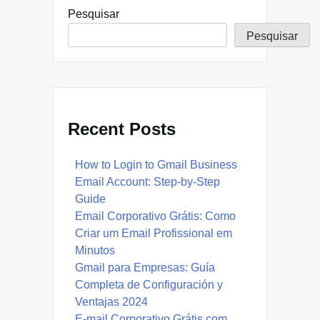
Pesquisar
Pesquisar
Recent Posts
How to Login to Gmail Business
Email Account: Step-by-Step
Guide
Email Corporativo Grátis: Como
Criar um Email Profissional em
Minutos
Gmail para Empresas: Guía
Completa de Configuración y
Ventajas 2024
E-mail Corporativo Grátis com