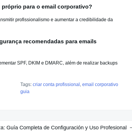
 próprio para o email corporativo?
nsmitir profissionalismo e aumentar a credibilidade da
egurança recomendadas para emails
plementar SPF, DKIM e DMARC, além de realizar backups
Tags:
criar conta profissional
,
email corporativo
guia
a: Guía Completa de Configuración y Uso Profesional