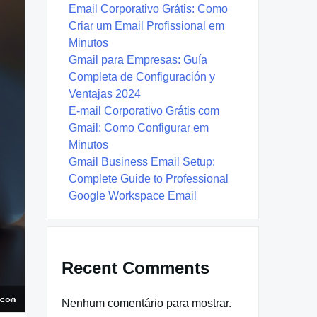
Email Corporativo Grátis: Como
Criar um Email Profissional em
Minutos
Gmail para Empresas: Guía
Completa de Configuración y
Ventajas 2024
E-mail Corporativo Grátis com
Gmail: Como Configurar em
Minutos
Gmail Business Email Setup:
Complete Guide to Professional
Google Workspace Email
Recent Comments
Nenhum comentário para mostrar.