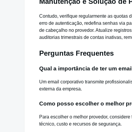
Manutenção e Solução de
Contudo, verifique regularmente as quotas
erro de autenticação, redefina senhas via pa
de cabeçalho no provedor. Atualize registr
auditorias trimestrais de contas inativas, r
Perguntas Frequentes
Qual a importância de ter um emai
Um email corporativo transmite profissionali
externa da empresa.
Como posso escolher o melhor pr
Para escolher o melhor provedor, considere 
técnico, custo e recursos de segurança.