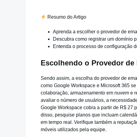
Resumo do Artigo
Aprenda a escolher o provedor de emai
Descubra como registrar um domínio pr
Entenda o processo de configuração d
Escolhendo o Provedor de 
Sendo assim, a escolha do provedor de emai
como Google Workspace e Microsoft 365 se 
colaboração, armazenamento em nuvem e rec
avaliar o número de usuários, a necessida
Google Workspace cobra a partir de R$ 27 p
disso, pesquise planos que incluam calendá
em tempo real. Verifique também a reputação
móveis utilizados pela equipe.