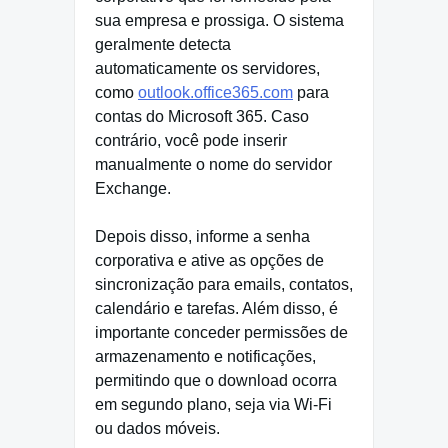
sua empresa e prossiga. O sistema
geralmente detecta
automaticamente os servidores,
como
outlook.office365.com
para
contas do Microsoft 365. Caso
contrário, você pode inserir
manualmente o nome do servidor
Exchange.
Depois disso, informe a senha
corporativa e ative as opções de
sincronização para emails, contatos,
calendário e tarefas. Além disso, é
importante conceder permissões de
armazenamento e notificações,
permitindo que o download ocorra
em segundo plano, seja via Wi-Fi
ou dados móveis.