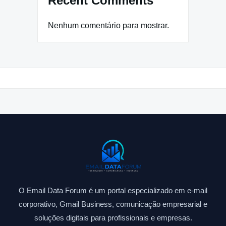
Recent Comments
Nenhum comentário para mostrar.
O Email Data Forum é um portal especializado em e-mail
corporativo, Gmail Business, comunicação empresarial e
soluções digitais para profissionais e empresas.