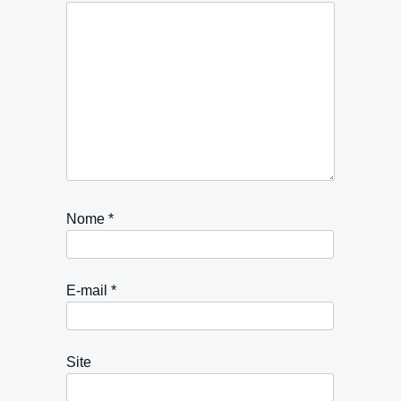
Nome
*
E-mail
*
Site