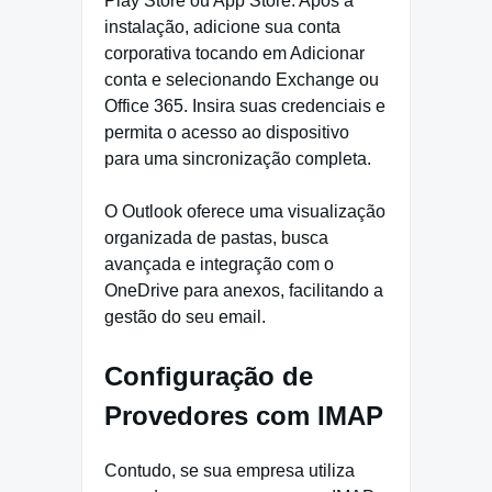
Play Store ou App Store. Após a
instalação, adicione sua conta
corporativa tocando em Adicionar
conta e selecionando Exchange ou
Office 365. Insira suas credenciais e
permita o acesso ao dispositivo
para uma sincronização completa.
O Outlook oferece uma visualização
organizada de pastas, busca
avançada e integração com o
OneDrive para anexos, facilitando a
gestão do seu email.
Configuração de
Provedores com IMAP
Contudo, se sua empresa utiliza