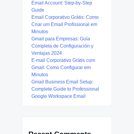
Email Account: Step-by-Step
Guide
Email Corporativo Grátis: Como
Criar um Email Profissional em
Minutos
Gmail para Empresas: Guía
Completa de Configuración y
Ventajas 2024
E-mail Corporativo Grátis com
Gmail: Como Configurar em
Minutos
Gmail Business Email Setup:
Complete Guide to Professional
Google Workspace Email