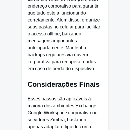
endereço corporativo para garantir
que tudo esteja funcionando
corretamente. Além disso, organize
suas pastas no celular para facilitar
o acesso offline, baixando
mensagens importantes
antecipadamente. Mantenha
backups regulares via nuvem
corporativa para recuperar dados
em caso de perda do dispositivo.
Considerações Finais
Esses passos são aplicáveis à
maioria dos ambientes Exchange,
Google Workspace corporativo ou
servidores Zimbra, bastando
apenas adaptar o tipo de conta