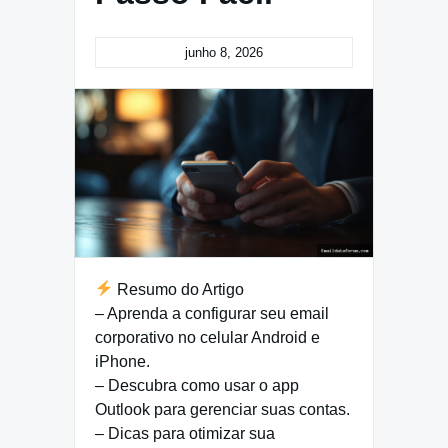
junho 8, 2026
Resumo do Artigo
– Aprenda a configurar seu email
corporativo no celular Android e
iPhone.
– Descubra como usar o app
Outlook para gerenciar suas contas.
– Dicas para otimizar sua