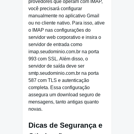
provedores que operam com IMAP,
você precisará configurar
manualmente no aplicativo Gmail
ou no cliente nativo. Para isso, ative
o IMAP nas configurações do
servidor web corporativo e insira o
servidor de entrada como
imap.seudominio.com.br na porta
993 com SSL. Além disso, o
servidor de saída deve ser
smtp.seudominio.com.br na porta
587 com TLS e autenticação
completa. Essa configuração
assegura um download seguro de
mensagens, tanto antigas quanto
novas.
Dicas de Segurança e