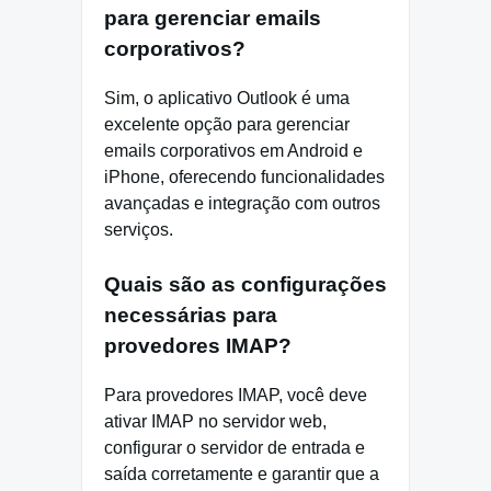
para gerenciar emails
corporativos?
Sim, o aplicativo Outlook é uma
excelente opção para gerenciar
emails corporativos em Android e
iPhone, oferecendo funcionalidades
avançadas e integração com outros
serviços.
Quais são as configurações
necessárias para
provedores IMAP?
Para provedores IMAP, você deve
ativar IMAP no servidor web,
configurar o servidor de entrada e
saída corretamente e garantir que a