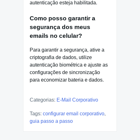
autenticação esteja habilitada.
Como posso garantir a
segurança dos meus
emails no celular?
Para garantir a segurança, ative a
criptografia de dados, utilize
autenticação biométrica e ajuste as
configurações de sincronização
para economizar bateria e dados.
Categorias:
E-Mail Corporativo
Tags:
configurar email corporativo
,
guia passo a passo