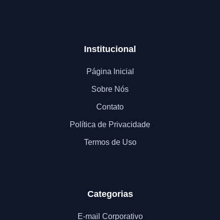
Institucional
Página Inicial
Sobre Nós
Contato
Política de Privacidade
Termos de Uso
Categorias
E-mail Corporativo