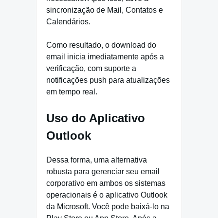
sincronização de Mail, Contatos e
Calendários.
Como resultado, o download do
email inicia imediatamente após a
verificação, com suporte a
notificações push para atualizações
em tempo real.
Uso do Aplicativo
Outlook
Dessa forma, uma alternativa
robusta para gerenciar seu email
corporativo em ambos os sistemas
operacionais é o aplicativo Outlook
da Microsoft. Você pode baixá-lo na