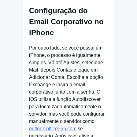
Configuração do
Email Corporativo no
iPhone
Por outro lado, se você possui um
iPhone, o processo é igualmente
simples. Vá até Ajustes, selecione
Mail, depois Contas e toque em
Adicionar Conta. Escolha a opção
Exchange e insira o email
corporativo junto com a senha. O
iOS utiliza a função Autodiscover
para localizar automaticamente o
servidor, mas você pode configurar
manualmente o servidor como
outlook.office365.com
se
necessário. Após isso, ative a