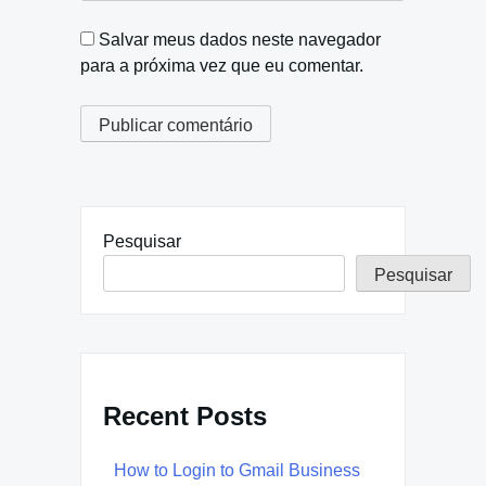
Salvar meus dados neste navegador
para a próxima vez que eu comentar.
Pesquisar
Pesquisar
Recent Posts
How to Login to Gmail Business