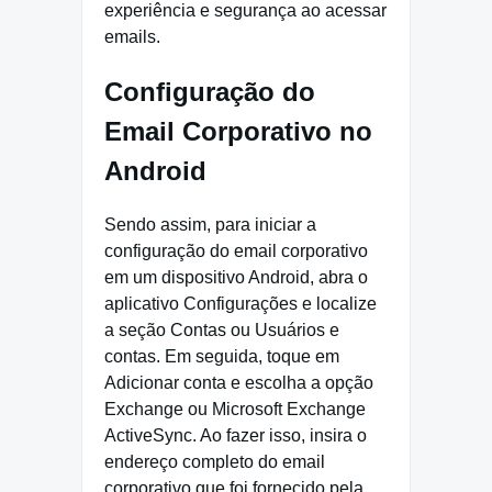
experiência e segurança ao acessar
emails.
Configuração do
Email Corporativo no
Android
Sendo assim, para iniciar a
configuração do email corporativo
em um dispositivo Android, abra o
aplicativo Configurações e localize
a seção Contas ou Usuários e
contas. Em seguida, toque em
Adicionar conta e escolha a opção
Exchange ou Microsoft Exchange
ActiveSync. Ao fazer isso, insira o
endereço completo do email
corporativo que foi fornecido pela