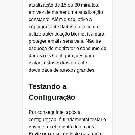
atualização de 15 ou 30 minutos,
em vez de manter uma atualização
constante. Além disso, ative a
criptografia de dados no celular e
utilize autenticação biométrica para
proteger emails sensíveis. Não se
esqueça de monitorar o consumo de
dados nas Configurações para
evitar custos extras durante
downloads de anexos grandes.
Testando a
Configuração
Por conseguinte, após a
configuração, é fundamental testar o
envio e recebimento de emails.
Envie um email de teste para outro