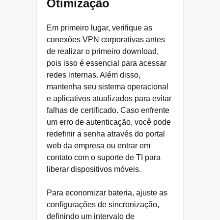
Otimização
Em primeiro lugar, verifique as
conexões VPN corporativas antes
de realizar o primeiro download,
pois isso é essencial para acessar
redes internas. Além disso,
mantenha seu sistema operacional
e aplicativos atualizados para evitar
falhas de certificado. Caso enfrente
um erro de autenticação, você pode
redefinir a senha através do portal
web da empresa ou entrar em
contato com o suporte de TI para
liberar dispositivos móveis.
Para economizar bateria, ajuste as
configurações de sincronização,
definindo um intervalo de