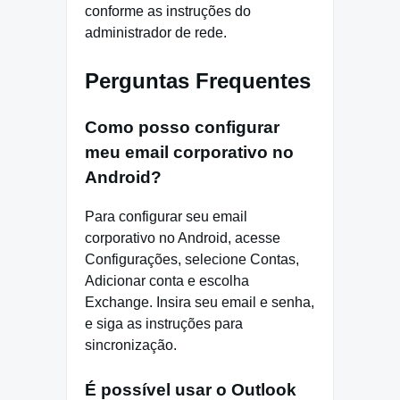
conforme as instruções do
administrador de rede.
Perguntas Frequentes
Como posso configurar
meu email corporativo no
Android?
Para configurar seu email
corporativo no Android, acesse
Configurações, selecione Contas,
Adicionar conta e escolha
Exchange. Insira seu email e senha,
e siga as instruções para
sincronização.
É possível usar o Outlook