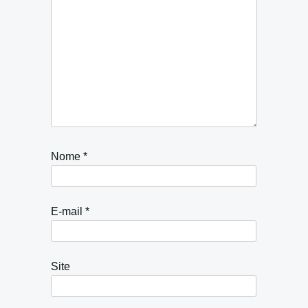
Nome
*
E-mail
*
Site