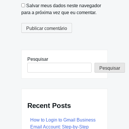
Salvar meus dados neste navegador
para a próxima vez que eu comentar.
Pesquisar
Pesquisar
Recent Posts
How to Login to Gmail Business
Email Account: Step-by-Step