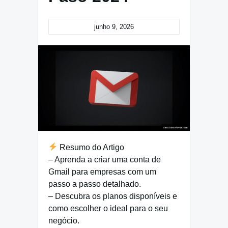
junho 9, 2026
Resumo do Artigo
– Aprenda a criar uma conta de
Gmail para empresas com um
passo a passo detalhado.
– Descubra os planos disponíveis e
como escolher o ideal para o seu
negócio.