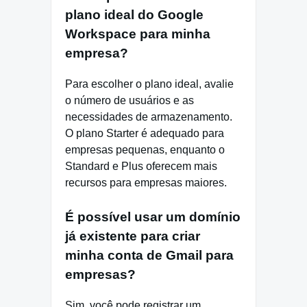
plano ideal do Google
Workspace para minha
empresa?
Para escolher o plano ideal, avalie
o número de usuários e as
necessidades de armazenamento.
O plano Starter é adequado para
empresas pequenas, enquanto o
Standard e Plus oferecem mais
recursos para empresas maiores.
É possível usar um domínio
já existente para criar
minha conta de Gmail para
empresas?
Sim, você pode registrar um