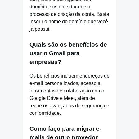
domínio existente durante o
processo de criação da conta. Basta
inserir o nome do domínio que você
já possui.
Quais são os benefícios de
usar o Gmail para
empresas?
Os benefícios incluem endereços de
e-mail personalizados, acesso a
ferramentas de colaboração como
Google Drive e Meet, além de
recursos avançados de segurança e
conformidade.
Como faço para migrar e-
mails de outro provedor