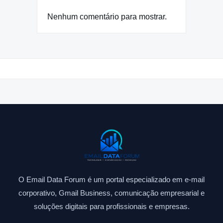
Nenhum comentário para mostrar.
O Email Data Forum é um portal especializado em e-mail
corporativo, Gmail Business, comunicação empresarial e
soluções digitais para profissionais e empresas.