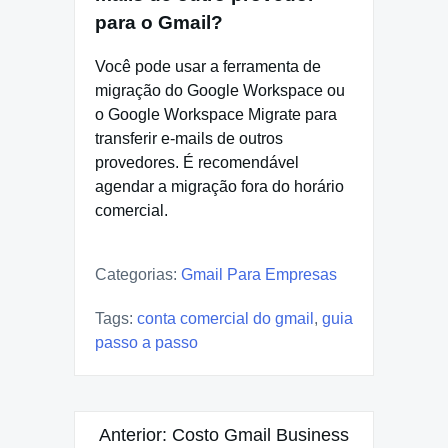
para o Gmail?
Você pode usar a ferramenta de
migração do Google Workspace ou
o Google Workspace Migrate para
transferir e-mails de outros
provedores. É recomendável
agendar a migração fora do horário
comercial.
Categorias:
Gmail Para Empresas
Tags:
conta comercial do gmail
,
guia
passo a passo
Navegação
Anterior:
Costo Gmail Business