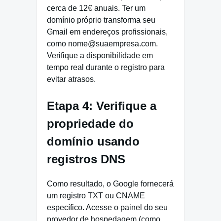
cerca de 12€ anuais. Ter um
domínio próprio transforma seu
Gmail em endereços profissionais,
como nome@suaempresa.com.
Verifique a disponibilidade em
tempo real durante o registro para
evitar atrasos.
Etapa 4: Verifique a
propriedade do
domínio usando
registros DNS
Como resultado, o Google fornecerá
um registro TXT ou CNAME
específico. Acesse o painel do seu
provedor de hospedagem (como