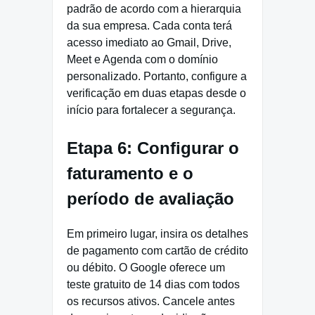
padrão de acordo com a hierarquia
da sua empresa. Cada conta terá
acesso imediato ao Gmail, Drive,
Meet e Agenda com o domínio
personalizado. Portanto, configure a
verificação em duas etapas desde o
início para fortalecer a segurança.
Etapa 6: Configurar o
faturamento e o
período de avaliação
Em primeiro lugar, insira os detalhes
de pagamento com cartão de crédito
ou débito. O Google oferece um
teste gratuito de 14 dias com todos
os recursos ativos. Cancele antes