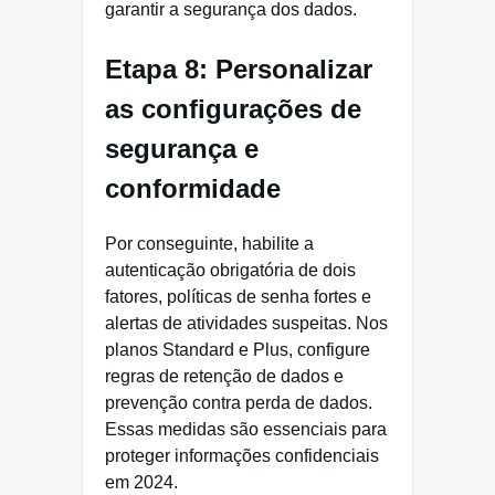
garantir a segurança dos dados.
Etapa 8: Personalizar
as configurações de
segurança e
conformidade
Por conseguinte, habilite a
autenticação obrigatória de dois
fatores, políticas de senha fortes e
alertas de atividades suspeitas. Nos
planos Standard e Plus, configure
regras de retenção de dados e
prevenção contra perda de dados.
Essas medidas são essenciais para
proteger informações confidenciais
em 2024.