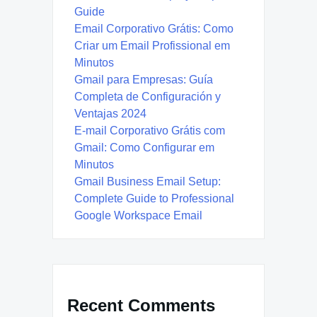
Guide
Email Corporativo Grátis: Como
Criar um Email Profissional em
Minutos
Gmail para Empresas: Guía
Completa de Configuración y
Ventajas 2024
E-mail Corporativo Grátis com
Gmail: Como Configurar em
Minutos
Gmail Business Email Setup:
Complete Guide to Professional
Google Workspace Email
Recent Comments