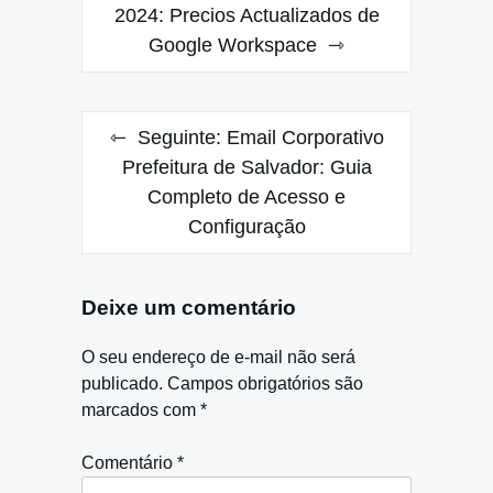
de
2024: Precios Actualizados de
Google Workspace
Post
Seguinte:
Email Corporativo
Prefeitura de Salvador: Guia
Completo de Acesso e
Configuração
Deixe um comentário
O seu endereço de e-mail não será
publicado.
Campos obrigatórios são
marcados com
*
Comentário
*