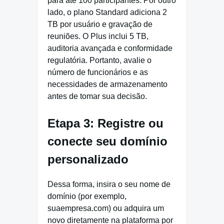
para até 100 participantes. Por outro
lado, o plano Standard adiciona 2
TB por usuário e gravação de
reuniões. O Plus inclui 5 TB,
auditoria avançada e conformidade
regulatória. Portanto, avalie o
número de funcionários e as
necessidades de armazenamento
antes de tomar sua decisão.
Etapa 3: Registre ou
conecte seu domínio
personalizado
Dessa forma, insira o seu nome de
domínio (por exemplo,
suaempresa.com) ou adquira um
novo diretamente na plataforma por