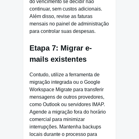
do vencimento se decidir não
continuar, sem custos adicionais.
Além disso, revise as faturas
mensais no painel de administração
para controlar suas despesas.
Etapa 7: Migrar e-
mails existentes
Contudo, utilize a ferramenta de
migração integrada ou o Google
Workspace Migrate para transferir
mensagens de outros provedores,
como Outlook ou servidores IMAP.
Agende a migração fora do horário
comercial para minimizar
interrupções. Mantenha backups
locais durante o processo para