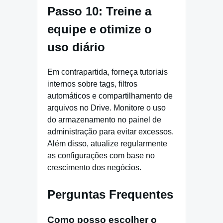
Passo 10: Treine a
equipe e otimize o
uso diário
Em contrapartida, forneça tutoriais
internos sobre tags, filtros
automáticos e compartilhamento de
arquivos no Drive. Monitore o uso
do armazenamento no painel de
administração para evitar excessos.
Além disso, atualize regularmente
as configurações com base no
crescimento dos negócios.
Perguntas Frequentes
Como posso escolher o