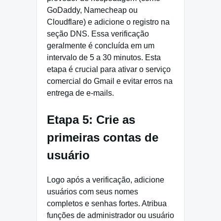
GoDaddy, Namecheap ou
Cloudflare) e adicione o registro na
seção DNS. Essa verificação
geralmente é concluída em um
intervalo de 5 a 30 minutos. Esta
etapa é crucial para ativar o serviço
comercial do Gmail e evitar erros na
entrega de e-mails.
Etapa 5: Crie as
primeiras contas de
usuário
Logo após a verificação, adicione
usuários com seus nomes
completos e senhas fortes. Atribua
funções de administrador ou usuário