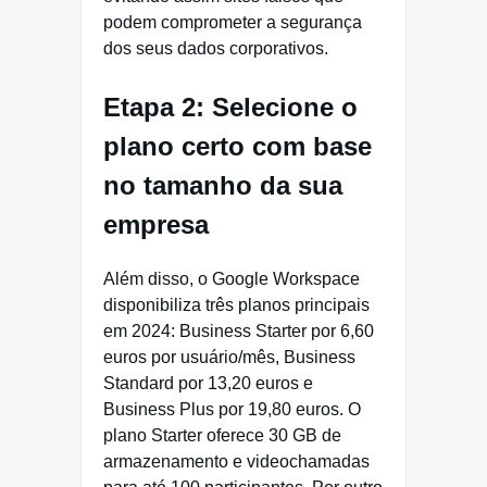
podem comprometer a segurança
dos seus dados corporativos.
Etapa 2: Selecione o
plano certo com base
no tamanho da sua
empresa
Além disso, o Google Workspace
disponibiliza três planos principais
em 2024: Business Starter por 6,60
euros por usuário/mês, Business
Standard por 13,20 euros e
Business Plus por 19,80 euros. O
plano Starter oferece 30 GB de
armazenamento e videochamadas