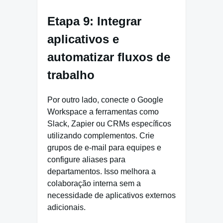
Etapa 9: Integrar
aplicativos e
automatizar fluxos de
trabalho
Por outro lado, conecte o Google
Workspace a ferramentas como
Slack, Zapier ou CRMs específicos
utilizando complementos. Crie
grupos de e-mail para equipes e
configure aliases para
departamentos. Isso melhora a
colaboração interna sem a
necessidade de aplicativos externos
adicionais.