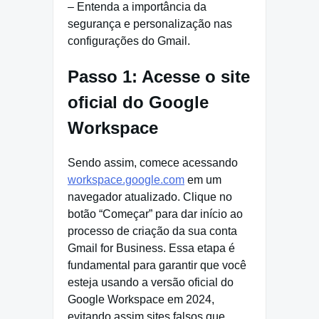
– Entenda a importância da
segurança e personalização nas
configurações do Gmail.
Passo 1: Acesse o site
oficial do Google
Workspace
Sendo assim, comece acessando
workspace.google.com
em um
navegador atualizado. Clique no
botão “Começar” para dar início ao
processo de criação da sua conta
Gmail for Business. Essa etapa é
fundamental para garantir que você
esteja usando a versão oficial do
Google Workspace em 2024,
evitando assim sites falsos que