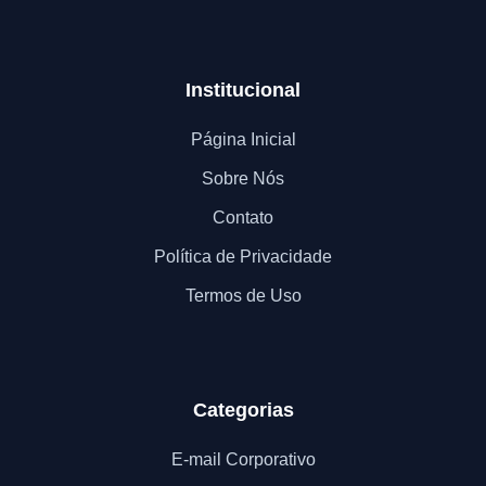
Institucional
Página Inicial
Sobre Nós
Contato
Política de Privacidade
Termos de Uso
Categorias
E-mail Corporativo