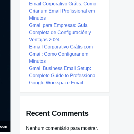
Email Corporativo Grátis: Como
Criar um Email Profissional em
Minutos
Gmail para Empresas: Guía
Completa de Configuración y
Ventajas 2024
E-mail Corporativo Grátis com
Gmail: Como Configurar em
Minutos
Gmail Business Email Setup:
Complete Guide to Professional
Google Workspace Email
Recent Comments
Nenhum comentário para mostrar.