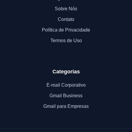
Sobre Nós
Contato
Política de Privacidade
Termos de Uso
Categorias
E-mail Corporativo
Gmail Business
Gmail para Empresas