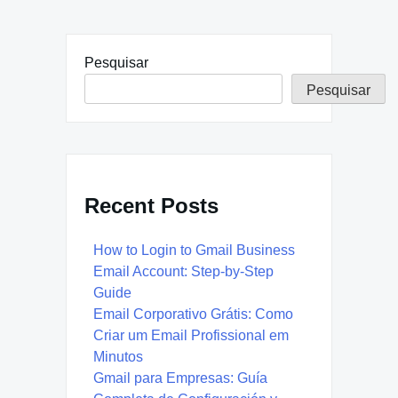
Pesquisar
Pesquisar
Recent Posts
How to Login to Gmail Business
Email Account: Step-by-Step
Guide
Email Corporativo Grátis: Como
Criar um Email Profissional em
Minutos
Gmail para Empresas: Guía