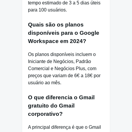
tempo estimado de 3 a 5 dias úteis
para 100 usuários.
Quais são os planos
disponíveis para o Google
Workspace em 2024?
Os planos disponíveis incluem o
Iniciante de Negócios, Padrão
Comercial e Negócios Plus, com
preços que variam de 6€ a 18€ por
usuário ao mês.
O que diferencia o Gmail
gratuito do Gmail
corporativo?
A principal diferença é que o Gmail