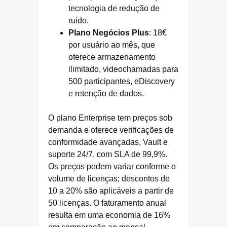
tecnologia de redução de
ruído.
Plano Negócios Plus
: 18€
por usuário ao mês, que
oferece armazenamento
ilimitado, videochamadas para
500 participantes, eDiscovery
e retenção de dados.
O plano Enterprise tem preços sob
demanda e oferece verificações de
conformidade avançadas, Vault e
suporte 24/7, com SLA de 99,9%.
Os preços podem variar conforme o
volume de licenças; descontos de
10 a 20% são aplicáveis a partir de
50 licenças. O faturamento anual
resulta em uma economia de 16%