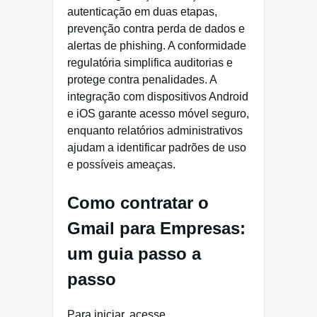
autenticação em duas etapas,
prevenção contra perda de dados e
alertas de phishing. A conformidade
regulatória simplifica auditorias e
protege contra penalidades. A
integração com dispositivos Android
e iOS garante acesso móvel seguro,
enquanto relatórios administrativos
ajudam a identificar padrões de uso
e possíveis ameaças.
Como contratar o
Gmail para Empresas:
um guia passo a
passo
Para iniciar, acesse