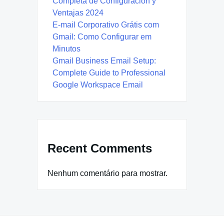
Completa de Configuración y
Ventajas 2024
E-mail Corporativo Grátis com
Gmail: Como Configurar em
Minutos
Gmail Business Email Setup:
Complete Guide to Professional
Google Workspace Email
Recent Comments
Nenhum comentário para mostrar.