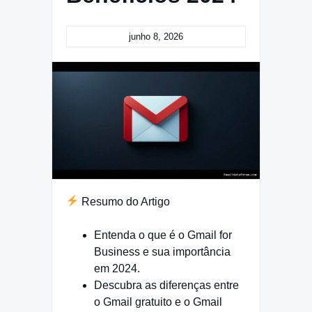
junho 8, 2026
Resumo do Artigo
Entenda o que é o Gmail for
Business e sua importância
em 2024.
Descubra as diferenças entre
o Gmail gratuito e o Gmail