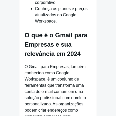
corporativo.
Conheça os planos e preços
atualizados do Google
Workspace.
O que é o Gmail para
Empresas e sua
relevância em 2024
O Gmail para Empresas, também
conhecido como Google
Workspace, é um conjunto de
ferramentas que transforma uma
conta de e-mail comum em uma
solução profissional com domínio
personalizado. As organizações
podem criar endereços como