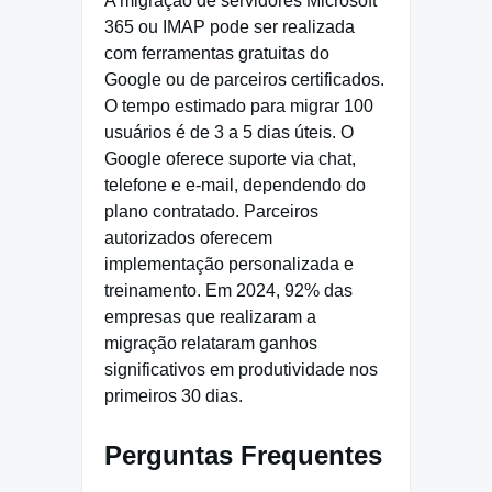
A migração de servidores Microsoft
365 ou IMAP pode ser realizada
com ferramentas gratuitas do
Google ou de parceiros certificados.
O tempo estimado para migrar 100
usuários é de 3 a 5 dias úteis. O
Google oferece suporte via chat,
telefone e e-mail, dependendo do
plano contratado. Parceiros
autorizados oferecem
implementação personalizada e
treinamento. Em 2024, 92% das
empresas que realizaram a
migração relataram ganhos
significativos em produtividade nos
primeiros 30 dias.
Perguntas Frequentes