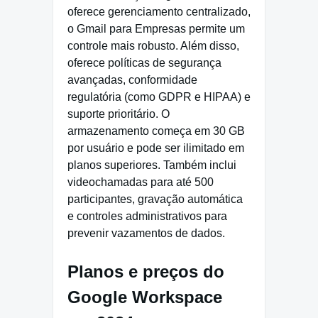
oferece gerenciamento centralizado,
o Gmail para Empresas permite um
controle mais robusto. Além disso,
oferece políticas de segurança
avançadas, conformidade
regulatória (como GDPR e HIPAA) e
suporte prioritário. O
armazenamento começa em 30 GB
por usuário e pode ser ilimitado em
planos superiores. Também inclui
videochamadas para até 500
participantes, gravação automática
e controles administrativos para
prevenir vazamentos de dados.
Planos e preços do
Google Workspace