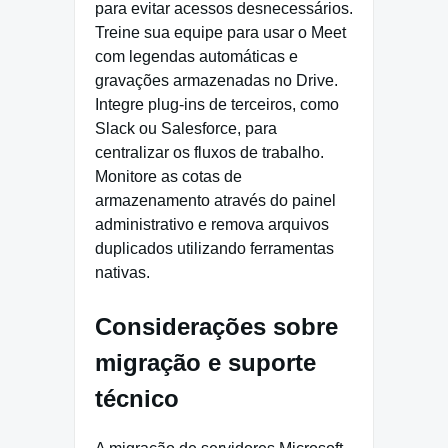
para evitar acessos desnecessários.
Treine sua equipe para usar o Meet
com legendas automáticas e
gravações armazenadas no Drive.
Integre plug-ins de terceiros, como
Slack ou Salesforce, para
centralizar os fluxos de trabalho.
Monitore as cotas de
armazenamento através do painel
administrativo e remova arquivos
duplicados utilizando ferramentas
nativas.
Considerações sobre
migração e suporte
técnico