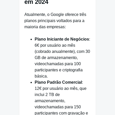
em 2024
Atualmente, o Google oferece três
planos principais voltados para a
maioria das empresas:
Plano Iniciante de Negócios
:
6€ por usuário ao mês
(cobrado anualmente), com 30
GB de armazenamento,
videochamadas para 100
participantes e criptografia
básica.
Plano Padrão Comercial
:
12€ por usuário ao mês, que
inclui 2 TB de
armazenamento,
videochamadas para 150
participantes com gravação e