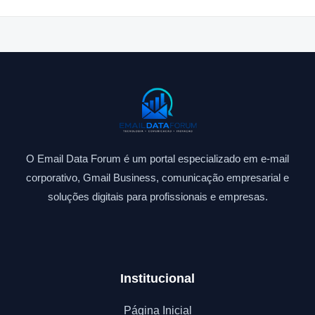
O Email Data Forum é um portal especializado em e-mail
corporativo, Gmail Business, comunicação empresarial e
soluções digitais para profissionais e empresas.
Institucional
Página Inicial