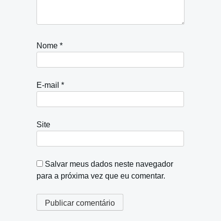
Nome
*
E-mail
*
Site
Salvar meus dados neste navegador
para a próxima vez que eu comentar.