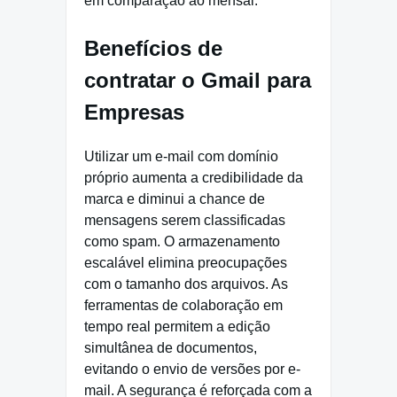
em comparação ao mensal.
Benefícios de
contratar o Gmail para
Empresas
Utilizar um e-mail com domínio
próprio aumenta a credibilidade da
marca e diminui a chance de
mensagens serem classificadas
como spam. O armazenamento
escalável elimina preocupações
com o tamanho dos arquivos. As
ferramentas de colaboração em
tempo real permitem a edição
simultânea de documentos,
evitando o envio de versões por e-
mail. A segurança é reforçada com a