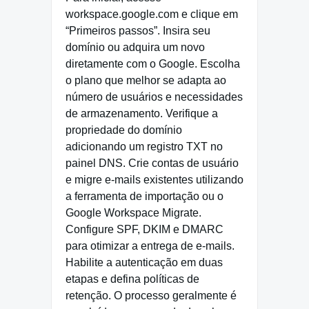
workspace.google.com e clique em
“Primeiros passos”. Insira seu
domínio ou adquira um novo
diretamente com o Google. Escolha
o plano que melhor se adapta ao
número de usuários e necessidades
de armazenamento. Verifique a
propriedade do domínio
adicionando um registro TXT no
painel DNS. Crie contas de usuário
e migre e-mails existentes utilizando
a ferramenta de importação ou o
Google Workspace Migrate.
Configure SPF, DKIM e DMARC
para otimizar a entrega de e-mails.
Habilite a autenticação em duas
etapas e defina políticas de
retenção. O processo geralmente é