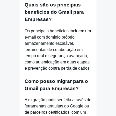
Quais são os principais
benefícios do Gmail para
Empresas?
Os principais benefícios incluem um
e-mail com domínio próprio,
armazenamento escalável,
ferramentas de colaboração em
tempo real e segurança avançada,
como autenticação em duas etapas
e prevenção contra perda de dados.
Como posso migrar para o
Gmail para Empresas?
A migração pode ser feita através de
ferramentas gratuitas do Google ou
de parceiros certificados, com um