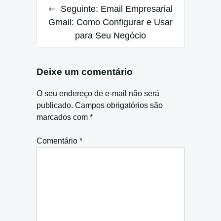
Seguinte:
Email Empresarial
Gmail: Como Configurar e Usar
para Seu Negócio
Deixe um comentário
O seu endereço de e-mail não será
publicado.
Campos obrigatórios são
marcados com
*
Comentário
*