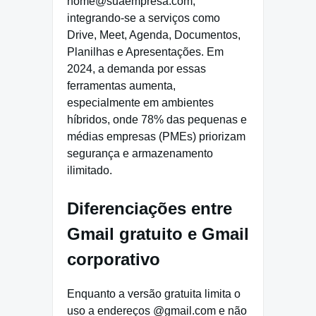
nome@suaempresa.com,
integrando-se a serviços como
Drive, Meet, Agenda, Documentos,
Planilhas e Apresentações. Em
2024, a demanda por essas
ferramentas aumenta,
especialmente em ambientes
híbridos, onde 78% das pequenas e
médias empresas (PMEs) priorizam
segurança e armazenamento
ilimitado.
Diferenciações entre
Gmail gratuito e Gmail
corporativo
Enquanto a versão gratuita limita o
uso a endereços @gmail.com e não