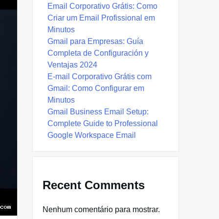
Email Corporativo Grátis: Como
Criar um Email Profissional em
Minutos
Gmail para Empresas: Guía
Completa de Configuración y
Ventajas 2024
E-mail Corporativo Grátis com
Gmail: Como Configurar em
Minutos
Gmail Business Email Setup:
Complete Guide to Professional
Google Workspace Email
Recent Comments
Nenhum comentário para mostrar.