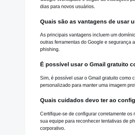
dias para novos usuários.
Quais são as vantagens de usar 
As principais vantagens incluem um domín
outras ferramentas do Google e segurança 
phishing.
É possível usar o Gmail gratuito 
Sim, é possível usar o Gmail gratuito como
personalizado para manter uma imagem profi
Quais cuidados devo ter ao config
Certifique-se de configurar corretamente os 
sua equipe para reconhecer tentativas de ph
corporativo.