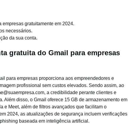
a empresas gratuitamente em 2024.
os necessários.
ção da sua conta.
ta gratuita do Gmail para empresas
Gmail para empresas proporciona aos empreendedores e
agem profissional sem custos elevados. Sendo assim, ao
me@suaempresa.com, a credibilidade perante clientes e
da. Além disso, o Gmail oferece 15 GB de armazenamento em
 e Meet, além de filtros avançados que facilitam o
em 2024, as atualizações de segurança incluem verificações
ishing baseada em inteligência artificial.