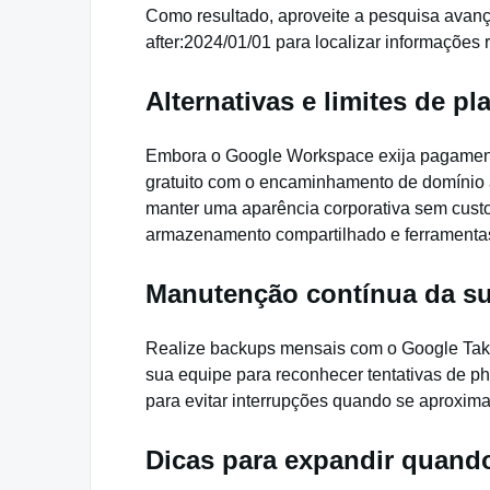
Como resultado, aproveite a pesquisa ava
after:2024/01/01 para localizar informações
Alternativas e limites de pl
Embora o Google Workspace exija pagamento
gratuito com o encaminhamento de domínio
manter uma aparência corporativa sem cust
armazenamento compartilhado e ferramentas
Manutenção contínua da su
Realize backups mensais com o Google Takeo
sua equipe para reconhecer tentativas de p
para evitar interrupções quando se aproxima
Dicas para expandir quand