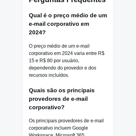
Qual é o preço médio de um
e-mail corporativo em
2024?
O preço médio de um e-mail
corporativo em 2024 varia entre R$
15 e R$ 80 por usuário,
dependendo do provedor e dos
recursos incluídos.
Quais são os principais
provedores de e-mail
corporativo?
Os principais provedores de e-mail
corporativo incluem Google
Workspace, Microsoft 365,