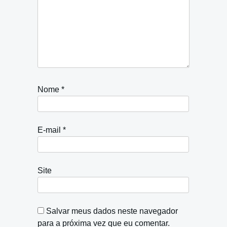
Nome
*
E-mail
*
Site
Salvar meus dados neste navegador
para a próxima vez que eu comentar.