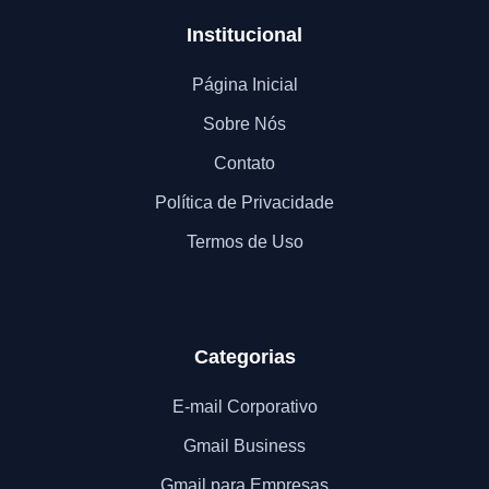
Institucional
Página Inicial
Sobre Nós
Contato
Política de Privacidade
Termos de Uso
Categorias
E-mail Corporativo
Gmail Business
Gmail para Empresas