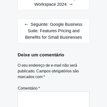
Workspace 2024
Post
Seguinte:
Google Business
Suite: Features Pricing and
Benefits for Small Businesses
Deixe um comentário
O seu endereço de e-mail não será
publicado.
Campos obrigatórios são
marcados com
*
Comentário
*