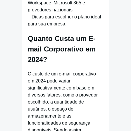
Workspace, Microsoft 365 e
provedores nacionais.
– Dicas para escolher o plano ideal
para sua empresa.
Quanto Custa um E-
mail Corporativo em
2024?
O custo de um e-mail corporativo
em 2024 pode variar
significativamente com base em
diversos fatores, como o provedor
escolhido, a quantidade de
usuários, o espaço de
armazenamento e as
funcionalidades de segurança
disponíveis. Sendo assim,