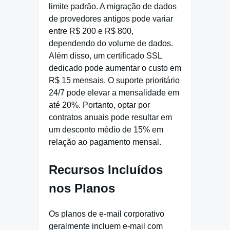
limite padrão. A migração de dados
de provedores antigos pode variar
entre R$ 200 e R$ 800,
dependendo do volume de dados.
Além disso, um certificado SSL
dedicado pode aumentar o custo em
R$ 15 mensais. O suporte prioritário
24/7 pode elevar a mensalidade em
até 20%. Portanto, optar por
contratos anuais pode resultar em
um desconto médio de 15% em
relação ao pagamento mensal.
Recursos Incluídos
nos Planos
Os planos de e-mail corporativo
geralmente incluem e-mail com