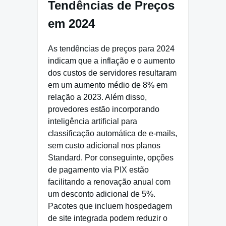
Tendências de Preços
em 2024
As tendências de preços para 2024
indicam que a inflação e o aumento
dos custos de servidores resultaram
em um aumento médio de 8% em
relação a 2023. Além disso,
provedores estão incorporando
inteligência artificial para
classificação automática de e-mails,
sem custo adicional nos planos
Standard. Por conseguinte, opções
de pagamento via PIX estão
facilitando a renovação anual com
um desconto adicional de 5%.
Pacotes que incluem hospedagem
de site integrada podem reduzir o