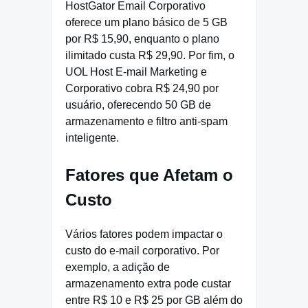
HostGator Email Corporativo
oferece um plano básico de 5 GB
por R$ 15,90, enquanto o plano
ilimitado custa R$ 29,90. Por fim, o
UOL Host E-mail Marketing e
Corporativo cobra R$ 24,90 por
usuário, oferecendo 50 GB de
armazenamento e filtro anti-spam
inteligente.
Fatores que Afetam o
Custo
Vários fatores podem impactar o
custo do e-mail corporativo. Por
exemplo, a adição de
armazenamento extra pode custar
entre R$ 10 e R$ 25 por GB além do