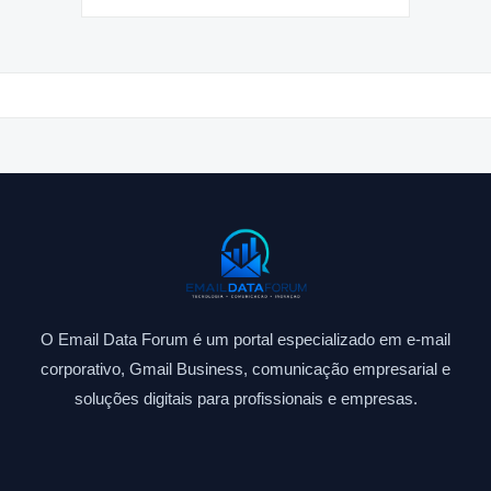
O Email Data Forum é um portal especializado em e-mail
corporativo, Gmail Business, comunicação empresarial e
soluções digitais para profissionais e empresas.