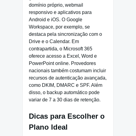
domínio próprio, webmail
responsivo e aplicativos para
Android e iOS. O Google
Workspace, por exemplo, se
destaca pela sincronização com o
Drive e o Calendar. Em
contrapartida, o Microsoft 365
oferece acesso a Excel, Word e
PowerPoint online. Provedores
nacionais também costumam incluir
recursos de autenticação avançada,
como DKIM, DMARC e SPF. Além
disso, o backup automático pode
variar de 7 a 30 dias de retenção.
Dicas para Escolher o
Plano Ideal