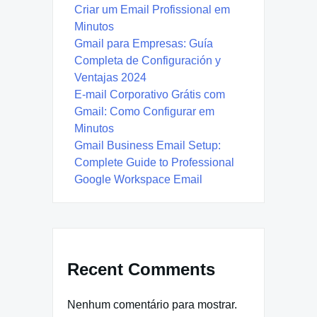
Criar um Email Profissional em
Minutos
Gmail para Empresas: Guía
Completa de Configuración y
Ventajas 2024
E-mail Corporativo Grátis com
Gmail: Como Configurar em
Minutos
Gmail Business Email Setup:
Complete Guide to Professional
Google Workspace Email
Recent Comments
Nenhum comentário para mostrar.