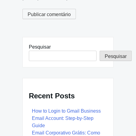
Pesquisar
Pesquisar
Recent Posts
How to Login to Gmail Business
Email Account: Step-by-Step
Guide
Email Corporativo Grátis: Como