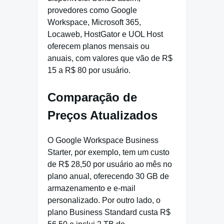
provedores como Google
Workspace, Microsoft 365,
Locaweb, HostGator e UOL Host
oferecem planos mensais ou
anuais, com valores que vão de R$
15 a R$ 80 por usuário.
Comparação de
Preços Atualizados
O Google Workspace Business
Starter, por exemplo, tem um custo
de R$ 28,50 por usuário ao mês no
plano anual, oferecendo 30 GB de
armazenamento e e-mail
personalizado. Por outro lado, o
plano Business Standard custa R$