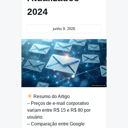
2024
junho 9, 2026
Resumo do Artigo
– Preços de e-mail corporativo
variam entre R$ 15 e R$ 80 por
usuário.
– Comparação entre Google