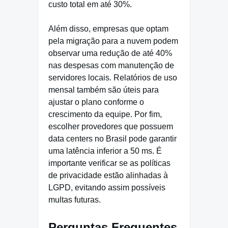
custo total em até 30%.
Além disso, empresas que optam
pela migração para a nuvem podem
observar uma redução de até 40%
nas despesas com manutenção de
servidores locais. Relatórios de uso
mensal também são úteis para
ajustar o plano conforme o
crescimento da equipe. Por fim,
escolher provedores que possuem
data centers no Brasil pode garantir
uma latência inferior a 50 ms. É
importante verificar se as políticas
de privacidade estão alinhadas à
LGPD, evitando assim possíveis
multas futuras.
Perguntas Frequentes