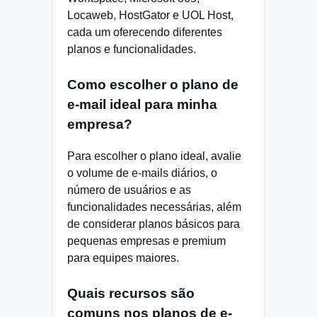
Locaweb, HostGator e UOL Host,
cada um oferecendo diferentes
planos e funcionalidades.
Como escolher o plano de
e-mail ideal para minha
empresa?
Para escolher o plano ideal, avalie
o volume de e-mails diários, o
número de usuários e as
funcionalidades necessárias, além
de considerar planos básicos para
pequenas empresas e premium
para equipes maiores.
Quais recursos são
comuns nos planos de e-