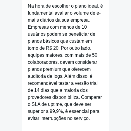
Na hora de escolher o plano ideal, é
fundamental avaliar o volume de e-
mails diários da sua empresa.
Empresas com menos de 10
usuários podem se beneficiar de
planos básicos que custam em
torno de R$ 20. Por outro lado,
equipes maiores, com mais de 50
colaboradores, devem considerar
planos premium que oferecem
auditoria de logs. Além disso, é
recomendável testar a versão trial
de 14 dias que a maioria dos
provedores disponibiliza. Comparar
o SLA de uptime, que deve ser
superior a 99,9%, é essencial para
evitar interrupções no serviço.