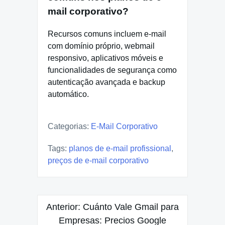
mail corporativo?
Recursos comuns incluem e-mail
com domínio próprio, webmail
responsivo, aplicativos móveis e
funcionalidades de segurança como
autenticação avançada e backup
automático.
Categorias:
E-Mail Corporativo
Tags:
planos de e-mail profissional
,
preços de e-mail corporativo
Navegação
Anterior:
Cuánto Vale Gmail para
de
Empresas: Precios Google