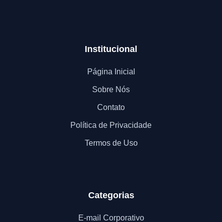
Institucional
Página Inicial
Sobre Nós
Contato
Política de Privacidade
Termos de Uso
Categorias
E-mail Corporativo