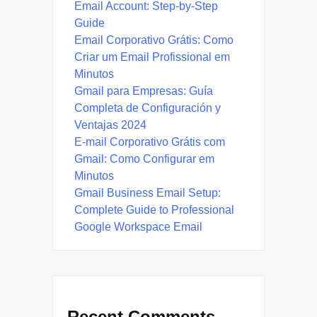
Email Account: Step-by-Step
Guide
Email Corporativo Grátis: Como
Criar um Email Profissional em
Minutos
Gmail para Empresas: Guía
Completa de Configuración y
Ventajas 2024
E-mail Corporativo Grátis com
Gmail: Como Configurar em
Minutos
Gmail Business Email Setup:
Complete Guide to Professional
Google Workspace Email
Recent Comments