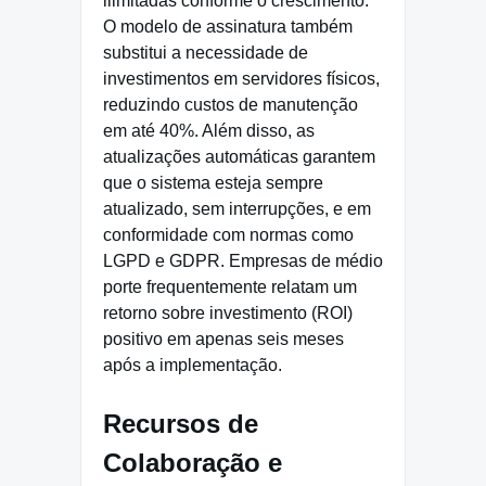
ilimitadas conforme o crescimento.
O modelo de assinatura também
substitui a necessidade de
investimentos em servidores físicos,
reduzindo custos de manutenção
em até 40%. Além disso, as
atualizações automáticas garantem
que o sistema esteja sempre
atualizado, sem interrupções, e em
conformidade com normas como
LGPD e GDPR. Empresas de médio
porte frequentemente relatam um
retorno sobre investimento (ROI)
positivo em apenas seis meses
após a implementação.
Recursos de
Colaboração e