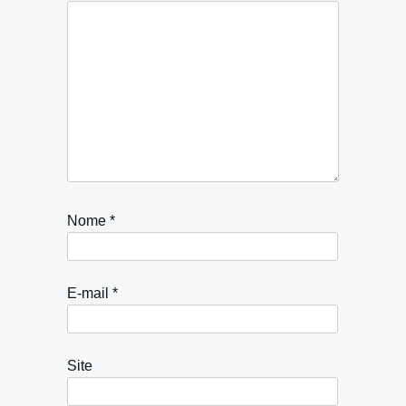
Nome
*
E-mail
*
Site