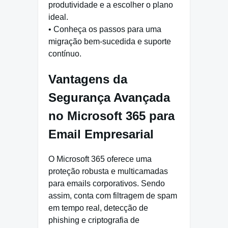
produtividade e a escolher o plano
ideal.
• Conheça os passos para uma
migração bem-sucedida e suporte
contínuo.
Vantagens da
Segurança Avançada
no Microsoft 365 para
Email Empresarial
O Microsoft 365 oferece uma
proteção robusta e multicamadas
para emails corporativos. Sendo
assim, conta com filtragem de spam
em tempo real, detecção de
phishing e criptografia de