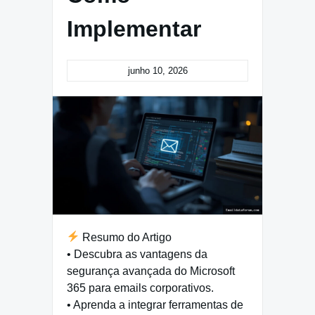
Implementar
junho 10, 2026
Resumo do Artigo
• Descubra as vantagens da
segurança avançada do Microsoft
365 para emails corporativos.
• Aprenda a integrar ferramentas de