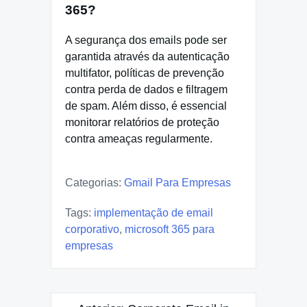
365?
A segurança dos emails pode ser
garantida através da autenticação
multifator, políticas de prevenção
contra perda de dados e filtragem
de spam. Além disso, é essencial
monitorar relatórios de proteção
contra ameaças regularmente.
Categorias:
Gmail Para Empresas
Tags:
implementação de email
corporativo
,
microsoft 365 para
empresas
Navegação