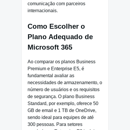
comunicação com parceiros
internacionais.
Como Escolher o
Plano Adequado de
Microsoft 365
Ao comparar os planos Business
Premium e Enterprise E5, é
fundamental avaliar as
necessidades de armazenamento, o
número de usuários e os requisitos
de segurança. O plano Business
Standard, por exemplo, oferece 50
GB de email e 1 TB de OneDrive,
sendo ideal para equipes de até
300 pessoas. Para setores