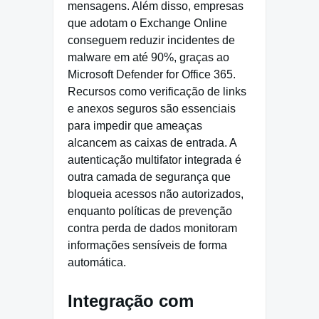
mensagens. Além disso, empresas
que adotam o Exchange Online
conseguem reduzir incidentes de
malware em até 90%, graças ao
Microsoft Defender for Office 365.
Recursos como verificação de links
e anexos seguros são essenciais
para impedir que ameaças
alcancem as caixas de entrada. A
autenticação multifator integrada é
outra camada de segurança que
bloqueia acessos não autorizados,
enquanto políticas de prevenção
contra perda de dados monitoram
informações sensíveis de forma
automática.
Integração com