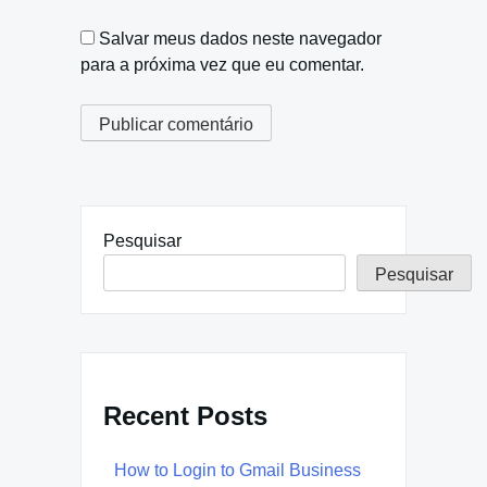
Salvar meus dados neste navegador
para a próxima vez que eu comentar.
Pesquisar
Pesquisar
Recent Posts
How to Login to Gmail Business