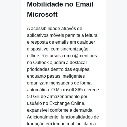
Mobilidade no Email
Microsoft
A acessibilidade através de
aplicativos móveis permite a leitura
e resposta de emails em qualquer
dispositivo, com sincronização
offline. Recursos como @mentions
no Outlook ajudam a destacar
prioridades dentro das equipes,
enquanto pastas inteligentes
organizam mensagens de forma
automática. O Microsoft 365 oferece
50 GB de armazenamento por
usuário no Exchange Online,
expansível conforme a demanda.
Adicionalmente, funcionalidades de
tradução em tempo real facilitam a