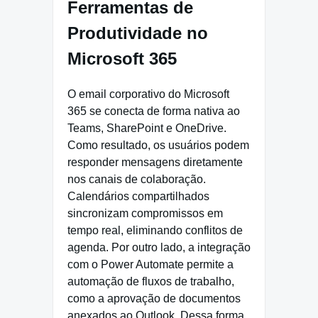
Ferramentas de
Produtividade no
Microsoft 365
O email corporativo do Microsoft
365 se conecta de forma nativa ao
Teams, SharePoint e OneDrive.
Como resultado, os usuários podem
responder mensagens diretamente
nos canais de colaboração.
Calendários compartilhados
sincronizam compromissos em
tempo real, eliminando conflitos de
agenda. Por outro lado, a integração
com o Power Automate permite a
automação de fluxos de trabalho,
como a aprovação de documentos
anexados ao Outlook. Dessa forma,