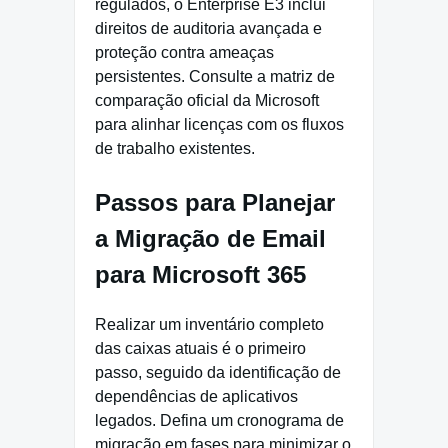
regulados, o Enterprise E3 inclui
direitos de auditoria avançada e
proteção contra ameaças
persistentes. Consulte a matriz de
comparação oficial da Microsoft
para alinhar licenças com os fluxos
de trabalho existentes.
Passos para Planejar
a Migração de Email
para Microsoft 365
Realizar um inventário completo
das caixas atuais é o primeiro
passo, seguido da identificação de
dependências de aplicativos
legados. Defina um cronograma de
migração em fases para minimizar o