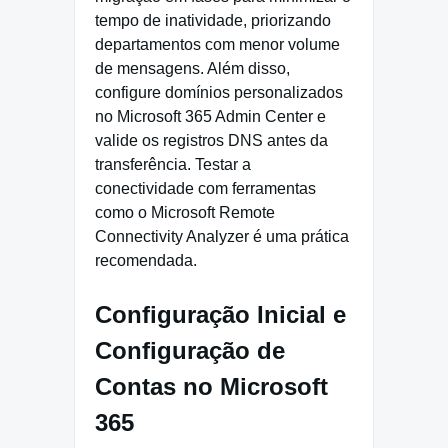
tempo de inatividade, priorizando
departamentos com menor volume
de mensagens. Além disso,
configure domínios personalizados
no Microsoft 365 Admin Center e
valide os registros DNS antes da
transferência. Testar a
conectividade com ferramentas
como o Microsoft Remote
Connectivity Analyzer é uma prática
recomendada.
Configuração Inicial e
Configuração de
Contas no Microsoft
365