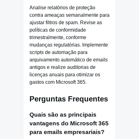
Analise relatórios de proteção
contra ameaças semanalmente para
ajustar filtros de spam. Revise as
políticas de conformidade
trimestralmente, conforme
mudanças regulatórias. Implemente
scripts de automação para
arquivamento automático de emails
antigos e realize auditorias de
licenças anuais para otimizar os
gastos com Microsoft 365.
Perguntas Frequentes
Quais são as principais
vantagens do Microsoft 365
para emails empresariais?