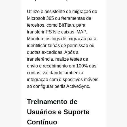
Utilize o assistente de migração do
Microsoft 365 ou ferramentas de
terceiros, como BitTitan, para
transferir PSTs e caixas IMAP.
Monitore os logs de migração para
identificar falhas de permissão ou
quotas excedidas. Após a
transferência, realize testes de
envio e recebimento em 100% das
contas, validando também a
integração com dispositivos móveis
ao configurar perfis ActiveSync.
Treinamento de
Usuários e Suporte
Contínuo