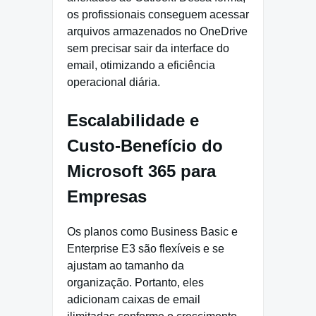
os profissionais conseguem acessar
arquivos armazenados no OneDrive
sem precisar sair da interface do
email, otimizando a eficiência
operacional diária.
Escalabilidade e
Custo-Benefício do
Microsoft 365 para
Empresas
Os planos como Business Basic e
Enterprise E3 são flexíveis e se
ajustam ao tamanho da
organização. Portanto, eles
adicionam caixas de email