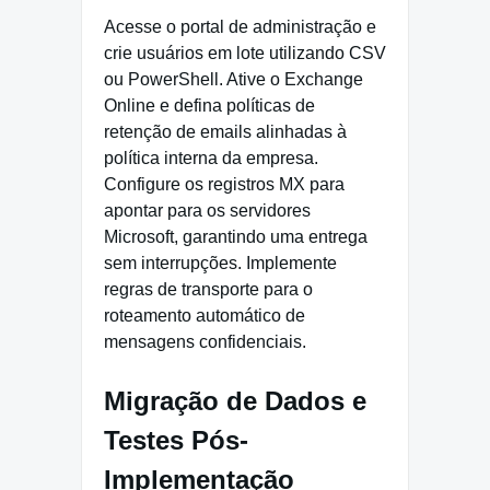
Acesse o portal de administração e
crie usuários em lote utilizando CSV
ou PowerShell. Ative o Exchange
Online e defina políticas de
retenção de emails alinhadas à
política interna da empresa.
Configure os registros MX para
apontar para os servidores
Microsoft, garantindo uma entrega
sem interrupções. Implemente
regras de transporte para o
roteamento automático de
mensagens confidenciais.
Migração de Dados e
Testes Pós-
Implementação