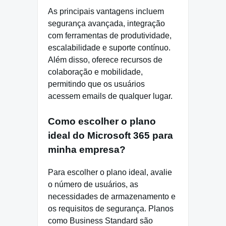
As principais vantagens incluem
segurança avançada, integração
com ferramentas de produtividade,
escalabilidade e suporte contínuo.
Além disso, oferece recursos de
colaboração e mobilidade,
permitindo que os usuários
acessem emails de qualquer lugar.
Como escolher o plano
ideal do Microsoft 365 para
minha empresa?
Para escolher o plano ideal, avalie
o número de usuários, as
necessidades de armazenamento e
os requisitos de segurança. Planos
como Business Standard são