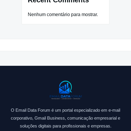
Nenhum comentário para mostrar.
O Email Data Forum é um portal especializado em e-mail
corporativo, Gmail Business, comunicação empresarial e
soluções digitais para profissionais e empresas.