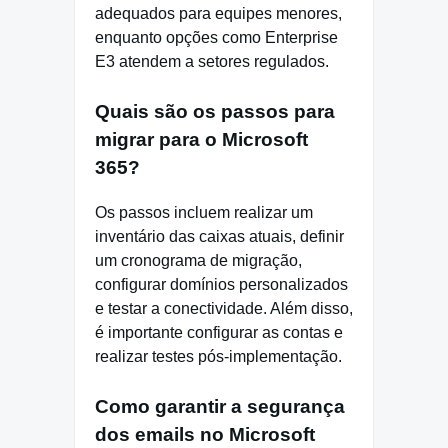
adequados para equipes menores,
enquanto opções como Enterprise
E3 atendem a setores regulados.
Quais são os passos para
migrar para o Microsoft
365?
Os passos incluem realizar um
inventário das caixas atuais, definir
um cronograma de migração,
configurar domínios personalizados
e testar a conectividade. Além disso,
é importante configurar as contas e
realizar testes pós-implementação.
Como garantir a segurança
dos emails no Microsoft