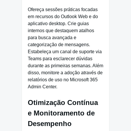
Ofereça sessões práticas focadas
em recursos do Outlook Web e do
aplicativo desktop. Crie guias
internos que destaquem atalhos
para busca avançada e
categorização de mensagens.
Estabeleça um canal de suporte via
Teams para esclarecer dúvidas
durante as primeiras semanas. Além
disso, monitore a adoção através de
relatórios de uso no Microsoft 365
Admin Center.
Otimização Contínua
e Monitoramento de
Desempenho