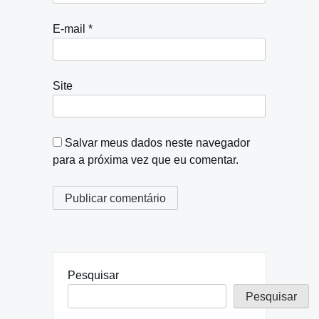
E-mail
*
Site
Salvar meus dados neste navegador
para a próxima vez que eu comentar.
Pesquisar
Pesquisar