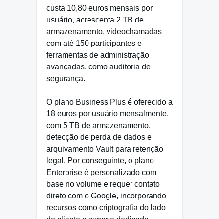
custa 10,80 euros mensais por
usuário, acrescenta 2 TB de
armazenamento, videochamadas
com até 150 participantes e
ferramentas de administração
avançadas, como auditoria de
segurança.
O plano Business Plus é oferecido a
18 euros por usuário mensalmente,
com 5 TB de armazenamento,
detecção de perda de dados e
arquivamento Vault para retenção
legal. Por conseguinte, o plano
Enterprise é personalizado com
base no volume e requer contato
direto com o Google, incorporando
recursos como criptografia do lado