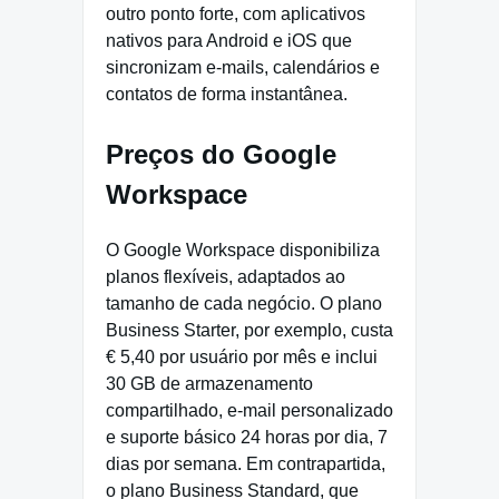
outro ponto forte, com aplicativos
nativos para Android e iOS que
sincronizam e-mails, calendários e
contatos de forma instantânea.
Preços do Google
Workspace
O Google Workspace disponibiliza
planos flexíveis, adaptados ao
tamanho de cada negócio. O plano
Business Starter, por exemplo, custa
€ 5,40 por usuário por mês e inclui
30 GB de armazenamento
compartilhado, e-mail personalizado
e suporte básico 24 horas por dia, 7
dias por semana. Em contrapartida,
o plano Business Standard, que