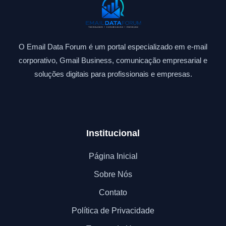
O Email Data Forum é um portal especializado em e-mail
corporativo, Gmail Business, comunicação empresarial e
soluções digitais para profissionais e empresas.
Institucional
Página Inicial
Sobre Nós
Contato
Política de Privacidade