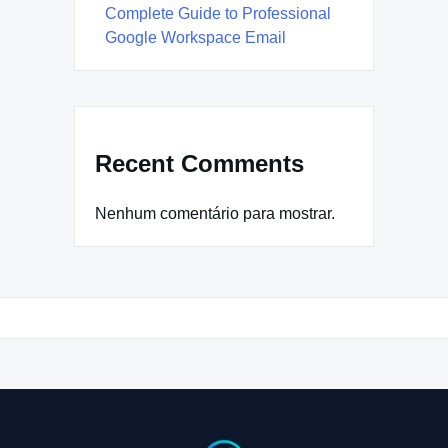
Complete Guide to Professional
Google Workspace Email
Recent Comments
Nenhum comentário para mostrar.