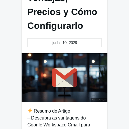
Precios y Cómo
Configurarlo
junho 10, 2026
Resumo do Artigo
– Descubra as vantagens do
Google Workspace Gmail para