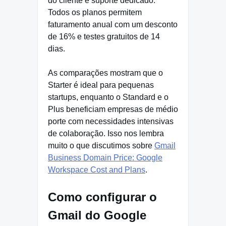
do cliente e suporte dedicado.
Todos os planos permitem
faturamento anual com um desconto
de 16% e testes gratuitos de 14
dias.
As comparações mostram que o
Starter é ideal para pequenas
startups, enquanto o Standard e o
Plus beneficiam empresas de médio
porte com necessidades intensivas
de colaboração. Isso nos lembra
muito o que discutimos sobre
Gmail
Business Domain Price: Google
Workspace Cost and Plans
.
Como configurar o
Gmail do Google