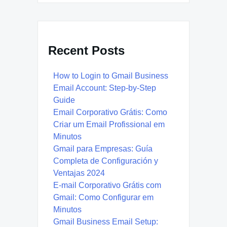
Recent Posts
How to Login to Gmail Business
Email Account: Step-by-Step
Guide
Email Corporativo Grátis: Como
Criar um Email Profissional em
Minutos
Gmail para Empresas: Guía
Completa de Configuración y
Ventajas 2024
E-mail Corporativo Grátis com
Gmail: Como Configurar em
Minutos
Gmail Business Email Setup: