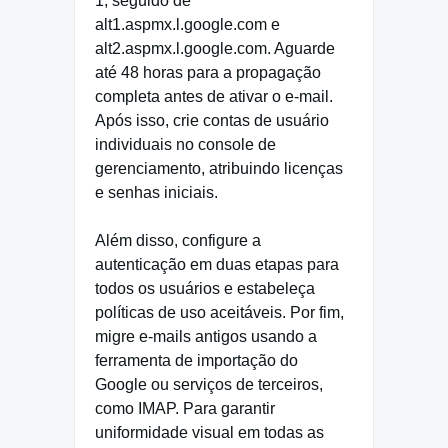
1, seguido de
alt1.aspmx.l.google.com e
alt2.aspmx.l.google.com. Aguarde
até 48 horas para a propagação
completa antes de ativar o e-mail.
Após isso, crie contas de usuário
individuais no console de
gerenciamento, atribuindo licenças
e senhas iniciais.
Além disso, configure a
autenticação em duas etapas para
todos os usuários e estabeleça
políticas de uso aceitáveis. Por fim,
migre e-mails antigos usando a
ferramenta de importação do
Google ou serviços de terceiros,
como IMAP. Para garantir
uniformidade visual em todas as