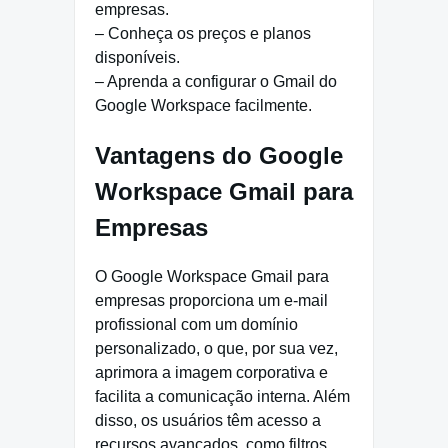
empresas.
– Conheça os preços e planos
disponíveis.
– Aprenda a configurar o Gmail do
Google Workspace facilmente.
Vantagens do Google
Workspace Gmail para
Empresas
O Google Workspace Gmail para
empresas proporciona um e-mail
profissional com um domínio
personalizado, o que, por sua vez,
aprimora a imagem corporativa e
facilita a comunicação interna. Além
disso, os usuários têm acesso a
recursos avançados, como filtros