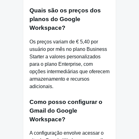
Quais são os preços dos
planos do Google
Workspace?
Os preços variam de € 5,40 por
usuário por mês no plano Business
Starter a valores personalizados
para o plano Enterprise, com
opções intermediárias que oferecem
armazenamento e recursos
adicionais.
Como posso configurar o
Gmail do Google
Workspace?
A configuração envolve acessar o