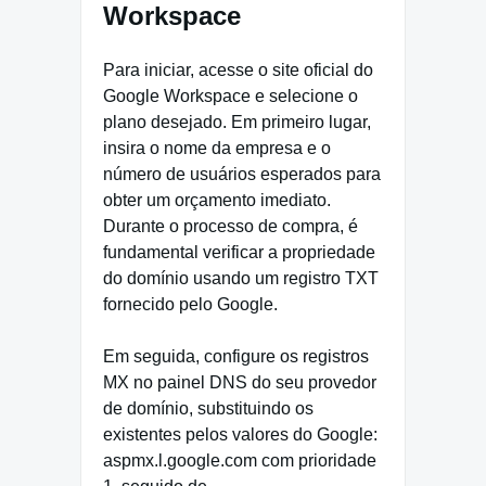
Workspace
Para iniciar, acesse o site oficial do
Google Workspace e selecione o
plano desejado. Em primeiro lugar,
insira o nome da empresa e o
número de usuários esperados para
obter um orçamento imediato.
Durante o processo de compra, é
fundamental verificar a propriedade
do domínio usando um registro TXT
fornecido pelo Google.
Em seguida, configure os registros
MX no painel DNS do seu provedor
de domínio, substituindo os
existentes pelos valores do Google:
aspmx.l.google.com com prioridade