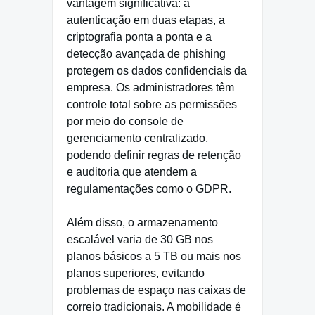
vantagem significativa: a
autenticação em duas etapas, a
criptografia ponta a ponta e a
detecção avançada de phishing
protegem os dados confidenciais da
empresa. Os administradores têm
controle total sobre as permissões
por meio do console de
gerenciamento centralizado,
podendo definir regras de retenção
e auditoria que atendem a
regulamentações como o GDPR.
Além disso, o armazenamento
escalável varia de 30 GB nos
planos básicos a 5 TB ou mais nos
planos superiores, evitando
problemas de espaço nas caixas de
correio tradicionais. A mobilidade é