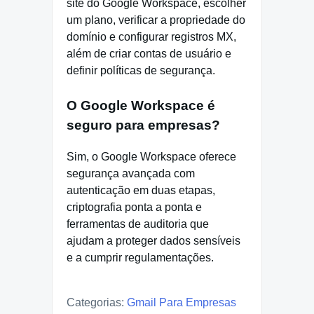
site do Google Workspace, escolher
um plano, verificar a propriedade do
domínio e configurar registros MX,
além de criar contas de usuário e
definir políticas de segurança.
O Google Workspace é
seguro para empresas?
Sim, o Google Workspace oferece
segurança avançada com
autenticação em duas etapas,
criptografia ponta a ponta e
ferramentas de auditoria que
ajudam a proteger dados sensíveis
e a cumprir regulamentações.
Categorias:
Gmail Para Empresas