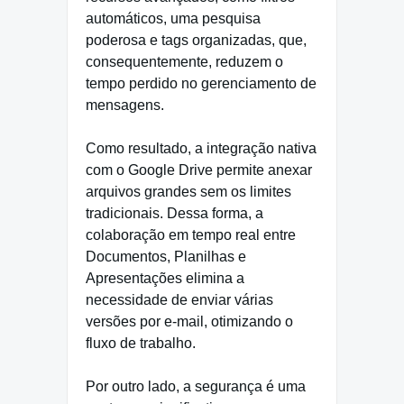
automáticos, uma pesquisa
poderosa e tags organizadas, que,
consequentemente, reduzem o
tempo perdido no gerenciamento de
mensagens.
Como resultado, a integração nativa
com o Google Drive permite anexar
arquivos grandes sem os limites
tradicionais. Dessa forma, a
colaboração em tempo real entre
Documentos, Planilhas e
Apresentações elimina a
necessidade de enviar várias
versões por e-mail, otimizando o
fluxo de trabalho.
Por outro lado, a segurança é uma