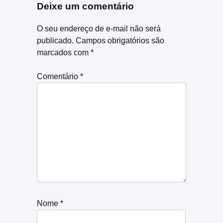
Deixe um comentário
O seu endereço de e-mail não será
publicado.
Campos obrigatórios são
marcados com
*
Comentário
*
Nome
*