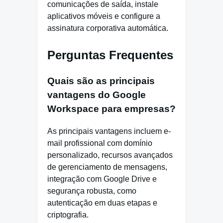
comunicações de saída, instale
aplicativos móveis e configure a
assinatura corporativa automática.
Perguntas Frequentes
Quais são as principais
vantagens do Google
Workspace para empresas?
As principais vantagens incluem e-
mail profissional com domínio
personalizado, recursos avançados
de gerenciamento de mensagens,
integração com Google Drive e
segurança robusta, como
autenticação em duas etapas e
criptografia.