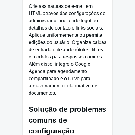
Crie assinaturas de e-mail em
HTML através das configurações de
administrador, incluindo logotipo,
detalhes de contato e links sociais.
Aplique uniformemente ou permita
edições do usuário. Organize caixas
de entrada utilizando rótulos, filtros
e modelos para respostas comuns.
Além disso, integre o Google
Agenda para agendamento
compartilhado e o Drive para
armazenamento colaborativo de
documentos.
Solução de problemas
comuns de
configuração