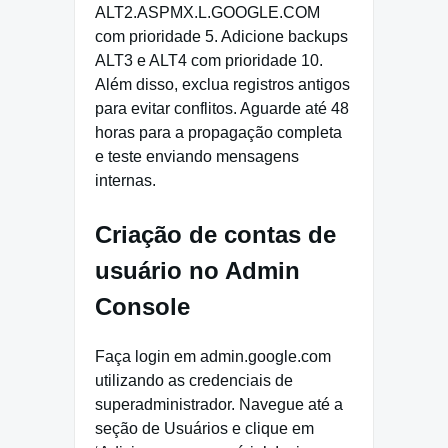
ALT2.ASPMX.L.GOOGLE.COM
com prioridade 5. Adicione backups
ALT3 e ALT4 com prioridade 10.
Além disso, exclua registros antigos
para evitar conflitos. Aguarde até 48
horas para a propagação completa
e teste enviando mensagens
internas.
Criação de contas de
usuário no Admin
Console
Faça login em admin.google.com
utilizando as credenciais de
superadministrador. Navegue até a
seção de Usuários e clique em