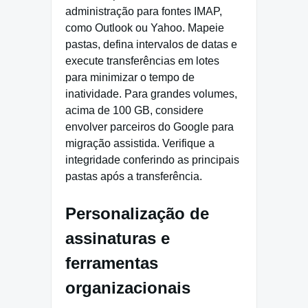
administração para fontes IMAP,
como Outlook ou Yahoo. Mapeie
pastas, defina intervalos de datas e
execute transferências em lotes
para minimizar o tempo de
inatividade. Para grandes volumes,
acima de 100 GB, considere
envolver parceiros do Google para
migração assistida. Verifique a
integridade conferindo as principais
pastas após a transferência.
Personalização de
assinaturas e
ferramentas
organizacionais