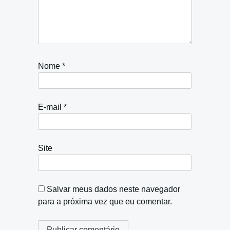
Nome
*
E-mail
*
Site
Salvar meus dados neste navegador
para a próxima vez que eu comentar.