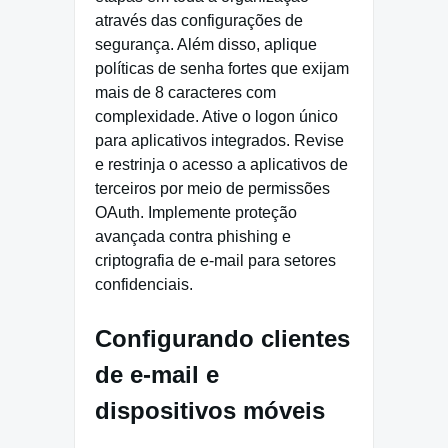
através das configurações de
segurança. Além disso, aplique
políticas de senha fortes que exijam
mais de 8 caracteres com
complexidade. Ative o logon único
para aplicativos integrados. Revise
e restrinja o acesso a aplicativos de
terceiros por meio de permissões
OAuth. Implemente proteção
avançada contra phishing e
criptografia de e-mail para setores
confidenciais.
Configurando clientes
de e-mail e
dispositivos móveis