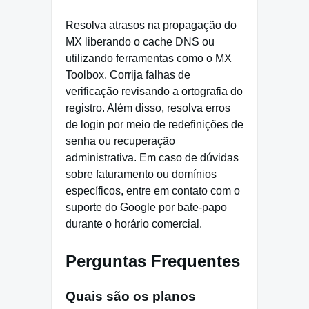
Resolva atrasos na propagação do
MX liberando o cache DNS ou
utilizando ferramentas como o MX
Toolbox. Corrija falhas de
verificação revisando a ortografia do
registro. Além disso, resolva erros
de login por meio de redefinições de
senha ou recuperação
administrativa. Em caso de dúvidas
sobre faturamento ou domínios
específicos, entre em contato com o
suporte do Google por bate-papo
durante o horário comercial.
Perguntas Frequentes
Quais são os planos