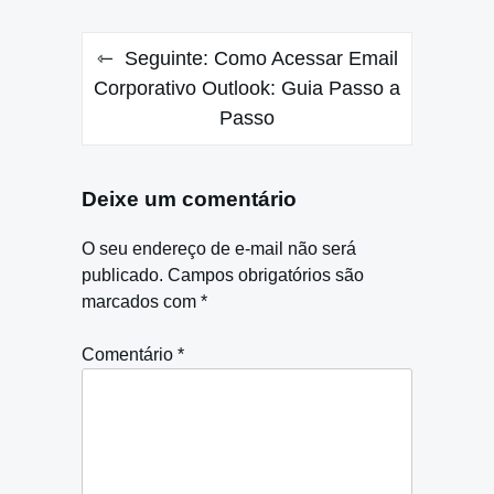
Seguinte:
Como Acessar Email
Corporativo Outlook: Guia Passo a
Passo
Deixe um comentário
O seu endereço de e-mail não será
publicado.
Campos obrigatórios são
marcados com
*
Comentário
*