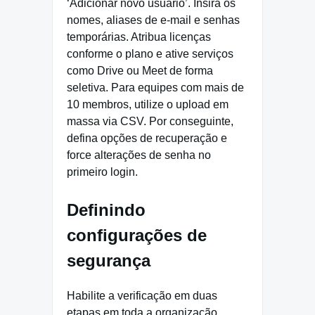
‘Adicionar novo usuário’. Insira os
nomes, aliases de e-mail e senhas
temporárias. Atribua licenças
conforme o plano e ative serviços
como Drive ou Meet de forma
seletiva. Para equipes com mais de
10 membros, utilize o upload em
massa via CSV. Por conseguinte,
defina opções de recuperação e
force alterações de senha no
primeiro login.
Definindo
configurações de
segurança
Habilite a verificação em duas
etapas em toda a organização