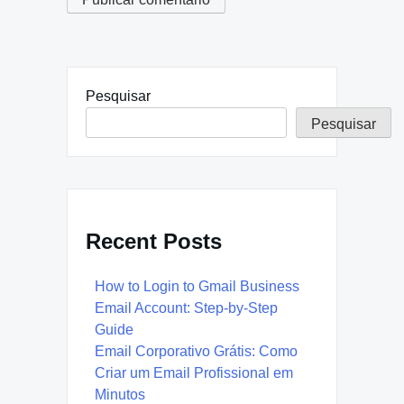
Pesquisar
Pesquisar
Recent Posts
How to Login to Gmail Business
Email Account: Step-by-Step
Guide
Email Corporativo Grátis: Como
Criar um Email Profissional em
Minutos