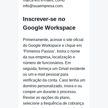
marca em e-mails, como
info@suaempresa.com.
Inscrever-se no
Google Workspace
Primeiramente, acesse o site oficial
do Google Workspace e clique em
‘Primeiros Passos’. Insira o nome
da sua empresa, localização e
número de funcionários. Em
seguida, forneça um Gmail existente
ou um e-mail pessoal para
verificação da conta. Caso tenha um
domínio personalizado, insira-o ou
compre um durante o processo.
Revise as opções do plano,
selecione a frequência de cobrança