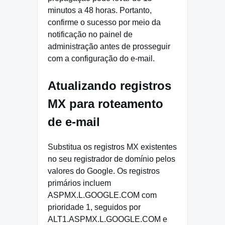
minutos a 48 horas. Portanto,
confirme o sucesso por meio da
notificação no painel de
administração antes de prosseguir
com a configuração do e-mail.
Atualizando registros
MX para roteamento
de e-mail
Substitua os registros MX existentes
no seu registrador de domínio pelos
valores do Google. Os registros
primários incluem
ASPMX.L.GOOGLE.COM com
prioridade 1, seguidos por
ALT1.ASPMX.L.GOOGLE.COM e