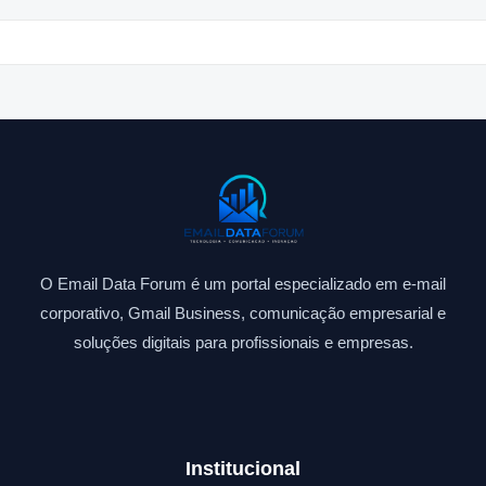
O Email Data Forum é um portal especializado em e-mail
corporativo, Gmail Business, comunicação empresarial e
soluções digitais para profissionais e empresas.
Institucional