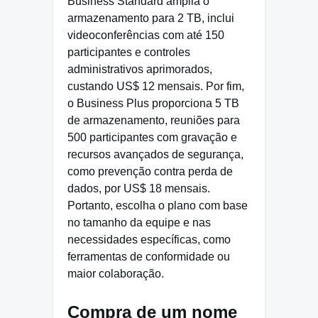
Business Standard amplia o
armazenamento para 2 TB, inclui
videoconferências com até 150
participantes e controles
administrativos aprimorados,
custando US$ 12 mensais. Por fim,
o Business Plus proporciona 5 TB
de armazenamento, reuniões para
500 participantes com gravação e
recursos avançados de segurança,
como prevenção contra perda de
dados, por US$ 18 mensais.
Portanto, escolha o plano com base
no tamanho da equipe e nas
necessidades específicas, como
ferramentas de conformidade ou
maior colaboração.
Compra de um nome