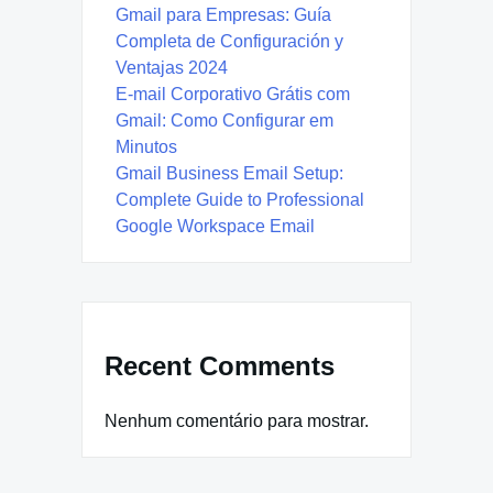
Gmail para Empresas: Guía
Completa de Configuración y
Ventajas 2024
E-mail Corporativo Grátis com
Gmail: Como Configurar em
Minutos
Gmail Business Email Setup:
Complete Guide to Professional
Google Workspace Email
Recent Comments
Nenhum comentário para mostrar.