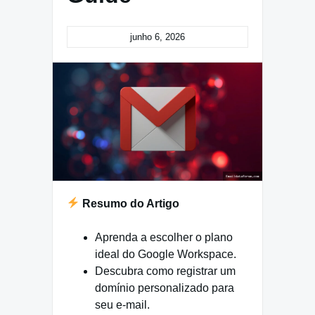
junho 6, 2026
Resumo do Artigo
Aprenda a escolher o plano
ideal do Google Workspace.
Descubra como registrar um
domínio personalizado para
seu e-mail.