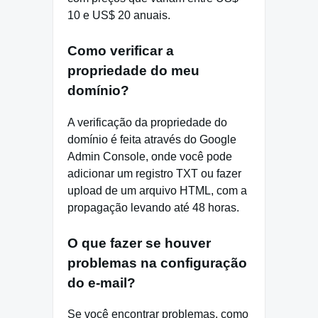
10 e US$ 20 anuais.
Como verificar a
propriedade do meu
domínio?
A verificação da propriedade do
domínio é feita através do Google
Admin Console, onde você pode
adicionar um registro TXT ou fazer
upload de um arquivo HTML, com a
propagação levando até 48 horas.
O que fazer se houver
problemas na configuração
do e-mail?
Se você encontrar problemas, como