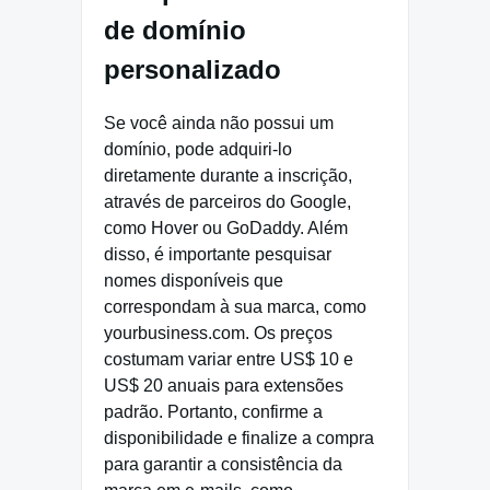
de domínio
personalizado
Se você ainda não possui um
domínio, pode adquiri-lo
diretamente durante a inscrição,
através de parceiros do Google,
como Hover ou GoDaddy. Além
disso, é importante pesquisar
nomes disponíveis que
correspondam à sua marca, como
yourbusiness.com. Os preços
costumam variar entre US$ 10 e
US$ 20 anuais para extensões
padrão. Portanto, confirme a
disponibilidade e finalize a compra
para garantir a consistência da