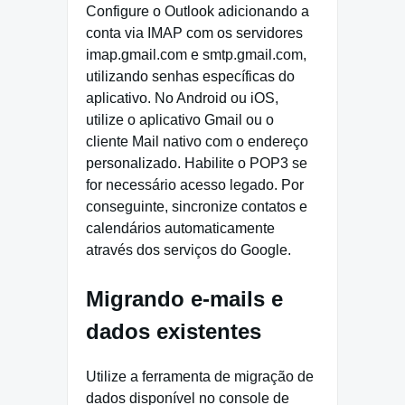
Configure o Outlook adicionando a
conta via IMAP com os servidores
imap.gmail.com e smtp.gmail.com,
utilizando senhas específicas do
aplicativo. No Android ou iOS,
utilize o aplicativo Gmail ou o
cliente Mail nativo com o endereço
personalizado. Habilite o POP3 se
for necessário acesso legado. Por
conseguinte, sincronize contatos e
calendários automaticamente
através dos serviços do Google.
Migrando e-mails e
dados existentes
Utilize a ferramenta de migração de
dados disponível no console de