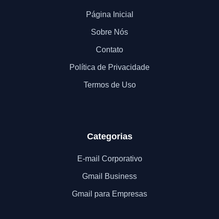
Página Inicial
Sobre Nós
Contato
Política de Privacidade
Termos de Uso
Categorias
E-mail Corporativo
Gmail Business
Gmail para Empresas