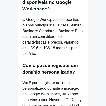
disponíveis no Google
Workspace?
O Google Workspace oferece três
planos principais: Business Starter,
Business Standard e Business Plus,
cada um com diferentes
características e preços, variando
de US$ 6 a US$ 18 mensais por
usuário.
Como posso registrar um
domínio personalizado?
Você pode registrar um domínio
personalizado durante a inscrição
no Google Workspace, utilizando
parceiros como Hover ou GoDaddy,
com preços que variam entre US$