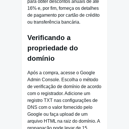
para obter descontos anuais de até
16% e, por fim, forneça os detalhes
de pagamento por cartão de crédito
ou transferência bancária.
Verificando a
propriedade do
domínio
Após a compra, acesse o Google
Admin Console. Escolha o método
de verificação de domínio de acordo
com o registrador. Adicione um
registro TXT nas configurações de
DNS com o valor fornecido pelo
Google ou faça upload de um
arquivo HTML na raiz do domínio. A
propagação pode levar de 15