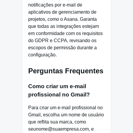
notificações por e-mail de
aplicativos de gerenciamento de
projetos, como o Asana. Garanta
que todas as integrações estejam
em conformidade com os requisitos
do GDPR e CCPA, revisando os
escopos de permissão durante a
configuração.
Perguntas Frequentes
Como criar um e-mail
profissional no Gmail?
Para criar um e-mail profissional no
Gmail, escolha um nome de usuário
que reflita sua marca, como
seunome@suaempresa.com, e