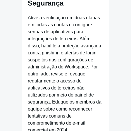
Segurança
Ative a verificação em duas etapas
em todas as contas e configure
senhas de aplicativos para
integrações de terceiros. Além
disso, habilite a proteção avançada
contra phishing e alertas de login
suspeitos nas configurações de
administração do Workspace. Por
outro lado, revise e revogue
regularmente o acesso de
aplicativos de terceiros não
utilizados por meio do painel de
segurança. Eduque os membros da
equipe sobre como reconhecer
tentativas comuns de
comprometimento de e-mail
comercial em 2024.