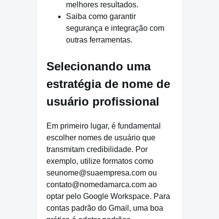
melhores resultados.
Saiba como garantir
segurança e integração com
outras ferramentas.
Selecionando uma
estratégia de nome de
usuário profissional
Em primeiro lugar, é fundamental
escolher nomes de usuário que
transmitam credibilidade. Por
exemplo, utilize formatos como
seunome@suaempresa.com ou
contato@nomedamarca.com ao
optar pelo Google Workspace. Para
contas padrão do Gmail, uma boa