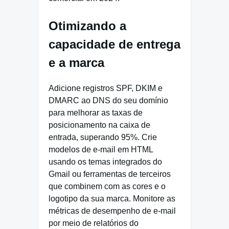
Otimizando a
capacidade de entrega
e a marca
Adicione registros SPF, DKIM e
DMARC ao DNS do seu domínio
para melhorar as taxas de
posicionamento na caixa de
entrada, superando 95%. Crie
modelos de e-mail em HTML
usando os temas integrados do
Gmail ou ferramentas de terceiros
que combinem com as cores e o
logotipo da sua marca. Monitore as
métricas de desempenho de e-mail
por meio de relatórios do