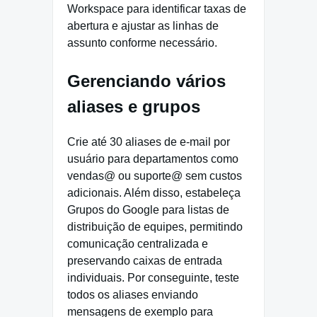
Workspace para identificar taxas de
abertura e ajustar as linhas de
assunto conforme necessário.
Gerenciando vários
aliases e grupos
Crie até 30 aliases de e-mail por
usuário para departamentos como
vendas@ ou suporte@ sem custos
adicionais. Além disso, estabeleça
Grupos do Google para listas de
distribuição de equipes, permitindo
comunicação centralizada e
preservando caixas de entrada
individuais. Por conseguinte, teste
todos os aliases enviando
mensagens de exemplo para