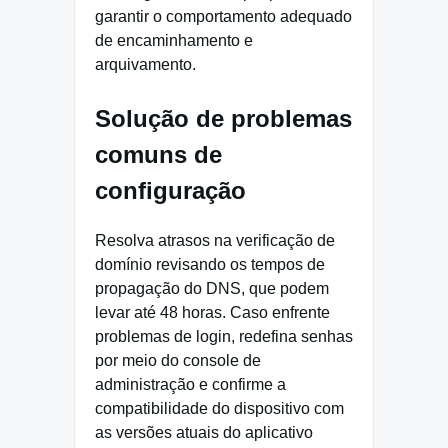
garantir o comportamento adequado
de encaminhamento e
arquivamento.
Solução de problemas
comuns de
configuração
Resolva atrasos na verificação de
domínio revisando os tempos de
propagação do DNS, que podem
levar até 48 horas. Caso enfrente
problemas de login, redefina senhas
por meio do console de
administração e confirme a
compatibilidade do dispositivo com
as versões atuais do aplicativo