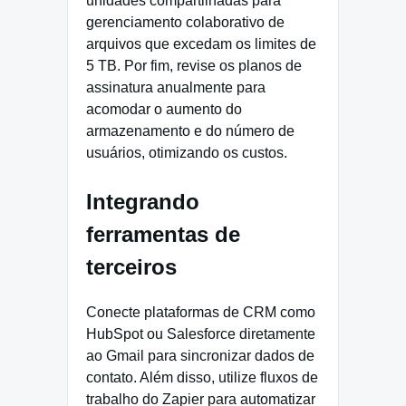
unidades compartilhadas para
gerenciamento colaborativo de
arquivos que excedam os limites de
5 TB. Por fim, revise os planos de
assinatura anualmente para
acomodar o aumento do
armazenamento e do número de
usuários, otimizando os custos.
Integrando
ferramentas de
terceiros
Conecte plataformas de CRM como
HubSpot ou Salesforce diretamente
ao Gmail para sincronizar dados de
contato. Além disso, utilize fluxos de
trabalho do Zapier para automatizar