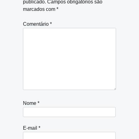
publicado.
Campos obrigatórios são
marcados com
*
Comentário
*
Nome
*
E-mail
*