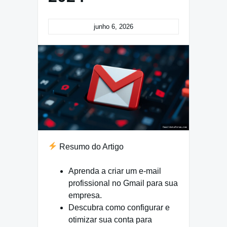
junho 6, 2026
Resumo do Artigo
Aprenda a criar um e-mail
profissional no Gmail para sua
empresa.
Descubra como configurar e
otimizar sua conta para