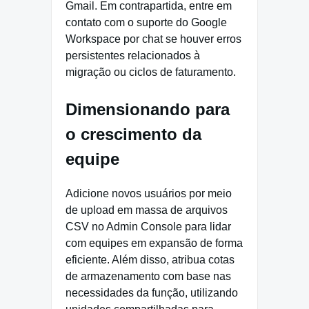
Gmail. Em contrapartida, entre em
contato com o suporte do Google
Workspace por chat se houver erros
persistentes relacionados à
migração ou ciclos de faturamento.
Dimensionando para
o crescimento da
equipe
Adicione novos usuários por meio
de upload em massa de arquivos
CSV no Admin Console para lidar
com equipes em expansão de forma
eficiente. Além disso, atribua cotas
de armazenamento com base nas
necessidades da função, utilizando