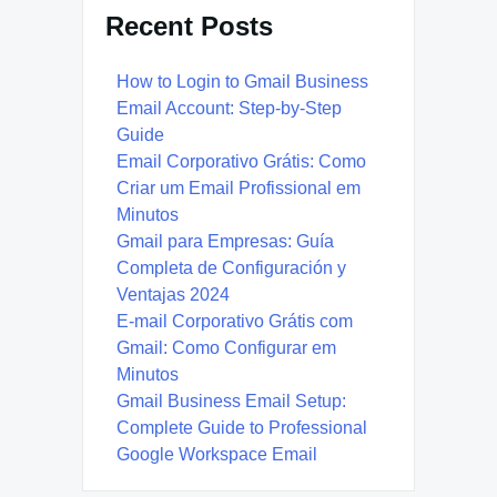
Recent Posts
How to Login to Gmail Business
Email Account: Step-by-Step
Guide
Email Corporativo Grátis: Como
Criar um Email Profissional em
Minutos
Gmail para Empresas: Guía
Completa de Configuración y
Ventajas 2024
E-mail Corporativo Grátis com
Gmail: Como Configurar em
Minutos
Gmail Business Email Setup:
Complete Guide to Professional
Google Workspace Email