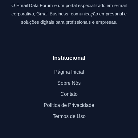
O Email Data Forum é um portal especializado em e-mail
corporativo, Gmail Business, comunicação empresarial e
soluções digitais para profissionais e empresas.
Institucional
Página Inicial
Sobre Nós
Contato
Política de Privacidade
Termos de Uso