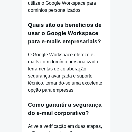
utilize o Google Workspace para
domínios personalizados.
Quais são os benefícios de
usar o Google Workspace
para e-mails empresariais?
O Google Workspace oferece e-
mails com domínio personalizado,
ferramentas de colaboração,
segurança avançada e suporte
técnico, tornando-se uma excelente
opção para empresas.
Como garantir a segurança
do e-mail corporativo?
Ative a verificação em duas etapas,