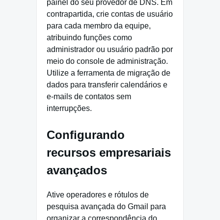
painel do seu provedor de DNS. Em
contrapartida, crie contas de usuário
para cada membro da equipe,
atribuindo funções como
administrador ou usuário padrão por
meio do console de administração.
Utilize a ferramenta de migração de
dados para transferir calendários e
e-mails de contatos sem
interrupções.
Configurando
recursos empresariais
avançados
Ative operadores e rótulos de
pesquisa avançada do Gmail para
organizar a correspondência do