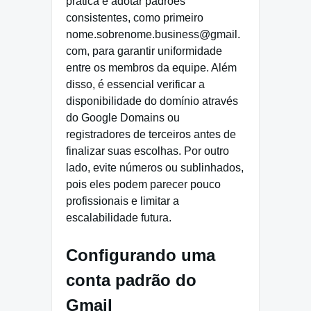
prática é adotar padrões
consistentes, como primeiro
nome.sobrenome.business@gmail.
com, para garantir uniformidade
entre os membros da equipe. Além
disso, é essencial verificar a
disponibilidade do domínio através
do Google Domains ou
registradores de terceiros antes de
finalizar suas escolhas. Por outro
lado, evite números ou sublinhados,
pois eles podem parecer pouco
profissionais e limitar a
escalabilidade futura.
Configurando uma
conta padrão do
Gmail