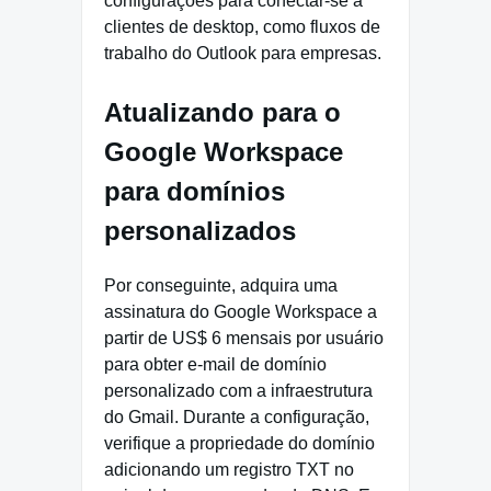
configurações para conectar-se a
clientes de desktop, como fluxos de
trabalho do Outlook para empresas.
Atualizando para o
Google Workspace
para domínios
personalizados
Por conseguinte, adquira uma
assinatura do Google Workspace a
partir de US$ 6 mensais por usuário
para obter e-mail de domínio
personalizado com a infraestrutura
do Gmail. Durante a configuração,
verifique a propriedade do domínio
adicionando um registro TXT no