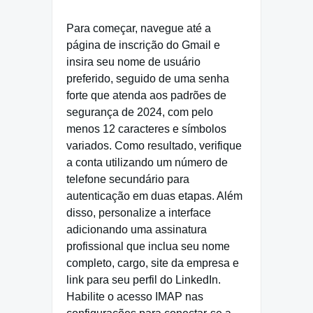
Para começar, navegue até a
página de inscrição do Gmail e
insira seu nome de usuário
preferido, seguido de uma senha
forte que atenda aos padrões de
segurança de 2024, com pelo
menos 12 caracteres e símbolos
variados. Como resultado, verifique
a conta utilizando um número de
telefone secundário para
autenticação em duas etapas. Além
disso, personalize a interface
adicionando uma assinatura
profissional que inclua seu nome
completo, cargo, site da empresa e
link para seu perfil do LinkedIn.
Habilite o acesso IMAP nas