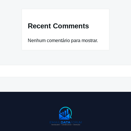
Recent Comments
Nenhum comentário para mostrar.