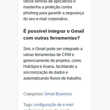
utilize senhas de aplicativos e
mantenha a proteção contra
phishing para garantir a segurança
do seu e-mail corporativo.
É possível integrar o Gmail
com outras ferramentas?
Sim, o Gmail pode ser integrado a
várias ferramentas de CRM e
gerenciamento de projetos, como
HubSpot e Asana, facilitando a
sincronização de dados e
automatizando fluxos de trabalho.
Categorias:
Gmail Business
Tags:
configuração de e-mail