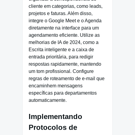
cliente em categorias, como leads,
projetos e faturas. Além disso,
integre o Google Meet e o Agenda
diretamente na interface para um
agendamento eficiente. Utilize as
melhorias de IA de 2024, como a
Escrita inteligente e a caixa de
entrada prioritária, para redigir
respostas rapidamente, mantendo
um tom profissional. Configure
regras de roteamento de e-mail que
encaminhem mensagens
específicas para departamentos
automaticamente.
Implementando
Protocolos de