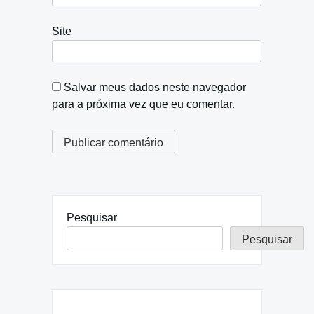
Site
Salvar meus dados neste navegador
para a próxima vez que eu comentar.
Pesquisar
Pesquisar