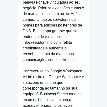
palavras-chave vinculadas ao seu
negócio. Priorize extensões curtas e
de marca, como .com ou .io. Após a
compra, anote os servidores de
nomes para edições posteriores de
DNS. Esta etapa garante que seu
endereço de e-mail, como
info@seudomínio.com, reflita
credibilidade e aumente o
reconhecimento da marca nas
comunicações com os clientes.
Inscrever-se no Google Workspace
Visite o site do Google Workspace e
selecione um plano que
corresponda ao tamanho da sua
equipe. O Business Starter oferece
recursos básicos a um preço
acessível, enquanto os níveis