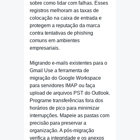
sobre como lidar com falhas. Esses
registros melhoram as taxas de
colocação na caixa de entrada e
protegem a reputação da marca
contra tentativas de phishing
comuns em ambientes
empresariais.
Migrando e-mails existentes para o
Gmail Use a ferramenta de
migração do Google Workspace
para servidores IMAP ou faça
upload de arquivos PST do Outlook.
Programe transferências fora dos
horários de pico para minimizar
interrupções. Mapeie as pastas com
precisão para preservar a
organização. A pós-migração
verifica a integridade e os anexos