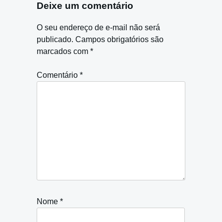
Deixe um comentário
O seu endereço de e-mail não será
publicado.
Campos obrigatórios são
marcados com
*
Comentário
*
Nome
*