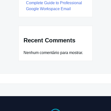
Complete Guide to Professional
Google Workspace Email
Recent Comments
Nenhum comentário para mostrar.