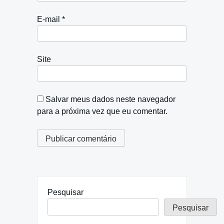
E-mail
*
Site
Salvar meus dados neste navegador
para a próxima vez que eu comentar.
Pesquisar
Pesquisar