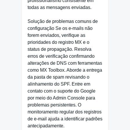
profissionalismo consistente em
todas as mensagens enviadas.
Solução de problemas comuns de
configuração Se os e-mails não
forem enviados, verifique as
prioridades do registro MX e o
status de propagação. Resolva
erros de verificação confirmando
alterações de DNS com ferramentas
como MX Toolbox. Aborde a entrega
da pasta de spam revisando o
alinhamento do SPF. Entre em
contato com o suporte do Google
por meio do Admin Console para
problemas persistentes. O
monitoramento regular dos registros
de e-mail ajuda a identificar padrões
antecipadamente.