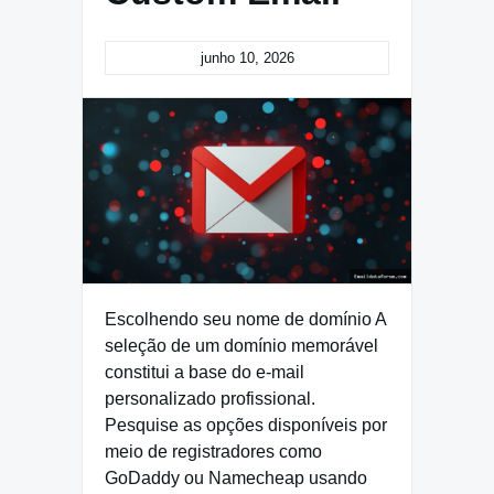
junho 10, 2026
Escolhendo seu nome de domínio A
seleção de um domínio memorável
constitui a base do e-mail
personalizado profissional.
Pesquise as opções disponíveis por
meio de registradores como
GoDaddy ou Namecheap usando