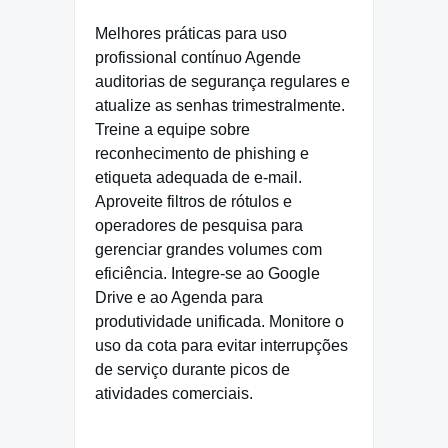
Melhores práticas para uso
profissional contínuo Agende
auditorias de segurança regulares e
atualize as senhas trimestralmente.
Treine a equipe sobre
reconhecimento de phishing e
etiqueta adequada de e-mail.
Aproveite filtros de rótulos e
operadores de pesquisa para
gerenciar grandes volumes com
eficiência. Integre-se ao Google
Drive e ao Agenda para
produtividade unificada. Monitore o
uso da cota para evitar interrupções
de serviço durante picos de
atividades comerciais.