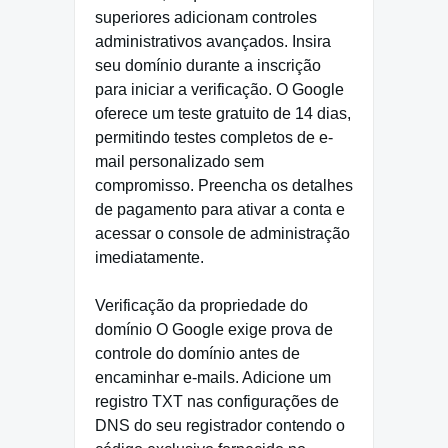
superiores adicionam controles
administrativos avançados. Insira
seu domínio durante a inscrição
para iniciar a verificação. O Google
oferece um teste gratuito de 14 dias,
permitindo testes completos de e-
mail personalizado sem
compromisso. Preencha os detalhes
de pagamento para ativar a conta e
acessar o console de administração
imediatamente.
Verificação da propriedade do
domínio O Google exige prova de
controle do domínio antes de
encaminhar e-mails. Adicione um
registro TXT nas configurações de
DNS do seu registrador contendo o