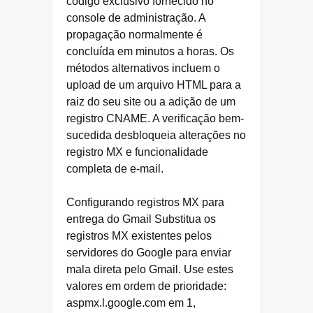
código exclusivo fornecido no
console de administração. A
propagação normalmente é
concluída em minutos a horas. Os
métodos alternativos incluem o
upload de um arquivo HTML para a
raiz do seu site ou a adição de um
registro CNAME. A verificação bem-
sucedida desbloqueia alterações no
registro MX e funcionalidade
completa de e-mail.
Configurando registros MX para
entrega do Gmail Substitua os
registros MX existentes pelos
servidores do Google para enviar
mala direta pelo Gmail. Use estes
valores em ordem de prioridade:
aspmx.l.google.com em 1,