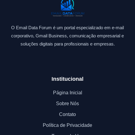
O Email Data Forum é um portal especializado em e-mail
corporativo, Gmail Business, comunicação empresarial e
soluções digitais para profissionais e empresas.
Institucional
Página Inicial
Sobre Nós
Contato
Política de Privacidade