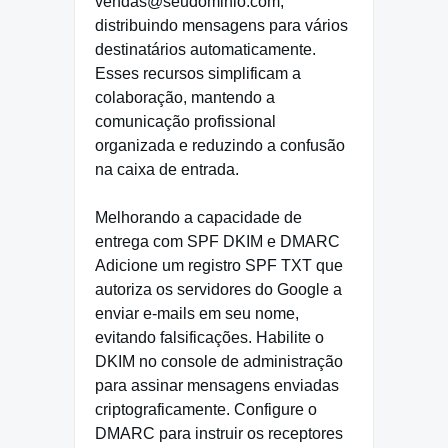
vendas@seudominio.com,
distribuindo mensagens para vários
destinatários automaticamente.
Esses recursos simplificam a
colaboração, mantendo a
comunicação profissional
organizada e reduzindo a confusão
na caixa de entrada.
Melhorando a capacidade de
entrega com SPF DKIM e DMARC
Adicione um registro SPF TXT que
autoriza os servidores do Google a
enviar e-mails em seu nome,
evitando falsificações. Habilite o
DKIM no console de administração
para assinar mensagens enviadas
criptograficamente. Configure o
DMARC para instruir os receptores