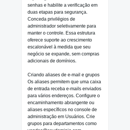
senhas e habilite a verificação em
duas etapas para segurança.
Conceda privilégios de
administrador seletivamente para
manter o controle. Essa estrutura
oferece suporte ao crescimento
escalonável à medida que seu
negócio se expande, sem compras
adicionais de domínios.
Criando aliases de e-mail e grupos
Os aliases permitem que uma caixa
de entrada receba e-mails enviados
para vários endereços. Configure o
encaminhamento abrangente ou
aliases específicos no console de
administração em Usuários. Crie
grupos para departamentos como