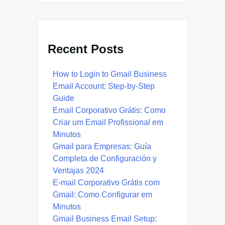
Recent Posts
How to Login to Gmail Business
Email Account: Step-by-Step
Guide
Email Corporativo Grátis: Como
Criar um Email Profissional em
Minutos
Gmail para Empresas: Guía
Completa de Configuración y
Ventajas 2024
E-mail Corporativo Grátis com
Gmail: Como Configurar em
Minutos
Gmail Business Email Setup: