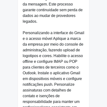
da mensagem. Este processo
garante continuidade sem perda de
dados ao mudar de provedores
legados.
Personalizando a interface do Gmail
e o acesso móvel Aplique a marca
da empresa por meio do console de
administração, fazendo upload de
logotipos e cores. Habilite o acesso
offline e configure IMAP ou POP
para clientes de terceiros como o
Outlook. Instale o aplicativo Gmail
em dispositivos móveis e configure
notificações push. Personalize
assinaturas com detalhes de
contato e isenções de
responsabilidade para manter um