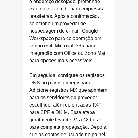
o endereço desejado, preferindo
extensões .com.br para empresas
brasileiras. Após a confirmação,
selecione um provedor de
hospedagem de e-mail: Google
Workspace para colaboração em
tempo real, Microsoft 365 para
integração com Office ou Zoho Mail
para opções mais acessíveis.
Em seguida, configure os registros
DNS no painel do registrador.
Adicione registros MX que apontem
para os servidores do provedor
escolhido, além de entradas TXT
para SPF e DKIM. Essa etapa
geralmente leva de 24 a 48 horas
para completa propagação. Depois,
crie as contas de usuário no painel