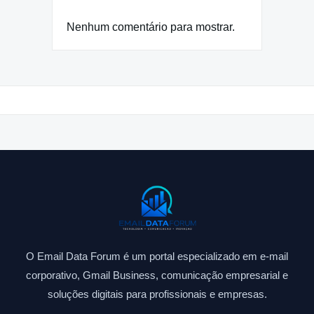
Nenhum comentário para mostrar.
O Email Data Forum é um portal especializado em e-mail
corporativo, Gmail Business, comunicação empresarial e
soluções digitais para profissionais e empresas.