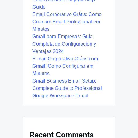
Guide
Email Corporativo Grátis: Como
Criar um Email Profissional em
Minutos
Gmail para Empresas: Guía
Completa de Configuración y
Ventajas 2024
E-mail Corporativo Grátis com
Gmail: Como Configurar em
Minutos
Gmail Business Email Setup:
Complete Guide to Professional
Google Workspace Email
Recent Comments