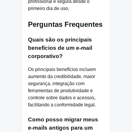
profissional e segura desde o
primeiro dia de uso.
Perguntas Frequentes
Quais são os principais
benefícios de um e-mail
corporativo?
Os principais benefícios incluem
aumento da credibilidade, maior
segurança, integração com
ferramentas de produtividade e
controle sobre dados e acessos,
facilitando a conformidade legal.
Como posso migrar meus
e-mails antigos para um