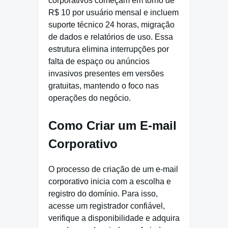
corporativos começam em torno de
R$ 10 por usuário mensal e incluem
suporte técnico 24 horas, migração
de dados e relatórios de uso. Essa
estrutura elimina interrupções por
falta de espaço ou anúncios
invasivos presentes em versões
gratuitas, mantendo o foco nas
operações do negócio.
Como Criar um E-mail
Corporativo
O processo de criação de um e-mail
corporativo inicia com a escolha e
registro do domínio. Para isso,
acesse um registrador confiável,
verifique a disponibilidade e adquira