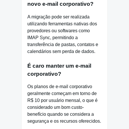
novo e-mail corporativo?
A migração pode ser realizada
utilizando ferramentas nativas dos
provedores ou softwares como
IMAP Sync, permitindo a
transferência de pastas, contatos e
calendários sem perda de dados.
É caro manter um e-mail
corporativo?
Os planos de e-mail corporativo
geralmente começam em torno de
R$ 10 por usuário mensal, o que é
considerado um bom custo-
benefício quando se considera a
segurança e os recursos oferecidos.