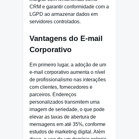
CRM e garantir conformidade com a
LGPD ao armazenar dados em
servidores controlados.
Vantagens do E-mail
Corporativo
Em primeiro lugar, a adoção de um
e-mail corporativo aumenta o nível
de profissionalismo nas interações
com clientes, fornecedores e
parceiros. Endereços
personalizados transmitem uma
imagem de seriedade, o que pode
elevar as taxas de abertura de
mensagens em até 35%, conforme
estudos de marketing digital. Além