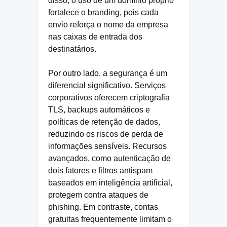
disso, o uso de um domínio próprio
fortalece o branding, pois cada
envio reforça o nome da empresa
nas caixas de entrada dos
destinatários.
Por outro lado, a segurança é um
diferencial significativo. Serviços
corporativos oferecem criptografia
TLS, backups automáticos e
políticas de retenção de dados,
reduzindo os riscos de perda de
informações sensíveis. Recursos
avançados, como autenticação de
dois fatores e filtros antispam
baseados em inteligência artificial,
protegem contra ataques de
phishing. Em contraste, contas
gratuitas frequentemente limitam o