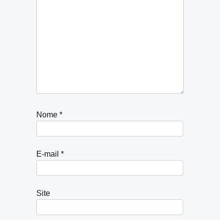
Nome
*
E-mail
*
Site