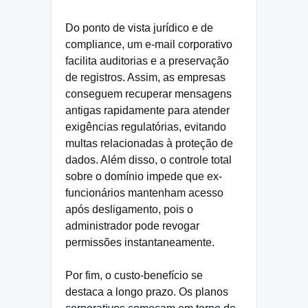
Do ponto de vista jurídico e de
compliance, um e-mail corporativo
facilita auditorias e a preservação
de registros. Assim, as empresas
conseguem recuperar mensagens
antigas rapidamente para atender
exigências regulatórias, evitando
multas relacionadas à proteção de
dados. Além disso, o controle total
sobre o domínio impede que ex-
funcionários mantenham acesso
após desligamento, pois o
administrador pode revogar
permissões instantaneamente.
Por fim, o custo-benefício se
destaca a longo prazo. Os planos