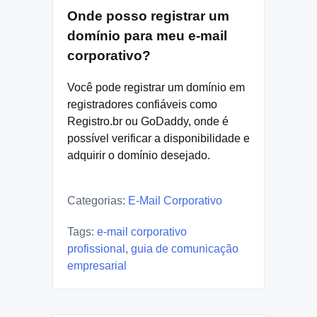
Onde posso registrar um
domínio para meu e-mail
corporativo?
Você pode registrar um domínio em
registradores confiáveis como
Registro.br ou GoDaddy, onde é
possível verificar a disponibilidade e
adquirir o domínio desejado.
Categorias:
E-Mail Corporativo
Tags:
e-mail corporativo
profissional
,
guia de comunicação
empresarial