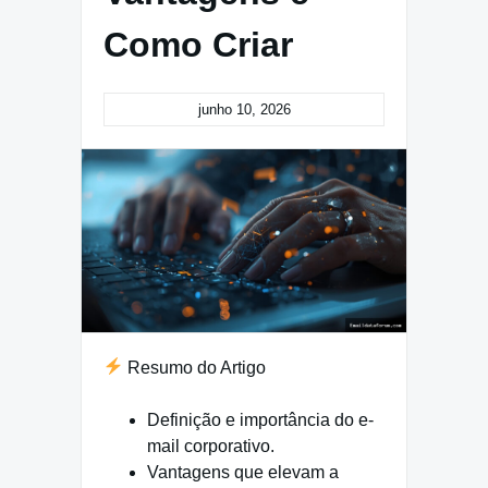
Como Criar
junho 10, 2026
Resumo do Artigo
Definição e importância do e-
mail corporativo.
Vantagens que elevam a