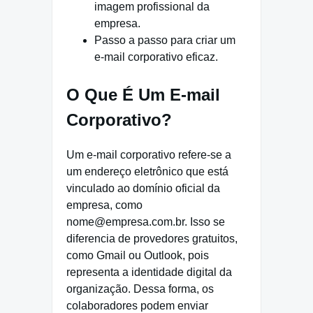
imagem profissional da
empresa.
Passo a passo para criar um
e-mail corporativo eficaz.
O Que É Um E-mail
Corporativo?
Um e-mail corporativo refere-se a
um endereço eletrônico que está
vinculado ao domínio oficial da
empresa, como
nome@empresa.com.br. Isso se
diferencia de provedores gratuitos,
como Gmail ou Outlook, pois
representa a identidade digital da
organização. Dessa forma, os
colaboradores podem enviar