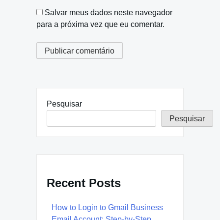
Salvar meus dados neste navegador
para a próxima vez que eu comentar.
Pesquisar
Pesquisar
Recent Posts
How to Login to Gmail Business
Email Account: Step-by-Step