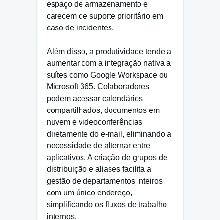
espaço de armazenamento e
carecem de suporte prioritário em
caso de incidentes.
Além disso, a produtividade tende a
aumentar com a integração nativa a
suítes como Google Workspace ou
Microsoft 365. Colaboradores
podem acessar calendários
compartilhados, documentos em
nuvem e videoconferências
diretamente do e-mail, eliminando a
necessidade de alternar entre
aplicativos. A criação de grupos de
distribuição e aliases facilita a
gestão de departamentos inteiros
com um único endereço,
simplificando os fluxos de trabalho
internos.