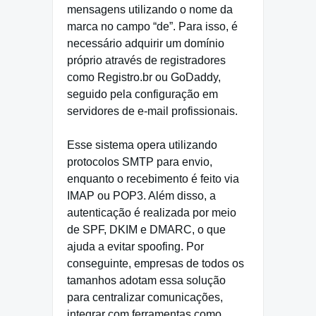
mensagens utilizando o nome da
marca no campo “de”. Para isso, é
necessário adquirir um domínio
próprio através de registradores
como Registro.br ou GoDaddy,
seguido pela configuração em
servidores de e-mail profissionais.
Esse sistema opera utilizando
protocolos SMTP para envio,
enquanto o recebimento é feito via
IMAP ou POP3. Além disso, a
autenticação é realizada por meio
de SPF, DKIM e DMARC, o que
ajuda a evitar spoofing. Por
conseguinte, empresas de todos os
tamanhos adotam essa solução
para centralizar comunicações,
integrar com ferramentas como