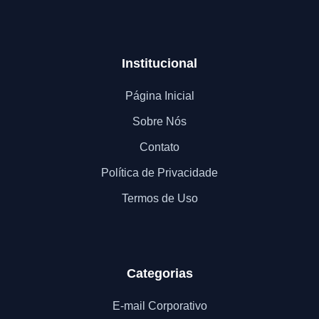
Institucional
Página Inicial
Sobre Nós
Contato
Política de Privacidade
Termos de Uso
Categorias
E-mail Corporativo