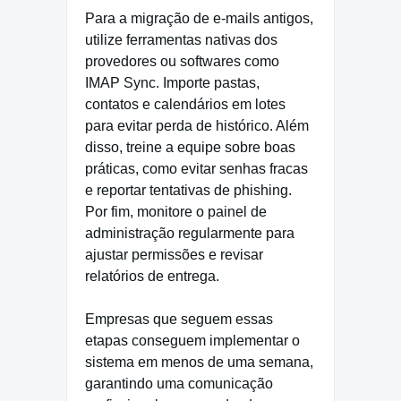
Para a migração de e-mails antigos,
utilize ferramentas nativas dos
provedores ou softwares como
IMAP Sync. Importe pastas,
contatos e calendários em lotes
para evitar perda de histórico. Além
disso, treine a equipe sobre boas
práticas, como evitar senhas fracas
e reportar tentativas de phishing.
Por fim, monitore o painel de
administração regularmente para
ajustar permissões e revisar
relatórios de entrega.
Empresas que seguem essas
etapas conseguem implementar o
sistema em menos de uma semana,
garantindo uma comunicação