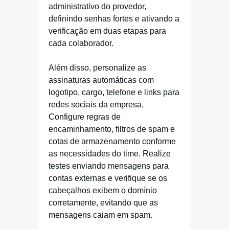
administrativo do provedor,
definindo senhas fortes e ativando a
verificação em duas etapas para
cada colaborador.
Além disso, personalize as
assinaturas automáticas com
logotipo, cargo, telefone e links para
redes sociais da empresa.
Configure regras de
encaminhamento, filtros de spam e
cotas de armazenamento conforme
as necessidades do time. Realize
testes enviando mensagens para
contas externas e verifique se os
cabeçalhos exibem o domínio
corretamente, evitando que as
mensagens caiam em spam.