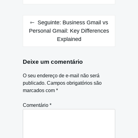
Seguinte:
Business Gmail vs
Personal Gmail: Key Differences
Explained
Deixe um comentário
O seu endereço de e-mail não será
publicado.
Campos obrigatórios são
marcados com
*
Comentário
*