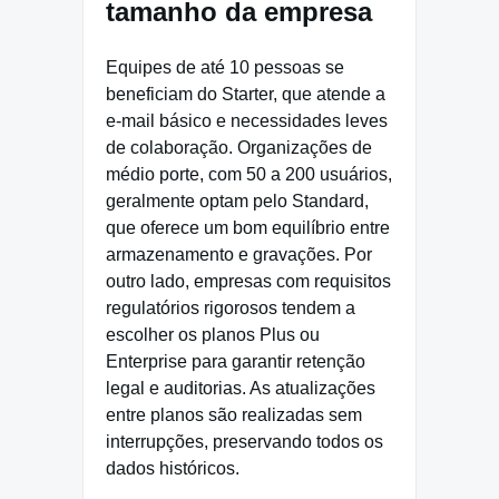
tamanho da empresa
Equipes de até 10 pessoas se
beneficiam do Starter, que atende a
e-mail básico e necessidades leves
de colaboração. Organizações de
médio porte, com 50 a 200 usuários,
geralmente optam pelo Standard,
que oferece um bom equilíbrio entre
armazenamento e gravações. Por
outro lado, empresas com requisitos
regulatórios rigorosos tendem a
escolher os planos Plus ou
Enterprise para garantir retenção
legal e auditorias. As atualizações
entre planos são realizadas sem
interrupções, preservando todos os
dados históricos.