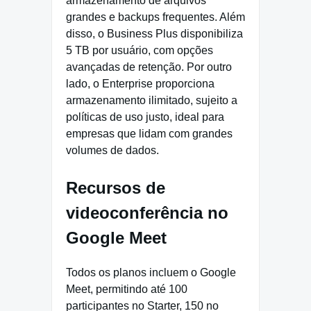
armazenamento de arquivos
grandes e backups frequentes. Além
disso, o Business Plus disponibiliza
5 TB por usuário, com opções
avançadas de retenção. Por outro
lado, o Enterprise proporciona
armazenamento ilimitado, sujeito a
políticas de uso justo, ideal para
empresas que lidam com grandes
volumes de dados.
Recursos de
videoconferência no
Google Meet
Todos os planos incluem o Google
Meet, permitindo até 100
participantes no Starter, 150 no