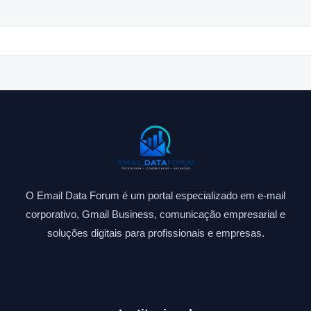
O Email Data Forum é um portal especializado em e-mail
corporativo, Gmail Business, comunicação empresarial e
soluções digitais para profissionais e empresas.