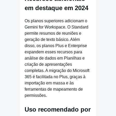
em destaque em 2024
Os planos superiores adicionam o
Gemini for Workspace. O Standard
permite resumos de reuniões e
geração de texto básico. Além
disso, os planos Plus e Enterprise
expandem esses recursos para
análise de dados em Planilhas e
criação de apresentações
completas. A migração do Microsoft
365 é facilitada no Plus, graças à
importação em massa e às
ferramentas de mapeamento de
permissões.
Uso recomendado por