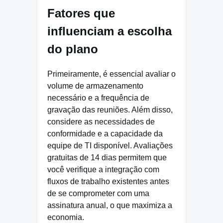
Fatores que
influenciam a escolha
do plano
Primeiramente, é essencial avaliar o
volume de armazenamento
necessário e a frequência de
gravação das reuniões. Além disso,
considere as necessidades de
conformidade e a capacidade da
equipe de TI disponível. Avaliações
gratuitas de 14 dias permitem que
você verifique a integração com
fluxos de trabalho existentes antes
de se comprometer com uma
assinatura anual, o que maximiza a
economia.