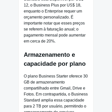
12, o Business Plus por US$ 18,
enquanto o Enterprise requer um
orçamento personalizado. É
importante notar que esses preços
se referem à faturação anual; o
pagamento mensal pode aumentar
em cerca de 20%.
Armazenamento e
capacidade por plano
O plano Business Starter oferece 30
GB de armazenamento
compartilhado entre Gmail, Drive e
Fotos. Em contrapartida, o Business
Standard amplia essa capacidade
para 2 TB por usuário, permitindo o