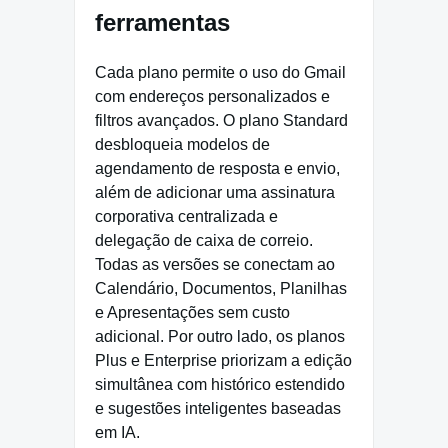
ferramentas
Cada plano permite o uso do Gmail
com endereços personalizados e
filtros avançados. O plano Standard
desbloqueia modelos de
agendamento de resposta e envio,
além de adicionar uma assinatura
corporativa centralizada e
delegação de caixa de correio.
Todas as versões se conectam ao
Calendário, Documentos, Planilhas
e Apresentações sem custo
adicional. Por outro lado, os planos
Plus e Enterprise priorizam a edição
simultânea com histórico estendido
e sugestões inteligentes baseadas
em IA.