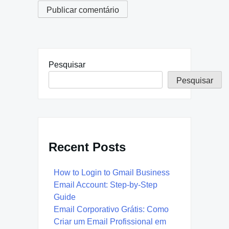
Pesquisar
Pesquisar
Recent Posts
How to Login to Gmail Business
Email Account: Step-by-Step
Guide
Email Corporativo Grátis: Como
Criar um Email Profissional em