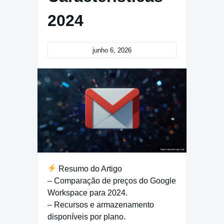
2024
junho 6, 2026
Resumo do Artigo
– Comparação de preços do Google
Workspace para 2024.
– Recursos e armazenamento
disponíveis por plano.