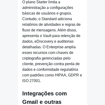
O plano Starter limita a
administração a configurações
básicas de usuários e grupos.
Contudo, o Standard adiciona
relatórios de atividades e regras de
fluxo de mensagens. Além disso,
apresenta o Vault para retenção de
dados, eDiscovery e auditorias
detalhadas. O Enterprise amplia
esses recursos com chaves de
criptografia gerenciadas pelo
cliente, prevenção contra perda de
dados e conformidade regulatória
com padrões como HIPAA, GDPR e
ISO 27001.
Integrações com
Gmail e outras