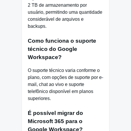
2 TB de armazenamento por
usuário, permitindo uma quantidade
considerável de arquivos e
backups.
Como funciona o suporte
técnico do Google
Workspace?
O suporte técnico varia conforme o
plano, com opções de suporte por e-
mail, chat ao vivo e suporte
telefônico disponível em planos
superiores.
É possível migrar do
Microsoft 365 para o
Google Workspace?