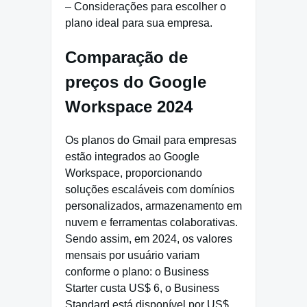
– Considerações para escolher o
plano ideal para sua empresa.
Comparação de
preços do Google
Workspace 2024
Os planos do Gmail para empresas
estão integrados ao Google
Workspace, proporcionando
soluções escaláveis com domínios
personalizados, armazenamento em
nuvem e ferramentas colaborativas.
Sendo assim, em 2024, os valores
mensais por usuário variam
conforme o plano: o Business
Starter custa US$ 6, o Business
Standard está disponível por US$