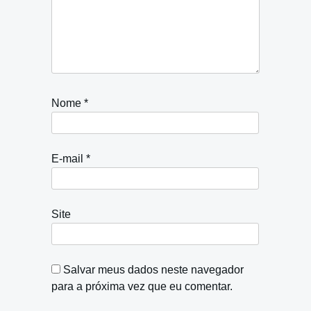
Nome
*
E-mail
*
Site
Salvar meus dados neste navegador
para a próxima vez que eu comentar.