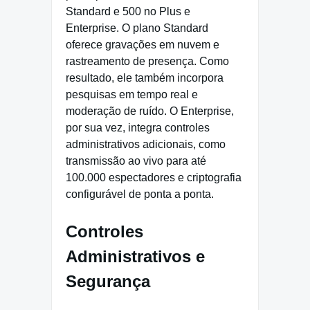
Standard e 500 no Plus e
Enterprise. O plano Standard
oferece gravações em nuvem e
rastreamento de presença. Como
resultado, ele também incorpora
pesquisas em tempo real e
moderação de ruído. O Enterprise,
por sua vez, integra controles
administrativos adicionais, como
transmissão ao vivo para até
100.000 espectadores e criptografia
configurável de ponta a ponta.
Controles
Administrativos e
Segurança