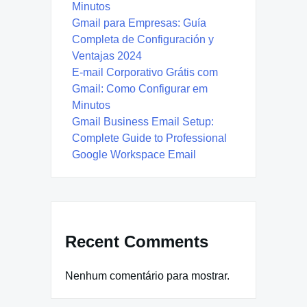
Minutos
Gmail para Empresas: Guía
Completa de Configuración y
Ventajas 2024
E-mail Corporativo Grátis com
Gmail: Como Configurar em
Minutos
Gmail Business Email Setup:
Complete Guide to Professional
Google Workspace Email
Recent Comments
Nenhum comentário para mostrar.