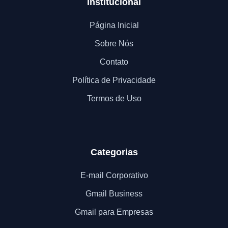
Institucional
Página Inicial
Sobre Nós
Contato
Política de Privacidade
Termos de Uso
Categorias
E-mail Corporativo
Gmail Business
Gmail para Empresas