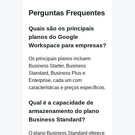
Perguntas Frequentes
Quais são os principais
planos do Google
Workspace para empresas?
Os principais planos incluem
Business Starter, Business
Standard, Business Plus e
Enterprise, cada um com
características e preços específicos.
Qual é a capacidade de
armazenamento do plano
Business Standard?
O plano Business Standard oferece