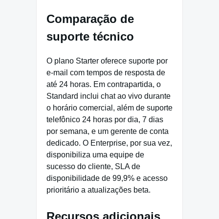
Comparação de
suporte técnico
O plano Starter oferece suporte por
e-mail com tempos de resposta de
até 24 horas. Em contrapartida, o
Standard inclui chat ao vivo durante
o horário comercial, além de suporte
telefônico 24 horas por dia, 7 dias
por semana, e um gerente de conta
dedicado. O Enterprise, por sua vez,
disponibiliza uma equipe de
sucesso do cliente, SLA de
disponibilidade de 99,9% e acesso
prioritário a atualizações beta.
Recursos adicionais