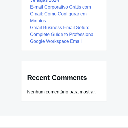
Ventajas 2024
E-mail Corporativo Grátis com
Gmail: Como Configurar em
Minutos
Gmail Business Email Setup:
Complete Guide to Professional
Google Workspace Email
Recent Comments
Nenhum comentário para mostrar.