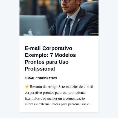
E-mail Corporativo
Exemplo: 7 Modelos
Prontos para Uso
Profissional
E-MAIL CORPORATIVO
Resumo do Artigo Sete modelos de e-mail
corporativo prontos para uso profissional.
Exemplos que melhoram a comunicação
interna e externa. Dicas para personalizar e…