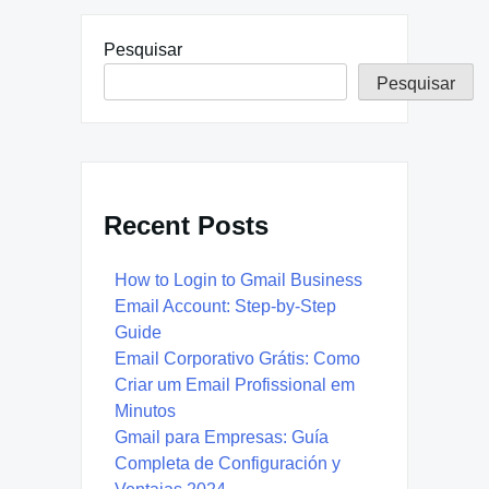
Pesquisar
Pesquisar
Recent Posts
How to Login to Gmail Business
Email Account: Step-by-Step
Guide
Email Corporativo Grátis: Como
Criar um Email Profissional em
Minutos
Gmail para Empresas: Guía
Completa de Configuración y