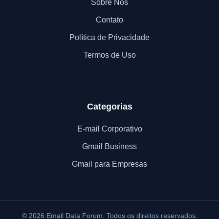
Sobre Nós
Contato
Política de Privacidade
Termos de Uso
Categorias
E-mail Corporativo
Gmail Business
Gmail para Empresas
© 2026 Email Data Forum. Todos os direitos reservados.