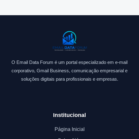
O Email Data Forum é um portal especializado em e-mail
corporativo, Gmail Business, comunicação empresarial e
soluções digitais para profissionais e empresas.
Institucional
Página Inicial