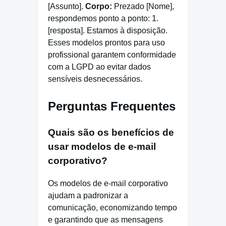
[Assunto].
Corpo:
Prezado [Nome],
respondemos ponto a ponto: 1.
[resposta]. Estamos à disposição.
Esses modelos prontos para uso
profissional garantem conformidade
com a LGPD ao evitar dados
sensíveis desnecessários.
Perguntas Frequentes
Quais são os benefícios de
usar modelos de e-mail
corporativo?
Os modelos de e-mail corporativo
ajudam a padronizar a
comunicação, economizando tempo
e garantindo que as mensagens