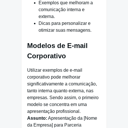
Exemplos que melhoram a
comunicação interna e
externa.
Dicas para personalizar e
otimizar suas mensagens.
Modelos de E-mail
Corporativo
Utilizar exemplos de e-mail
corporativo pode melhorar
significativamente a comunicação,
tanto interna quanto externa, nas
empresas. Sendo assim, o primeiro
modelo se concentra em uma
apresentação profissional.
Assunto:
Apresentação da [Nome
da Empresa] para Parceria