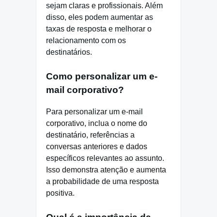
sejam claras e profissionais. Além
disso, eles podem aumentar as
taxas de resposta e melhorar o
relacionamento com os
destinatários.
Como personalizar um e-
mail corporativo?
Para personalizar um e-mail
corporativo, inclua o nome do
destinatário, referências a
conversas anteriores e dados
específicos relevantes ao assunto.
Isso demonstra atenção e aumenta
a probabilidade de uma resposta
positiva.