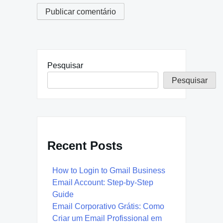
Pesquisar
Pesquisar
Recent Posts
How to Login to Gmail Business
Email Account: Step-by-Step
Guide
Email Corporativo Grátis: Como
Criar um Email Profissional em