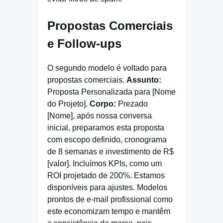
Propostas Comerciais
e Follow-ups
O segundo modelo é voltado para
propostas comerciais.
Assunto:
Proposta Personalizada para [Nome
do Projeto].
Corpo:
Prezado
[Nome], após nossa conversa
inicial, preparamos esta proposta
com escopo definido, cronograma
de 8 semanas e investimento de R$
[valor]. Incluímos KPIs, como um
ROI projetado de 200%. Estamos
disponíveis para ajustes. Modelos
prontos de e-mail profissional como
este economizam tempo e mantêm