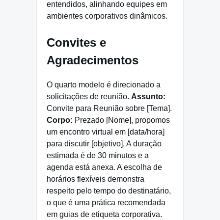
entendidos, alinhando equipes em
ambientes corporativos dinâmicos.
Convites e
Agradecimentos
O quarto modelo é direcionado a
solicitações de reunião.
Assunto:
Convite para Reunião sobre [Tema].
Corpo:
Prezado [Nome], propomos
um encontro virtual em [data/hora]
para discutir [objetivo]. A duração
estimada é de 30 minutos e a
agenda está anexa. A escolha de
horários flexíveis demonstra
respeito pelo tempo do destinatário,
o que é uma prática recomendada
em guias de etiqueta corporativa.