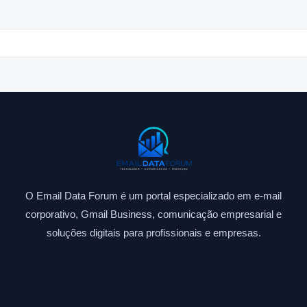
O Email Data Forum é um portal especializado em e-mail
corporativo, Gmail Business, comunicação empresarial e
soluções digitais para profissionais e empresas.