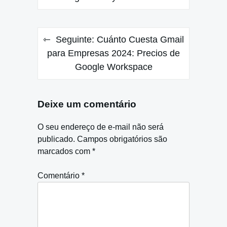
Post
Seguinte:
Cuánto Cuesta Gmail
para Empresas 2024: Precios de
Google Workspace
Deixe um comentário
O seu endereço de e-mail não será
publicado.
Campos obrigatórios são
marcados com
*
Comentário
*