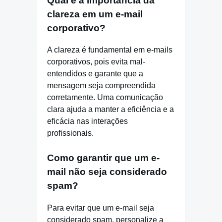
Qual é a importância da
clareza em um e-mail
corporativo?
A clareza é fundamental em e-mails
corporativos, pois evita mal-
entendidos e garante que a
mensagem seja compreendida
corretamente. Uma comunicação
clara ajuda a manter a eficiência e a
eficácia nas interações
profissionais.
Como garantir que um e-
mail não seja considerado
spam?
Para evitar que um e-mail seja
considerado spam, personalize a