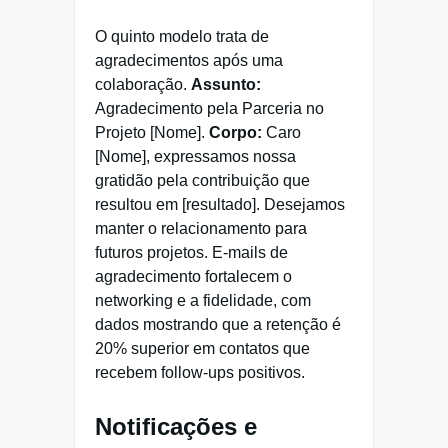
O quinto modelo trata de
agradecimentos após uma
colaboração.
Assunto:
Agradecimento pela Parceria no
Projeto [Nome].
Corpo:
Caro
[Nome], expressamos nossa
gratidão pela contribuição que
resultou em [resultado]. Desejamos
manter o relacionamento para
futuros projetos. E-mails de
agradecimento fortalecem o
networking e a fidelidade, com
dados mostrando que a retenção é
20% superior em contatos que
recebem follow-ups positivos.
Notificações e