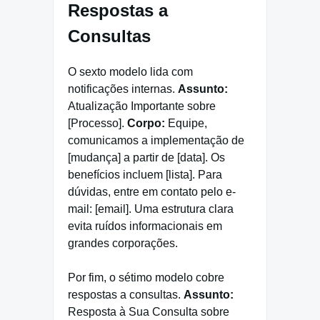
Respostas a
Consultas
O sexto modelo lida com
notificações internas.
Assunto:
Atualização Importante sobre
[Processo].
Corpo:
Equipe,
comunicamos a implementação de
[mudança] a partir de [data]. Os
benefícios incluem [lista]. Para
dúvidas, entre em contato pelo e-
mail: [email]. Uma estrutura clara
evita ruídos informacionais em
grandes corporações.
Por fim, o sétimo modelo cobre
respostas a consultas.
Assunto:
Resposta à Sua Consulta sobre