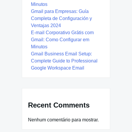
Minutos
Gmail para Empresas: Guía
Completa de Configuración y
Ventajas 2024
E-mail Corporativo Grátis com
Gmail: Como Configurar em
Minutos
Gmail Business Email Setup:
Complete Guide to Professional
Google Workspace Email
Recent Comments
Nenhum comentário para mostrar.