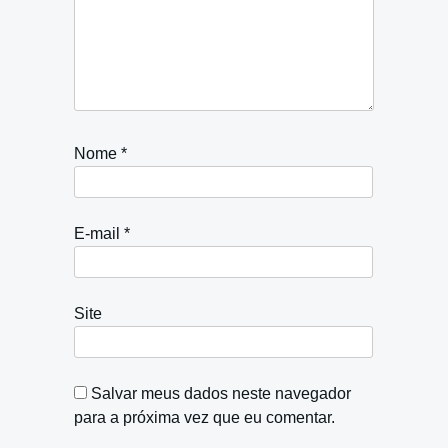
Nome
*
E-mail
*
Site
Salvar meus dados neste navegador
para a próxima vez que eu comentar.