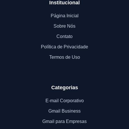
Institucional
Página Inicial
Sobre Nós
Contato
Política de Privacidade
Termos de Uso
Categorias
E-mail Corporativo
Gmail Business
Gmail para Empresas