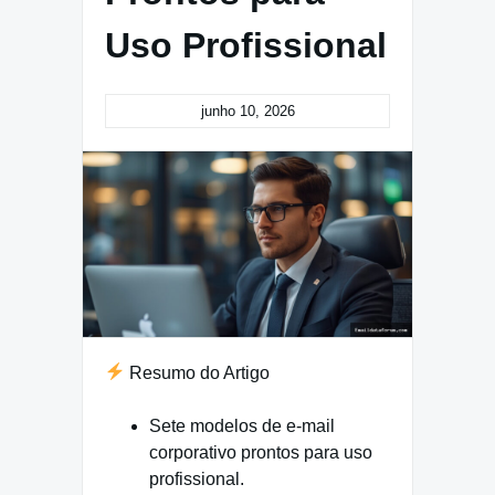
Uso Profissional
junho 10, 2026
Resumo do Artigo
Sete modelos de e-mail
corporativo prontos para uso
profissional.