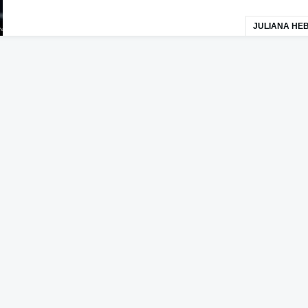
JULIANA HE