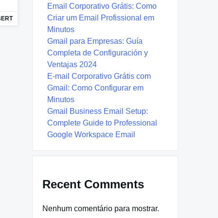
Email Corporativo Grátis: Como
Criar um Email Profissional em
BERT
Minutos
Gmail para Empresas: Guía
Completa de Configuración y
Ventajas 2024
E-mail Corporativo Grátis com
Gmail: Como Configurar em
Minutos
Gmail Business Email Setup:
Complete Guide to Professional
Google Workspace Email
Recent Comments
Nenhum comentário para mostrar.