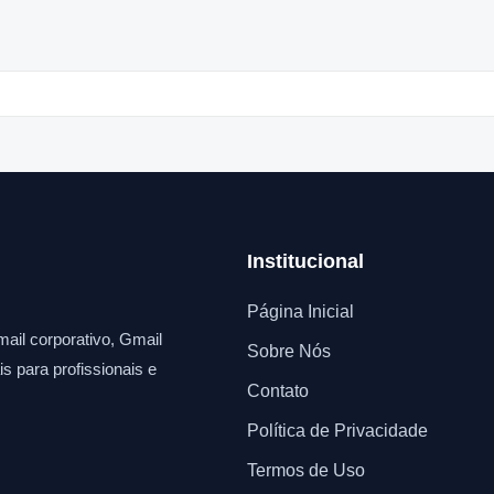
Institucional
Página Inicial
ail corporativo, Gmail
Sobre Nós
s para profissionais e
Contato
Política de Privacidade
Termos de Uso