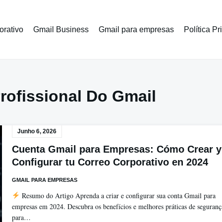
orativo
Gmail Business
Gmail para empresas
Política P
rofissional Do Gmail
Junho 6, 2026
Cuenta Gmail para Empresas: Cómo Crear y
Configurar tu Correo Corporativo en 2024
GMAIL PARA EMPRESAS
Resumo do Artigo Aprenda a criar e configurar sua conta Gmail para
empresas em 2024. Descubra os benefícios e melhores práticas de seguranç
para…