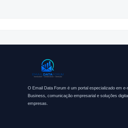
O Email Data Forum é um portal especializado em e-m
Business, comunicação empresarial e soluções digitai
empresas.