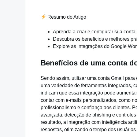
Resumo do Artigo
Aprenda a criar e configurar sua cont
Descubra os benefícios e melhores prá
Explore as integrações do Google Wor
Benefícios de uma conta d
Sendo assim, utilizar uma conta Gmail par
uma variedade de ferramentas integradas, c
indicam que essa integração pode aumenta
contar com e-mails personalizados, como 
profissionalismo e confiança aos clientes. P
avançada, detecção de phishing e controle
resultado, a integração com inteligência art
respostas, otimizando o tempo dos usuários