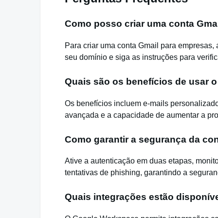
Como posso criar uma conta Gma
Para criar uma conta Gmail para empresas, 
seu domínio e siga as instruções para verifi
Quais são os benefícios de usar 
Os benefícios incluem e-mails personalizad
avançada e a capacidade de aumentar a pro
Como garantir a segurança da con
Ative a autenticação em duas etapas, monitor
tentativas de phishing, garantindo a seguran
Quais integrações estão disponí