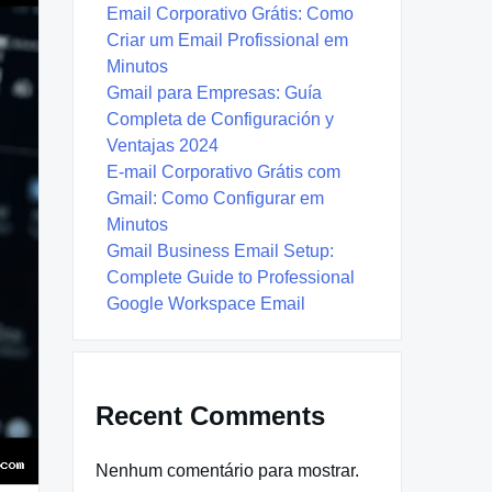
Email Corporativo Grátis: Como
Criar um Email Profissional em
Minutos
Gmail para Empresas: Guía
Completa de Configuración y
Ventajas 2024
E-mail Corporativo Grátis com
Gmail: Como Configurar em
Minutos
Gmail Business Email Setup:
Complete Guide to Professional
Google Workspace Email
Recent Comments
Nenhum comentário para mostrar.