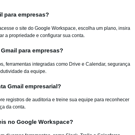
il para empresas?
acesse o site do Google Workspace, escolha um plano, insira
car a propriedade e configurar sua conta.
o Gmail para empresas?
os, ferramentas integradas como Drive e Calendar, segurança
dutividade da equipe.
ta Gmail empresarial?
e registros de auditoria e treine sua equipe para reconhecer
ça da conta.
veis no Google Workspace?