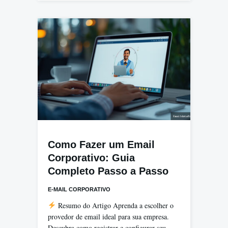
Como Fazer um Email
Corporativo: Guia
Completo Passo a Passo
E-MAIL CORPORATIVO
Resumo do Artigo Aprenda a escolher o
provedor de email ideal para sua empresa.
Descubra como registrar e configurar seu