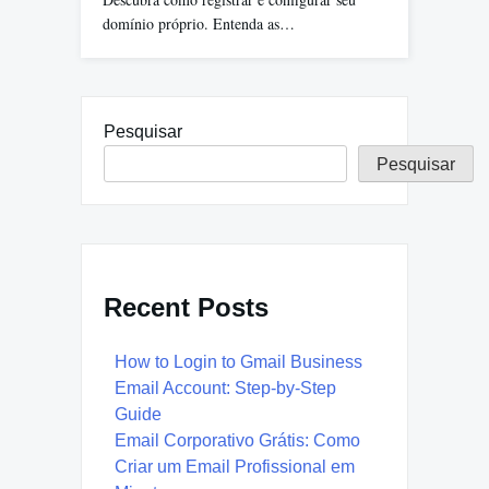
domínio próprio. Entenda as…
Pesquisar
Pesquisar
Recent Posts
How to Login to Gmail Business
Email Account: Step-by-Step
Guide
Email Corporativo Grátis: Como
Criar um Email Profissional em