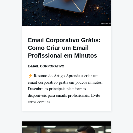
Email Corporativo Grátis:
Como Criar um Email
Profissional em Minutos
E-MAIL CORPORATIVO
Resumo do Artigo Aprenda a criar um
email corporativo grátis em poucos minutos.
Descubra as principais plataformas
disponíveis para emails profissionais. Evite
erros comuns…