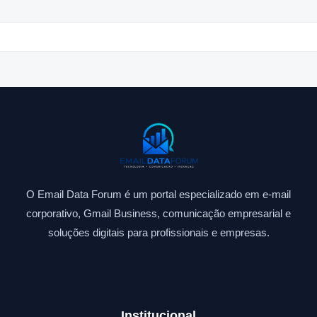
O Email Data Forum é um portal especializado em e-mail
corporativo, Gmail Business, comunicação empresarial e
soluções digitais para profissionais e empresas.
Institucional