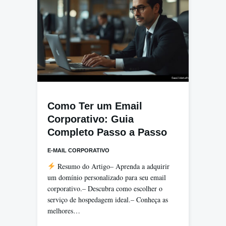
Como Ter um Email
Corporativo: Guia
Completo Passo a Passo
E-MAIL CORPORATIVO
Resumo do Artigo– Aprenda a adquirir
um domínio personalizado para seu email
corporativo.– Descubra como escolher o
serviço de hospedagem ideal.– Conheça as
melhores…