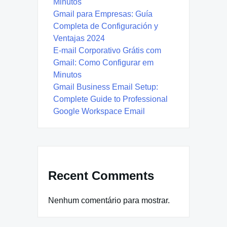
Minutos
Gmail para Empresas: Guía
Completa de Configuración y
Ventajas 2024
E-mail Corporativo Grátis com
Gmail: Como Configurar em
Minutos
Gmail Business Email Setup:
Complete Guide to Professional
Google Workspace Email
Recent Comments
Nenhum comentário para mostrar.