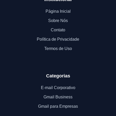
Página Inicial
Sobre Nós
Contato
Política de Privacidade
Termos de Uso
Categorias
E-mail Corporativo
Gmail Business
Gmail para Empresas