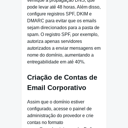
verifique a propagação DNS, que
pode levar até 48 horas. Além disso,
configure registros SPF, DKIM e
DMARC para evitar que os emails
sejam direcionados para a pasta de
spam. O registro SPF, por exemplo,
autoriza apenas servidores
autorizados a enviar mensagens em
nome do domínio, aumentando a
entregabilidade em até 40%.
Criação de Contas de
Email Corporativo
Assim que o domínio estiver
configurado, acesse o painel de
administração do provedor e crie
contas no formato