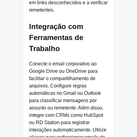
em links desconhecidos e a verificar
remetentes.
Integração com
Ferramentas de
Trabalho
Conecte o email corporativo ao
Google Drive ou OneDrive para
facilitar o compartilhamento de
arquivos. Configure regras
automáticas no Gmail ou Outlook
para classificar mensagens por
assunto ou remetente. Além disso,
integre com CRMs como HubSpot
ou RD Station para registrar
interações automaticamente. Utilize