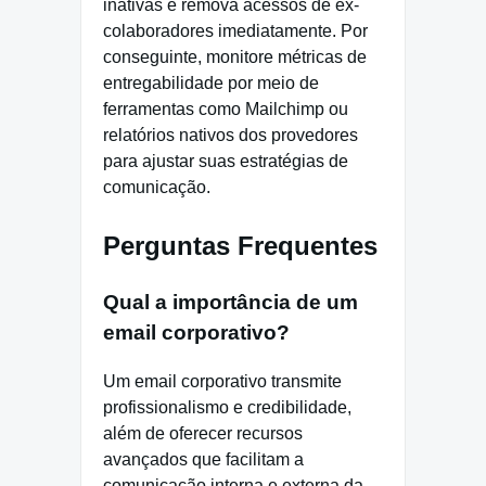
inativas e remova acessos de ex-
colaboradores imediatamente. Por
conseguinte, monitore métricas de
entregabilidade por meio de
ferramentas como Mailchimp ou
relatórios nativos dos provedores
para ajustar suas estratégias de
comunicação.
Perguntas Frequentes
Qual a importância de um
email corporativo?
Um email corporativo transmite
profissionalismo e credibilidade,
além de oferecer recursos
avançados que facilitam a
comunicação interna e externa da