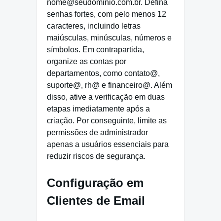
nome@seudominio.com.br. Defina
senhas fortes, com pelo menos 12
caracteres, incluindo letras
maiúsculas, minúsculas, números e
símbolos. Em contrapartida,
organize as contas por
departamentos, como contato@,
suporte@, rh@ e financeiro@. Além
disso, ative a verificação em duas
etapas imediatamente após a
criação. Por conseguinte, limite as
permissões de administrador
apenas a usuários essenciais para
reduzir riscos de segurança.
Configuração em
Clientes de Email