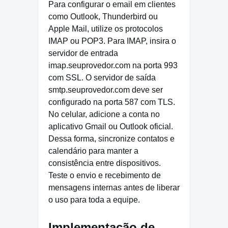
Para configurar o email em clientes
como Outlook, Thunderbird ou
Apple Mail, utilize os protocolos
IMAP ou POP3. Para IMAP, insira o
servidor de entrada
imap.seuprovedor.com na porta 993
com SSL. O servidor de saída
smtp.seuprovedor.com deve ser
configurado na porta 587 com TLS.
No celular, adicione a conta no
aplicativo Gmail ou Outlook oficial.
Dessa forma, sincronize contatos e
calendário para manter a
consistência entre dispositivos.
Teste o envio e recebimento de
mensagens internas antes de liberar
o uso para toda a equipe.
Implementação de