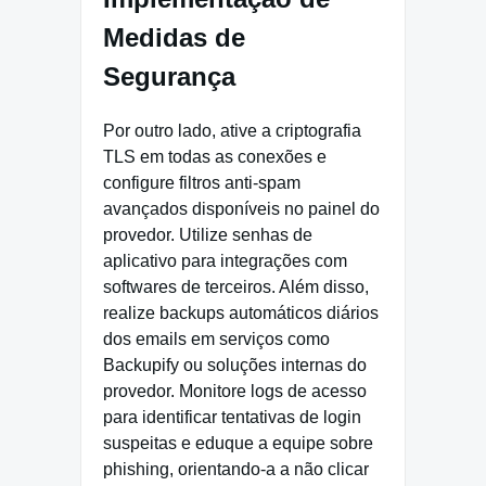
Medidas de
Segurança
Por outro lado, ative a criptografia
TLS em todas as conexões e
configure filtros anti-spam
avançados disponíveis no painel do
provedor. Utilize senhas de
aplicativo para integrações com
softwares de terceiros. Além disso,
realize backups automáticos diários
dos emails em serviços como
Backupify ou soluções internas do
provedor. Monitore logs de acesso
para identificar tentativas de login
suspeitas e eduque a equipe sobre
phishing, orientando-a a não clicar