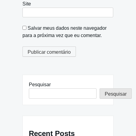
Site
Salvar meus dados neste navegador
para a próxima vez que eu comentar.
Pesquisar
Pesquisar
Recent Posts