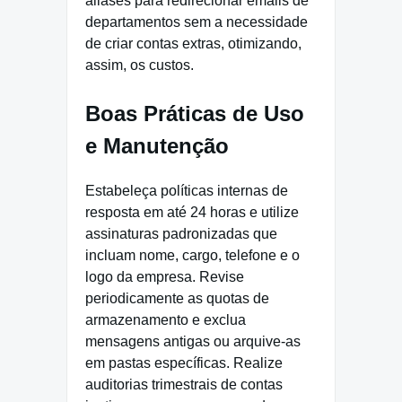
aliases para redirecionar emails de
departamentos sem a necessidade
de criar contas extras, otimizando,
assim, os custos.
Boas Práticas de Uso
e Manutenção
Estabeleça políticas internas de
resposta em até 24 horas e utilize
assinaturas padronizadas que
incluam nome, cargo, telefone e o
logo da empresa. Revise
periodicamente as quotas de
armazenamento e exclua
mensagens antigas ou arquive-as
em pastas específicas. Realize
auditorias trimestrais de contas