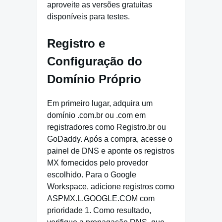
aproveite as versões gratuitas
disponíveis para testes.
Registro e
Configuração do
Domínio Próprio
Em primeiro lugar, adquira um
domínio .com.br ou .com em
registradores como Registro.br ou
GoDaddy. Após a compra, acesse o
painel de DNS e aponte os registros
MX fornecidos pelo provedor
escolhido. Para o Google
Workspace, adicione registros como
ASPMX.L.GOOGLE.COM com
prioridade 1. Como resultado,