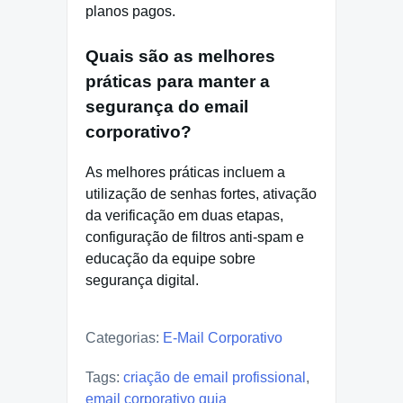
planos pagos.
Quais são as melhores
práticas para manter a
segurança do email
corporativo?
As melhores práticas incluem a
utilização de senhas fortes, ativação
da verificação em duas etapas,
configuração de filtros anti-spam e
educação da equipe sobre
segurança digital.
Categorias:
E-Mail Corporativo
Tags:
criação de email profissional
,
email corporativo guia