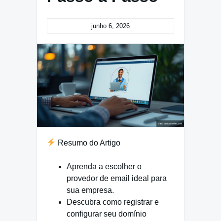
junho 6, 2026
Resumo do Artigo
Aprenda a escolher o
provedor de email ideal para
sua empresa.
Descubra como registrar e
configurar seu domínio