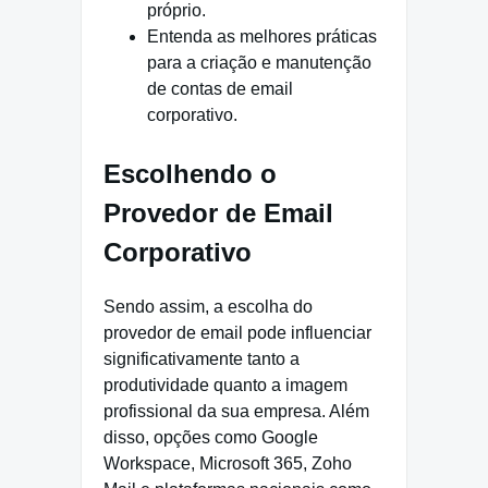
próprio.
Entenda as melhores práticas
para a criação e manutenção
de contas de email
corporativo.
Escolhendo o
Provedor de Email
Corporativo
Sendo assim, a escolha do
provedor de email pode influenciar
significativamente tanto a
produtividade quanto a imagem
profissional da sua empresa. Além
disso, opções como Google
Workspace, Microsoft 365, Zoho