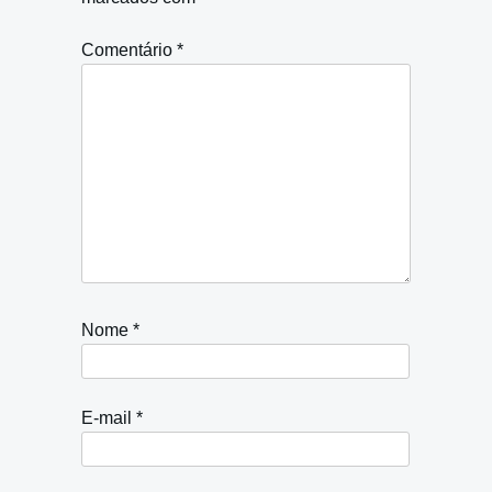
Comentário
*
Nome
*
E-mail
*