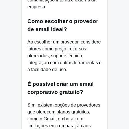
empresa.
Como escolher o provedor
de email ideal?
Ao escolher um provedor, considere
fatores como preço, recursos
oferecidos, suporte técnico,
integração com outras ferramentas e
a facilidade de uso.
É possível criar um email
corporativo gratuito?
Sim, existem opções de provedores
que oferecem planos gratuitos,
como o Gmail, embora com
limitações em comparação aos