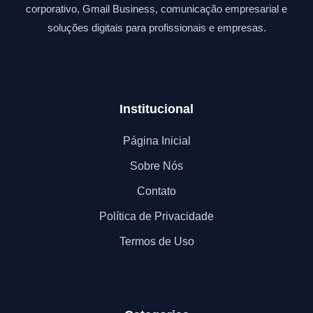
corporativo, Gmail Business, comunicação empresarial e
soluções digitais para profissionais e empresas.
Institucional
Página Inicial
Sobre Nós
Contato
Política de Privacidade
Termos de Uso