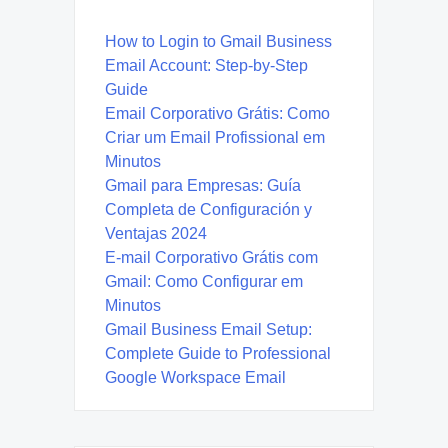
How to Login to Gmail Business
Email Account: Step-by-Step
Guide
Email Corporativo Grátis: Como
Criar um Email Profissional em
Minutos
Gmail para Empresas: Guía
Completa de Configuración y
Ventajas 2024
E-mail Corporativo Grátis com
Gmail: Como Configurar em
Minutos
Gmail Business Email Setup:
Complete Guide to Professional
Google Workspace Email