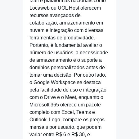
Mail e plataformas nacionais como
Locaweb ou UOL Host oferecem
recursos avançados de
colaboração, armazenamento em
nuvem e integração com diversas
ferramentas de produtividade.
Portanto, é fundamental avaliar o
número de usuários, a necessidade
de armazenamento e o suporte a
domínios personalizados antes de
tomar uma decisão. Por outro lado,
o Google Workspace se destaca
pela facilidade de uso e integração
com o Drive e o Meet, enquanto o
Microsoft 365 oferece um pacote
completo com Excel, Teams e
Outlook. Logo, compare os preços
mensais por usuário, que podem
variar entre R$ 6 e R$ 30, e