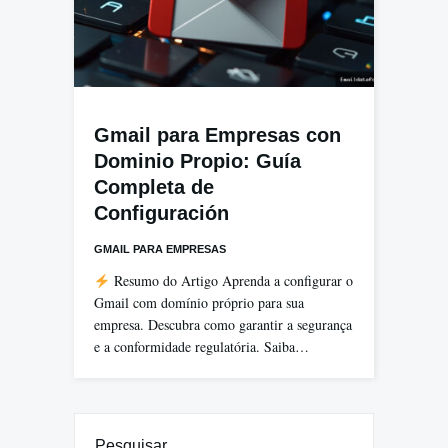
Gmail para Empresas con
Dominio Propio: Guía
Completa de
Configuración
GMAIL PARA EMPRESAS
Resumo do Artigo Aprenda a configurar o
Gmail com domínio próprio para sua
empresa. Descubra como garantir a segurança
e a conformidade regulatória. Saiba…
Pesquisar