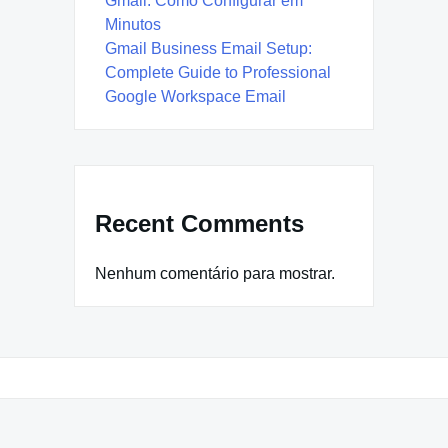
Gmail: Como Configurar em
Minutos
Gmail Business Email Setup:
Complete Guide to Professional
Google Workspace Email
Recent Comments
Nenhum comentário para mostrar.