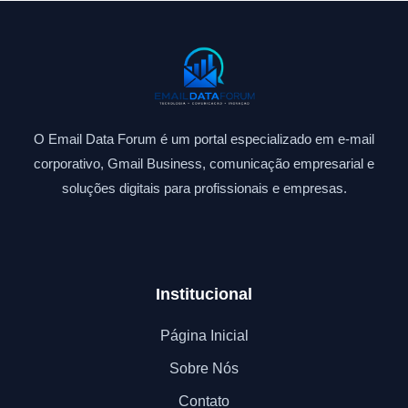
O Email Data Forum é um portal especializado em e-mail
corporativo, Gmail Business, comunicação empresarial e
soluções digitais para profissionais e empresas.
Institucional
Página Inicial
Sobre Nós
Contato