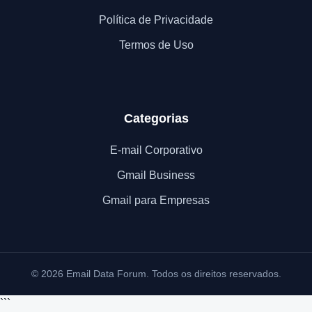
Política de Privacidade
Termos de Uso
Categorias
E-mail Corporativo
Gmail Business
Gmail para Empresas
© 2026 Email Data Forum. Todos os direitos reservados.
```