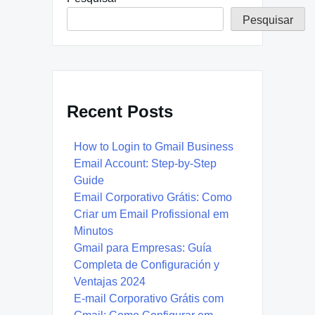
Pesquisar
Recent Posts
How to Login to Gmail Business
Email Account: Step-by-Step
Guide
Email Corporativo Grátis: Como
Criar um Email Profissional em
Minutos
Gmail para Empresas: Guía
Completa de Configuración y
Ventajas 2024
E-mail Corporativo Grátis com