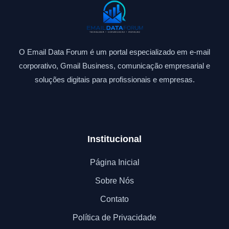
O Email Data Forum é um portal especializado em e-mail
corporativo, Gmail Business, comunicação empresarial e
soluções digitais para profissionais e empresas.
Institucional
Página Inicial
Sobre Nós
Contato
Política de Privacidade