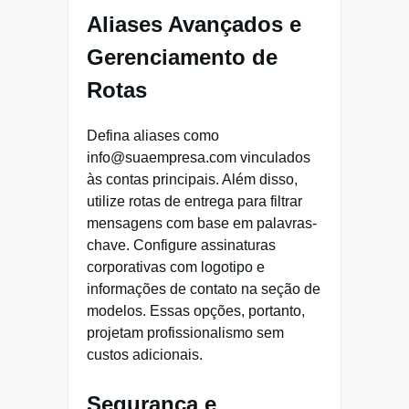
Aliases Avançados e
Gerenciamento de
Rotas
Defina aliases como
info@suaempresa.com vinculados
às contas principais. Além disso,
utilize rotas de entrega para filtrar
mensagens com base em palavras-
chave. Configure assinaturas
corporativas com logotipo e
informações de contato na seção de
modelos. Essas opções, portanto,
projetam profissionalismo sem
custos adicionais.
Segurança e