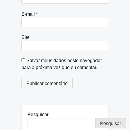
E-mail
*
Site
Salvar meus dados neste navegador
para a próxima vez que eu comentar.
Pesquisar
Pesquisar