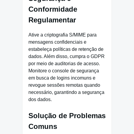
Conformidade
Regulamentar
Ative a criptografia S/MIME para
mensagens confidenciais e
estabeleça políticas de retenção de
dados. Além disso, cumpra o GDPR
por meio de auditorias de acesso.
Monitore o console de segurança
em busca de logins incomuns e
revogue sessões remotas quando
necessário, garantindo a segurança
dos dados.
Solução de Problemas
Comuns