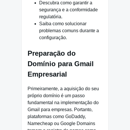
Descubra como garantir a
segurança e a conformidade
regulatória.
Saiba como solucionar
problemas comuns durante a
configuração.
Preparação do
Domínio para Gmail
Empresarial
Primeiramente, a aquisição do seu
próprio domínio é um passo
fundamental na implementação do
Gmail para empresas. Portanto,
plataformas como GoDaddy,
Namecheap ou Google Domains