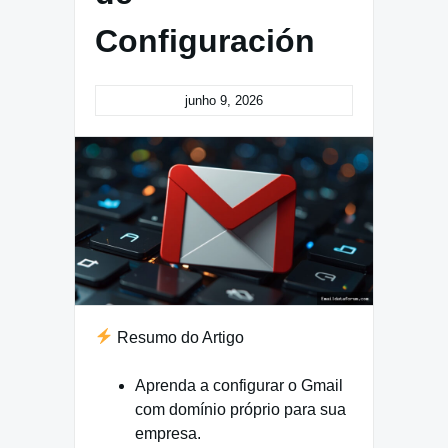
Configuración
junho 9, 2026
Resumo do Artigo
Aprenda a configurar o Gmail
com domínio próprio para sua
empresa.