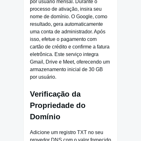
por usuário mensal. Durante o
processo de ativação, insira seu
nome de domínio. O Google, como
resultado, gera automaticamente
uma conta de administrador. Após
isso, efetue o pagamento com
cartão de crédito e confirme a fatura
eletrônica. Este serviço integra
Gmail, Drive e Meet, oferecendo um
armazenamento inicial de 30 GB
por usuário.
Verificação da
Propriedade do
Domínio
Adicione um registro TXT no seu
provedor DNS com o valor fornecido