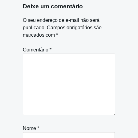
Deixe um comentário
O seu endereço de e-mail não será
publicado.
Campos obrigatórios são
marcados com
*
Comentário
*
Nome
*