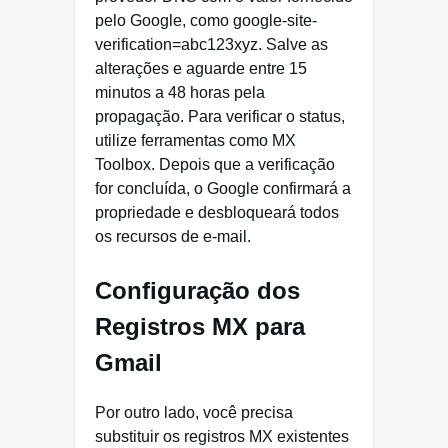
pelo Google, como google-site-
verification=abc123xyz. Salve as
alterações e aguarde entre 15
minutos a 48 horas pela
propagação. Para verificar o status,
utilize ferramentas como MX
Toolbox. Depois que a verificação
for concluída, o Google confirmará a
propriedade e desbloqueará todos
os recursos de e-mail.
Configuração dos
Registros MX para
Gmail
Por outro lado, você precisa
substituir os registros MX existentes