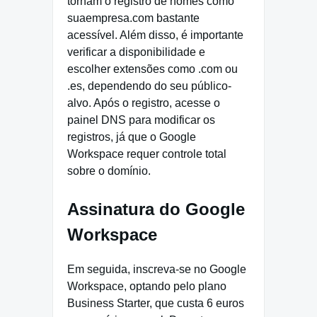
tornam o registro de nomes como
suaempresa.com bastante
acessível. Além disso, é importante
verificar a disponibilidade e
escolher extensões como .com ou
.es, dependendo do seu público-
alvo. Após o registro, acesse o
painel DNS para modificar os
registros, já que o Google
Workspace requer controle total
sobre o domínio.
Assinatura do Google
Workspace
Em seguida, inscreva-se no Google
Workspace, optando pelo plano
Business Starter, que custa 6 euros