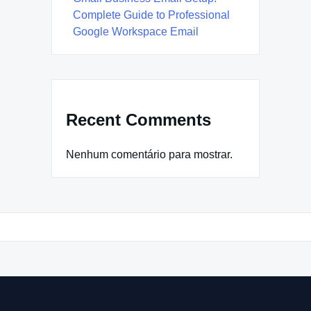
Complete Guide to Professional
Google Workspace Email
Recent Comments
Nenhum comentário para mostrar.