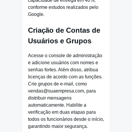
capacidade de entrega em 40%,
conforme estudos realizados pelo
Google.
Criação de Contas de
Usuários e Grupos
Acesse o console de administração
e adicione usuários com nomes e
senhas fortes. Além disso, atribua
licenças de acordo com as funções.
Crie grupos de e-mail, como
vendas@suaempresa.com, para
distribuir mensagens
automaticamente. Habilite a
verificação em duas etapas para
todos os funcionários desde o início,
garantindo maior segurança.