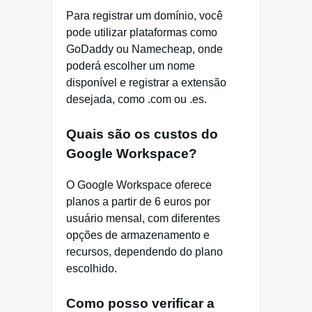
Para registrar um domínio, você
pode utilizar plataformas como
GoDaddy ou Namecheap, onde
poderá escolher um nome
disponível e registrar a extensão
desejada, como .com ou .es.
Quais são os custos do
Google Workspace?
O Google Workspace oferece
planos a partir de 6 euros por
usuário mensal, com diferentes
opções de armazenamento e
recursos, dependendo do plano
escolhido.
Como posso verificar a