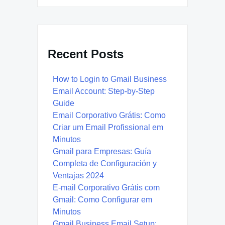
Recent Posts
How to Login to Gmail Business
Email Account: Step-by-Step
Guide
Email Corporativo Grátis: Como
Criar um Email Profissional em
Minutos
Gmail para Empresas: Guía
Completa de Configuración y
Ventajas 2024
E-mail Corporativo Grátis com
Gmail: Como Configurar em
Minutos
Gmail Business Email Setup: