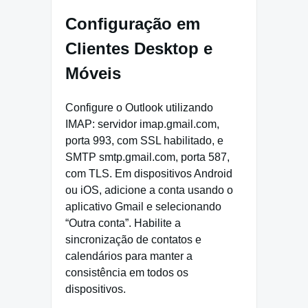
Configuração em
Clientes Desktop e
Móveis
Configure o Outlook utilizando
IMAP: servidor imap.gmail.com,
porta 993, com SSL habilitado, e
SMTP smtp.gmail.com, porta 587,
com TLS. Em dispositivos Android
ou iOS, adicione a conta usando o
aplicativo Gmail e selecionando
“Outra conta”. Habilite a
sincronização de contatos e
calendários para manter a
consistência em todos os
dispositivos.