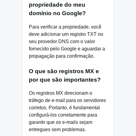
propriedade do meu
domínio no Google?
Para verificar a propriedade, você
deve adicionar um registro TXT no
seu provedor DNS com o valor
fornecido pelo Google e aguardar a
propagação para confirmação.
O que são registros MX e
por que são importantes?
Os registros MX direcionam o
tráfego de e-mail para os servidores
corretos. Portanto, é fundamental
configurá-los corretamente para
garantir que os e-mails sejam
entregues sem problemas.