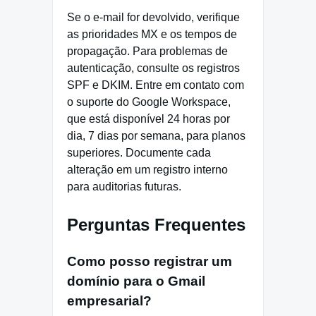
Se o e-mail for devolvido, verifique
as prioridades MX e os tempos de
propagação. Para problemas de
autenticação, consulte os registros
SPF e DKIM. Entre em contato com
o suporte do Google Workspace,
que está disponível 24 horas por
dia, 7 dias por semana, para planos
superiores. Documente cada
alteração em um registro interno
para auditorias futuras.
Perguntas Frequentes
Como posso registrar um
domínio para o Gmail
empresarial?