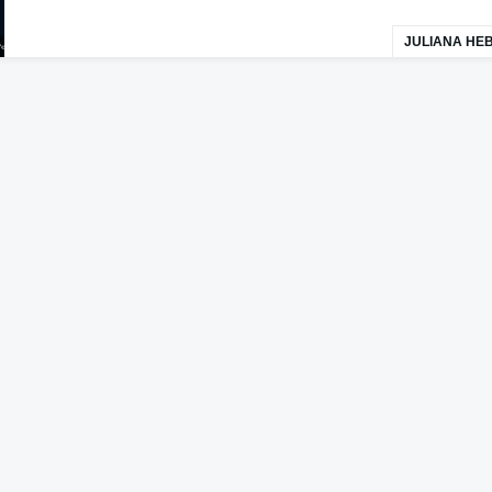
JULIANA HE