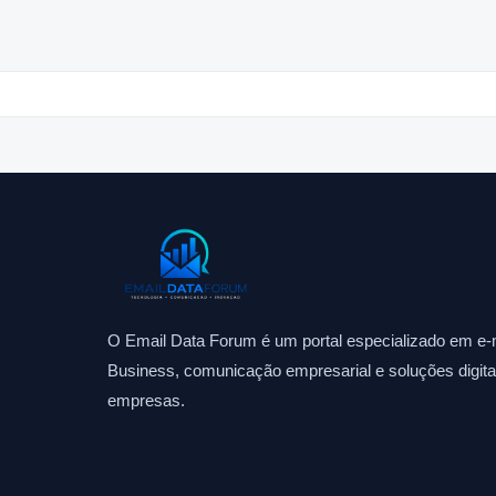
O Email Data Forum é um portal especializado em e-m
Business, comunicação empresarial e soluções digitai
empresas.