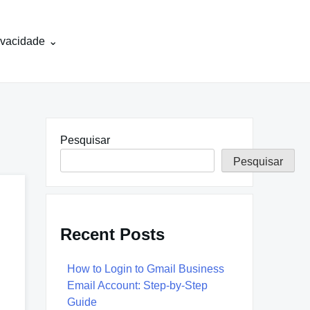
rivacidade
Pesquisar
Pesquisar
Recent Posts
How to Login to Gmail Business
Email Account: Step-by-Step
Guide