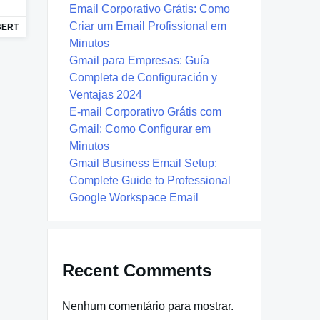
Email Corporativo Grátis: Como
Criar um Email Profissional em
BERT
Minutos
Gmail para Empresas: Guía
Completa de Configuración y
Ventajas 2024
E-mail Corporativo Grátis com
Gmail: Como Configurar em
Minutos
Gmail Business Email Setup:
Complete Guide to Professional
Google Workspace Email
Recent Comments
Nenhum comentário para mostrar.