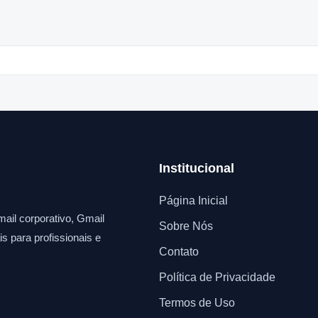
Institucional
Página Inicial
ail corporativo, Gmail
Sobre Nós
s para profissionais e
Contato
Política de Privacidade
Termos de Uso