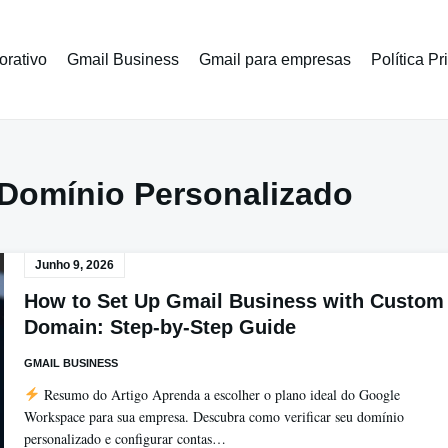
orativo
Gmail Business
Gmail para empresas
Política P
 Domínio Personalizado
Junho 9, 2026
How to Set Up Gmail Business with Custom
Domain: Step-by-Step Guide
GMAIL BUSINESS
Resumo do Artigo Aprenda a escolher o plano ideal do Google
Workspace para sua empresa. Descubra como verificar seu domínio
personalizado e configurar contas…