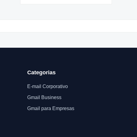
Categorias
E-mail Corporativo
Gmail Business
Gmail para Empresas