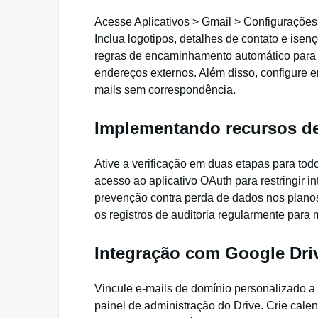
Acesse Aplicativos > Gmail > Configurações
Inclua logotipos, detalhes de contato e is
regras de encaminhamento automático para
endereços externos. Além disso, configure 
mails sem correspondência.
Implementando recursos d
Ative a verificação em duas etapas para tod
acesso ao aplicativo OAuth para restringir in
prevenção contra perda de dados nos plano
os registros de auditoria regularmente para m
Integração com Google Dri
Vincule e-mails de domínio personalizado 
painel de administração do Drive. Crie cale