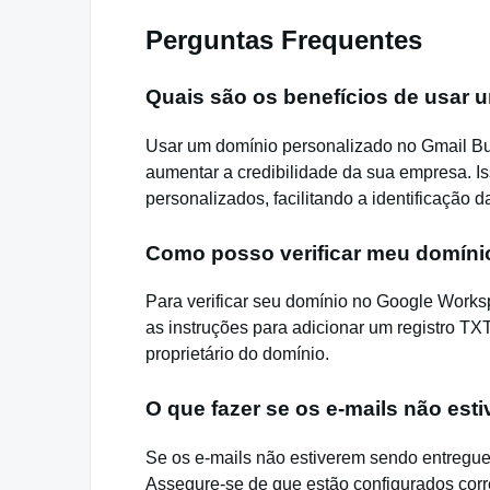
Perguntas Frequentes
Quais são os benefícios de usar 
Usar um domínio personalizado no Gmail Bus
aumentar a credibilidade da sua empresa. I
personalizados, facilitando a identificação d
Como posso verificar meu domín
Para verificar seu domínio no Google Works
as instruções para adicionar um registro TX
proprietário do domínio.
O que fazer se os e-mails não es
Se os e-mails não estiverem sendo entregue
Assegure-se de que estão configurados corr