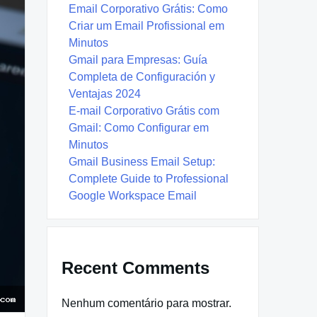
Email Corporativo Grátis: Como
Criar um Email Profissional em
Minutos
Gmail para Empresas: Guía
Completa de Configuración y
Ventajas 2024
E-mail Corporativo Grátis com
Gmail: Como Configurar em
Minutos
Gmail Business Email Setup:
Complete Guide to Professional
Google Workspace Email
Recent Comments
Nenhum comentário para mostrar.