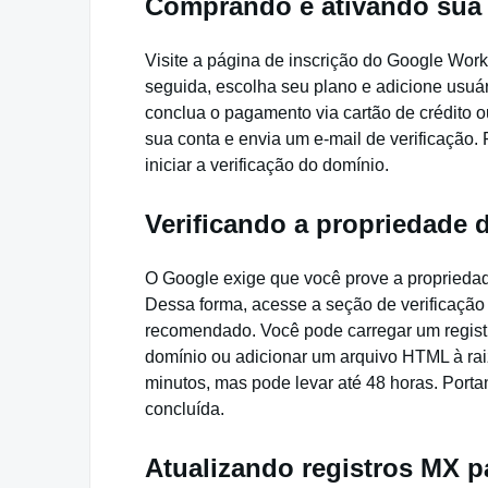
Comprando e ativando sua 
Visite a página de inscrição do Google Wor
seguida, escolha seu plano e adicione usuár
conclua o pagamento via cartão de crédito o
sua conta e envia um e-mail de verificação
iniciar a verificação do domínio.
Verificando a propriedade 
O Google exige que você prove a proprieda
Dessa forma, acesse a seção de verificação
recomendado. Você pode carregar um regist
domínio ou adicionar um arquivo HTML à rai
minutos, mas pode levar até 48 horas. Portan
concluída.
Atualizando registros MX p