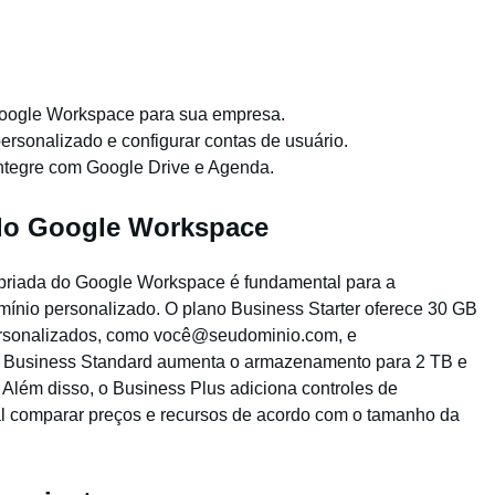
Google Workspace para sua empresa.
ersonalizado e configurar contas de usuário.
ntegre com Google Drive e Agenda.
 do Google Workspace
opriada do Google Workspace é fundamental para a
ínio personalizado. O plano Business Starter oferece 30 GB
ersonalizados, como você@seudominio.com, e
, o Business Standard aumenta o armazenamento para 2 TB e
 Além disso, o Business Plus adiciona controles de
al comparar preços e recursos de acordo com o tamanho da