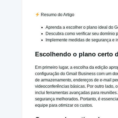
Resumo do Artigo
Aprenda a escolher o plano ideal do 
Descubra como verificar seu domínio p
Implemente medidas de segurança e i
Escolhendo o plano certo
Em primeiro lugar, a escolha da edição apr
configuração do Gmail Business com um dom
de armazenamento, endereços de e-mail p
videoconferências básicas. Por outro lado
inclui ferramentas avançadas para reuniões.
segurança melhorados. Portanto, é essenci
equipe para otimizar os custos.