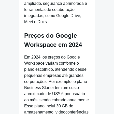
ampliado, segurança aprimorada e
ferramentas de colaboração
integradas, como Google Drive,
Meet e Docs.
Preços do Google
Workspace em 2024
Em 2024, os preços do Google
Workspace variam conforme o
plano escolhido, atendendo desde
pequenas empresas até grandes
corporações. Por exemplo, o plano
Business Starter tem um custo
aproximado de US$ 6 por usuário
ao mês, sendo cobrado anualmente.
Esse plano inclui 30 GB de
armazenamento, videoconferências