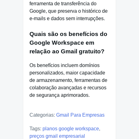
ferramenta de transferência do
Google, que preserva o histórico de
e-mails e dados sem interrupções.
Quais são os benefícios do
Google Workspace em
relação ao Gmail gratuito?
Os benefícios incluem domínios
personalizados, maior capacidade
de armazenamento, ferramentas de
colaboração avançadas e recursos
de segurança aprimorados.
Categorias:
Gmail Para Empresas
Tags:
planos google workspace
,
preços gmail empresarial