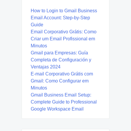
How to Login to Gmail Business
Email Account: Step-by-Step
Guide
Email Corporativo Grátis: Como
Criar um Email Profissional em
Minutos
Gmail para Empresas: Guía
Completa de Configuración y
Ventajas 2024
E-mail Corporativo Grátis com
Gmail: Como Configurar em
Minutos
Gmail Business Email Setup:
Complete Guide to Professional
Google Workspace Email