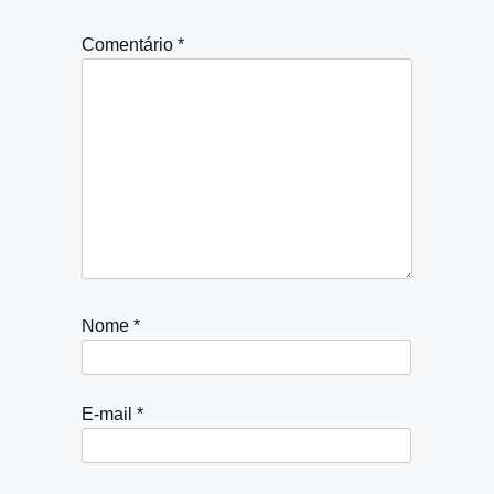
Comentário
*
Nome
*
E-mail
*