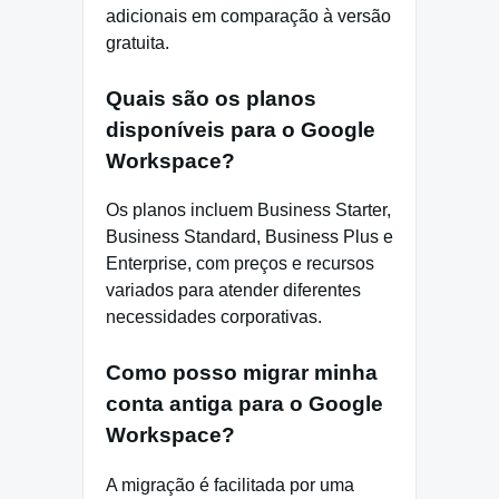
adicionais em comparação à versão
gratuita.
Quais são os planos
disponíveis para o Google
Workspace?
Os planos incluem Business Starter,
Business Standard, Business Plus e
Enterprise, com preços e recursos
variados para atender diferentes
necessidades corporativas.
Como posso migrar minha
conta antiga para o Google
Workspace?
A migração é facilitada por uma