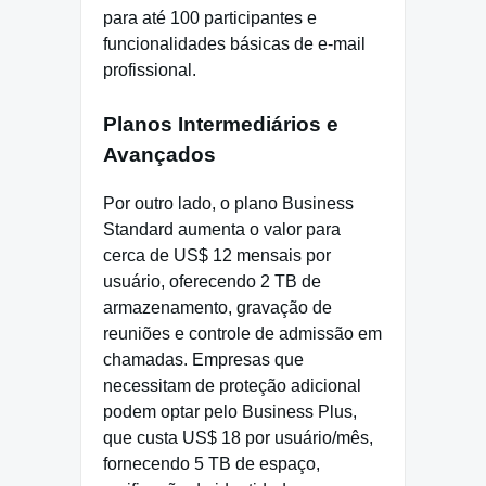
para até 100 participantes e
funcionalidades básicas de e-mail
profissional.
Planos Intermediários e
Avançados
Por outro lado, o plano Business
Standard aumenta o valor para
cerca de US$ 12 mensais por
usuário, oferecendo 2 TB de
armazenamento, gravação de
reuniões e controle de admissão em
chamadas. Empresas que
necessitam de proteção adicional
podem optar pelo Business Plus,
que custa US$ 18 por usuário/mês,
fornecendo 5 TB de espaço,