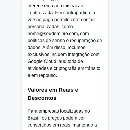
oferece uma administração
centralizada. Em contrapartida, a
versão paga permite criar contas
personalizadas, como
nome@seudominio.com, com
políticas de senha e recuperação de
dados. Além disso, recursos
exclusivos incluem integração com
Google Cloud, auditoria de
atividades e criptografia em trânsito
e em repouso.
Valores em Reais e
Descontos
Para empresas localizadas no
Brasil, os preços podem ser
convertidos em reais, mantendo a