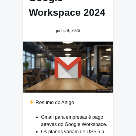
Workspace 2024
junho 9, 2026
Resumo do Artigo
Gmail para empresas é pago
através do Google Workspace.
Os planos variam de US$ 6 a