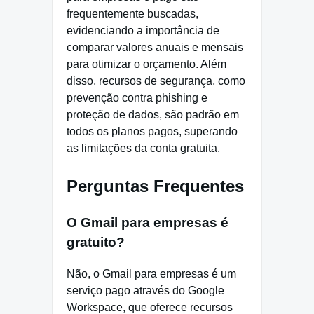
frequentemente buscadas,
evidenciando a importância de
comparar valores anuais e mensais
para otimizar o orçamento. Além
disso, recursos de segurança, como
prevenção contra phishing e
proteção de dados, são padrão em
todos os planos pagos, superando
as limitações da conta gratuita.
Perguntas Frequentes
O Gmail para empresas é
gratuito?
Não, o Gmail para empresas é um
serviço pago através do Google
Workspace, que oferece recursos