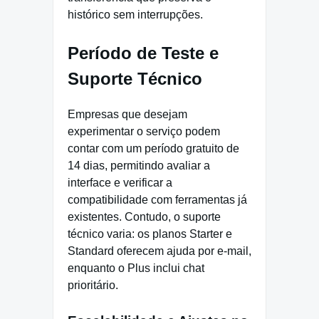
histórico sem interrupções.
Período de Teste e
Suporte Técnico
Empresas que desejam
experimentar o serviço podem
contar com um período gratuito de
14 dias, permitindo avaliar a
interface e verificar a
compatibilidade com ferramentas já
existentes. Contudo, o suporte
técnico varia: os planos Starter e
Standard oferecem ajuda por e-mail,
enquanto o Plus inclui chat
prioritário.