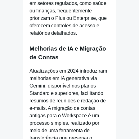
em setores regulados, como saúde
ou finanças, frequentemente
priorizam o Plus ou Enterprise, que
oferecem controles de acesso e
relatórios detalhados.
Melhorias de IA e Migração
de Contas
Atualizações em 2024 introduziram
melhorias em IA generativa via
Gemini, disponível nos planos
Standard e superiores, facilitando
resumos de reuniões e redação de
e-mails. A migração de contas
antigas para o Workspace é um
processo simples, realizado por
meio de uma ferramenta de
transferência que preserva o