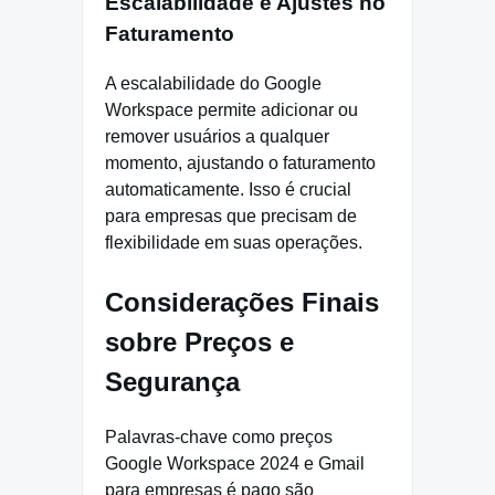
Escalabilidade e Ajustes no
Faturamento
A escalabilidade do Google
Workspace permite adicionar ou
remover usuários a qualquer
momento, ajustando o faturamento
automaticamente. Isso é crucial
para empresas que precisam de
flexibilidade em suas operações.
Considerações Finais
sobre Preços e
Segurança
Palavras-chave como preços
Google Workspace 2024 e Gmail
para empresas é pago são