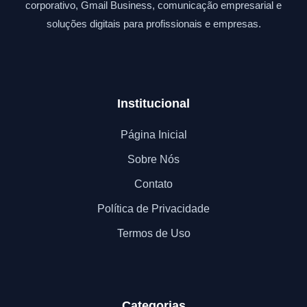
corporativo, Gmail Business, comunicação empresarial e
soluções digitais para profissionais e empresas.
Institucional
Página Inicial
Sobre Nós
Contato
Política de Privacidade
Termos de Uso
Categorias