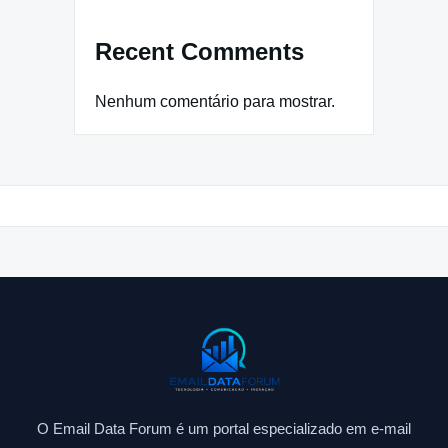
Recent Comments
Nenhum comentário para mostrar.
O Email Data Forum é um portal especializado em e-mail