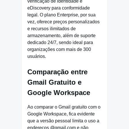
verificação de identidade e
eDiscovery para conformidade
legal. O plano Enterprise, por sua
vez, oferece preços personalizados
e recursos ilimitados de
armazenamento, além de suporte
dedicado 24/7, sendo ideal para
organizações com mais de 300
usuários.
Comparação entre
Gmail Gratuito e
Google Workspace
Ao comparar o Gmail gratuito com o
Google Workspace, fica evidente
que a versão pessoal limita o uso a
endereços @gmail.com e não