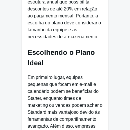
estrutura anual que possibilita
descontos de até 20% em relação
ao pagamento mensal. Portanto, a
escolha do plano deve considerar o
tamanho da equipe e as
necessidades de armazenamento.
Escolhendo o Plano
Ideal
Em primeiro lugar, equipes
pequenas que focam em e-mail e
calendário podem se beneficiar do
Starter, enquanto times de
marketing ou vendas podem achar o
Standard mais vantajoso devido às
ferramentas de compartilhamento
avançado. Além disso, empresas