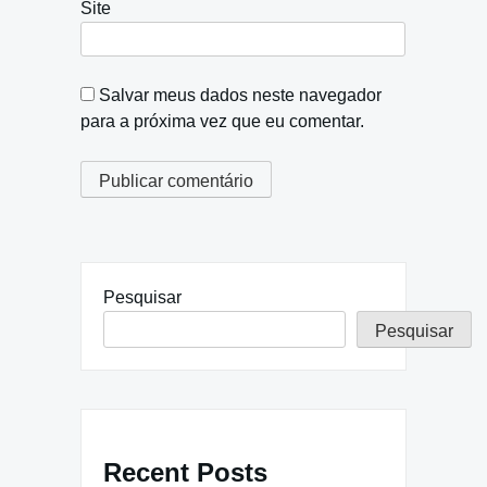
Site
Salvar meus dados neste navegador
para a próxima vez que eu comentar.
Pesquisar
Pesquisar
Recent Posts