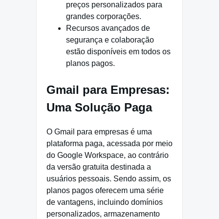
preços personalizados para
grandes corporações.
Recursos avançados de
segurança e colaboração
estão disponíveis em todos os
planos pagos.
Gmail para Empresas:
Uma Solução Paga
O Gmail para empresas é uma
plataforma paga, acessada por meio
do Google Workspace, ao contrário
da versão gratuita destinada a
usuários pessoais. Sendo assim, os
planos pagos oferecem uma série
de vantagens, incluindo domínios
personalizados, armazenamento