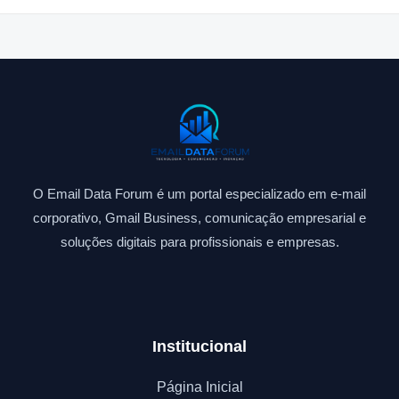
O Email Data Forum é um portal especializado em e-mail
corporativo, Gmail Business, comunicação empresarial e
soluções digitais para profissionais e empresas.
Institucional
Página Inicial