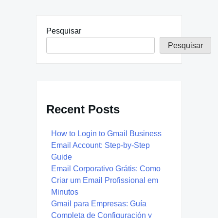
Pesquisar
Pesquisar
Recent Posts
How to Login to Gmail Business
Email Account: Step-by-Step
Guide
Email Corporativo Grátis: Como
Criar um Email Profissional em
Minutos
Gmail para Empresas: Guía
Completa de Configuración y