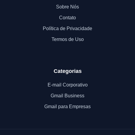
Sobre Nós
Contato
Política de Privacidade
Termos de Uso
Categorias
E-mail Corporativo
Gmail Business
Gmail para Empresas