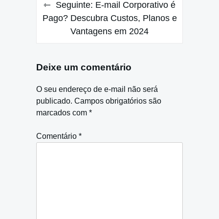
Seguinte:
E-mail Corporativo é
Pago? Descubra Custos, Planos e
Vantagens em 2024
Deixe um comentário
O seu endereço de e-mail não será
publicado.
Campos obrigatórios são
marcados com
*
Comentário
*