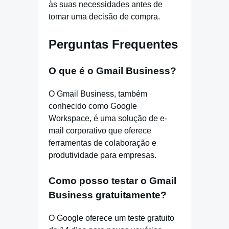
às suas necessidades antes de
tomar uma decisão de compra.
Perguntas Frequentes
O que é o Gmail Business?
O Gmail Business, também
conhecido como Google
Workspace, é uma solução de e-
mail corporativo que oferece
ferramentas de colaboração e
produtividade para empresas.
Como posso testar o Gmail
Business gratuitamente?
O Google oferece um teste gratuito