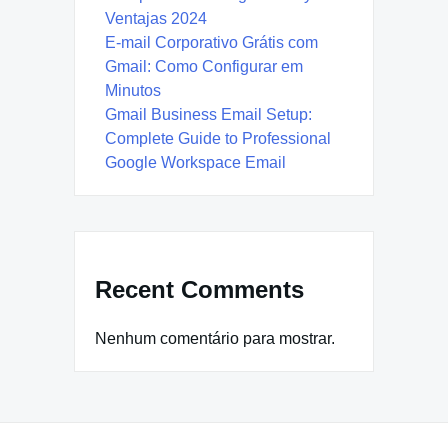
Ventajas 2024
E-mail Corporativo Grátis com
Gmail: Como Configurar em
Minutos
Gmail Business Email Setup:
Complete Guide to Professional
Google Workspace Email
Recent Comments
Nenhum comentário para mostrar.