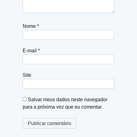
Nome
*
E-mail
*
Site
Salvar meus dados neste navegador
para a próxima vez que eu comentar.