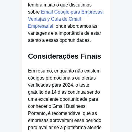
lembra muito o que discutimos
sobre
Email Google para Empresas:
Ventajas y Guía de Gmail
Empresarial
, onde abordamos as
vantagens e a importância de estar
atento a essas oportunidades.
Considerações Finais
Em resumo, enquanto não existem
códigos promocionais ou ofertas
verificadas para 2024, o teste
gratuito de 14 dias continua sendo
uma excelente oportunidade para
conhecer o Gmail Business.
Portanto, é recomendável que as
empresas aproveitem esse período
para avaliar se a plataforma atende