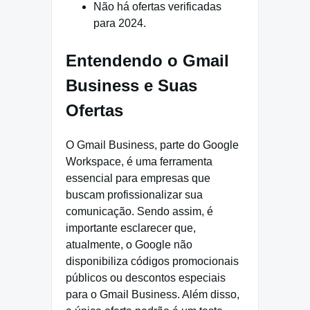
Não há ofertas verificadas
para 2024.
Entendendo o Gmail
Business e Suas
Ofertas
O Gmail Business, parte do Google
Workspace, é uma ferramenta
essencial para empresas que
buscam profissionalizar sua
comunicação. Sendo assim, é
importante esclarecer que,
atualmente, o Google não
disponibiliza códigos promocionais
públicos ou descontos especiais
para o Gmail Business. Além disso,