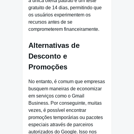
a única oferta padrão é um teste
gratuito de 14 dias, permitindo que
os usuários experimentem os
recursos antes de se
comprometerem financeiramente.
Alternativas de
Desconto e
Promoções
No entanto, é comum que empresas
busquem maneiras de economizar
em serviços como o Gmail
Business. Por conseguinte, muitas
vezes, é possível encontrar
promoções temporárias ou pacotes
especiais através de parceiros
autorizados do Google. Isso nos