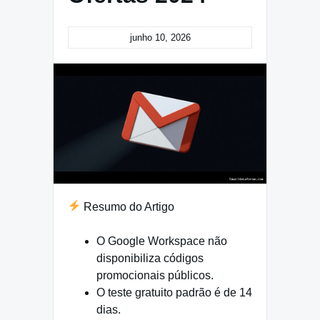
junho 10, 2026
Resumo do Artigo
O Google Workspace não
disponibiliza códigos
promocionais públicos.
O teste gratuito padrão é de 14
dias.