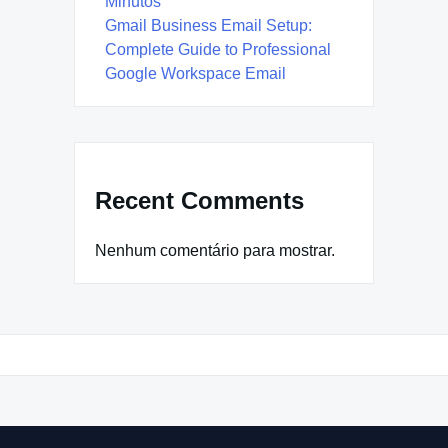
Minutos
Gmail Business Email Setup:
Complete Guide to Professional
Google Workspace Email
Recent Comments
Nenhum comentário para mostrar.