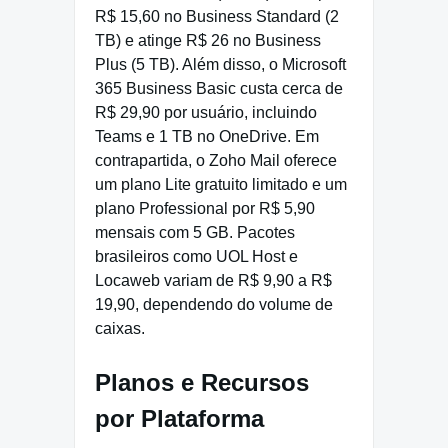
R$ 15,60 no Business Standard (2
TB) e atinge R$ 26 no Business
Plus (5 TB). Além disso, o Microsoft
365 Business Basic custa cerca de
R$ 29,90 por usuário, incluindo
Teams e 1 TB no OneDrive. Em
contrapartida, o Zoho Mail oferece
um plano Lite gratuito limitado e um
plano Professional por R$ 5,90
mensais com 5 GB. Pacotes
brasileiros como UOL Host e
Locaweb variam de R$ 9,90 a R$
19,90, dependendo do volume de
caixas.
Planos e Recursos
por Plataforma