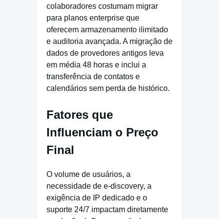
colaboradores costumam migrar
para planos enterprise que
oferecem armazenamento ilimitado
e auditoria avançada. A migração de
dados de provedores antigos leva
em média 48 horas e inclui a
transferência de contatos e
calendários sem perda de histórico.
Fatores que
Influenciam o Preço
Final
O volume de usuários, a
necessidade de e-discovery, a
exigência de IP dedicado e o
suporte 24/7 impactam diretamente