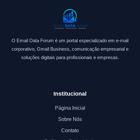
O Email Data Forum é um portal especializado em e-mail
corporativo, Gmail Business, comunicação empresarial e
soluções digitais para profissionais e empresas.
Institucional
Página Inicial
Sobre Nós
Contato