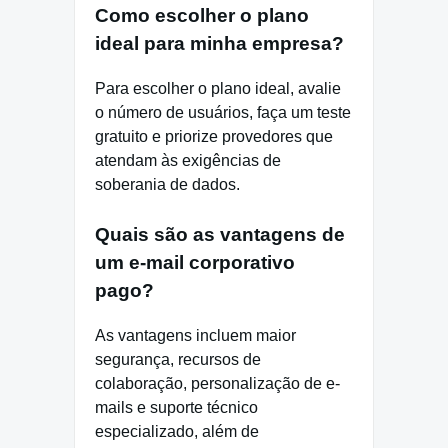
Como escolher o plano
ideal para minha empresa?
Para escolher o plano ideal, avalie
o número de usuários, faça um teste
gratuito e priorize provedores que
atendam às exigências de
soberania de dados.
Quais são as vantagens de
um e-mail corporativo
pago?
As vantagens incluem maior
segurança, recursos de
colaboração, personalização de e-
mails e suporte técnico
especializado, além de