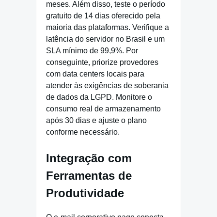
meses. Além disso, teste o período
gratuito de 14 dias oferecido pela
maioria das plataformas. Verifique a
latência do servidor no Brasil e um
SLA mínimo de 99,9%. Por
conseguinte, priorize provedores
com data centers locais para
atender às exigências de soberania
de dados da LGPD. Monitore o
consumo real de armazenamento
após 30 dias e ajuste o plano
conforme necessário.
Integração com
Ferramentas de
Produtividade