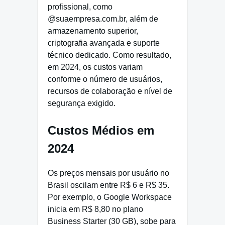
profissional, como
@suaempresa.com.br, além de
armazenamento superior,
criptografia avançada e suporte
técnico dedicado. Como resultado,
em 2024, os custos variam
conforme o número de usuários,
recursos de colaboração e nível de
segurança exigido.
Custos Médios em
2024
Os preços mensais por usuário no
Brasil oscilam entre R$ 6 e R$ 35.
Por exemplo, o Google Workspace
inicia em R$ 8,80 no plano
Business Starter (30 GB), sobe para