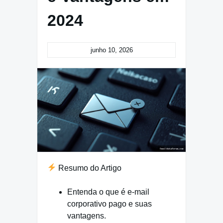
2024
junho 10, 2026
Resumo do Artigo
Entenda o que é e-mail
corporativo pago e suas
vantagens.