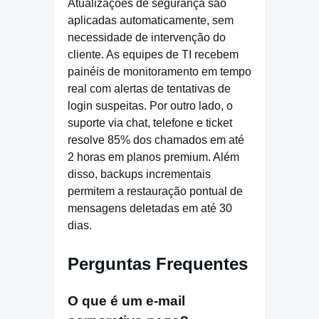
Atualizações de segurança são
aplicadas automaticamente, sem
necessidade de intervenção do
cliente. As equipes de TI recebem
painéis de monitoramento em tempo
real com alertas de tentativas de
login suspeitas. Por outro lado, o
suporte via chat, telefone e ticket
resolve 85% dos chamados em até
2 horas em planos premium. Além
disso, backups incrementais
permitem a restauração pontual de
mensagens deletadas em até 30
dias.
Perguntas Frequentes
O que é um e-mail