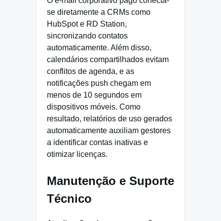
O e-mail corporativo pago conecta-
se diretamente a CRMs como
HubSpot e RD Station,
sincronizando contatos
automaticamente. Além disso,
calendários compartilhados evitam
conflitos de agenda, e as
notificações push chegam em
menos de 10 segundos em
dispositivos móveis. Como
resultado, relatórios de uso gerados
automaticamente auxiliam gestores
a identificar contas inativas e
otimizar licenças.
Manutenção e Suporte
Técnico