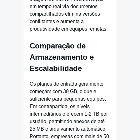
em tempo real via documentos
compartilhados elimina versões
conflitantes e aumenta a
produtividade em equipes remotas.
Comparação de
Armazenamento e
Escalabilidade
Os planos de entrada geralmente
começam com 30 GB, o que é
suficiente para pequenas equipes.
Em contrapartida, os níveis
intermediários oferecem 1-2 TB por
usuário, permitindo anexos de até
25 MB e arquivamento automático.
Portanto, empresas com mais de 50