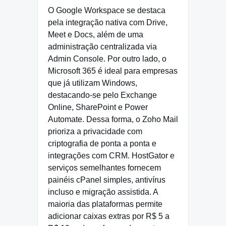
O Google Workspace se destaca
pela integração nativa com Drive,
Meet e Docs, além de uma
administração centralizada via
Admin Console. Por outro lado, o
Microsoft 365 é ideal para empresas
que já utilizam Windows,
destacando-se pelo Exchange
Online, SharePoint e Power
Automate. Dessa forma, o Zoho Mail
prioriza a privacidade com
criptografia de ponta a ponta e
integrações com CRM. HostGator e
serviços semelhantes fornecem
painéis cPanel simples, antivírus
incluso e migração assistida. A
maioria das plataformas permite
adicionar caixas extras por R$ 5 a