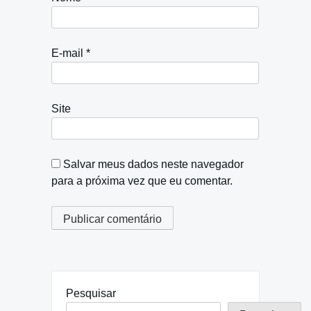
E-mail
*
Site
Salvar meus dados neste navegador
para a próxima vez que eu comentar.
Pesquisar