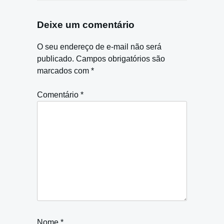
Deixe um comentário
O seu endereço de e-mail não será
publicado.
Campos obrigatórios são
marcados com
*
Comentário
*
Nome
*