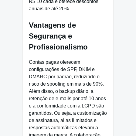
R$ 10 cada e oferece descontos
anuais de até 20%.
Vantagens de
Segurança e
Profissionalismo
Contas pagas oferecem
configurações de SPF, DKIM e
DMARC por padrão, reduzindo o
risco de spoofing em mais de 90%.
Além disso, o backup diário, a
retenção de e-mails por até 10 anos
e a conformidade com a LGPD são
garantidos. Ou seja, a customização
de assinatura, alias ilimitados e
respostas automáticas elevam a
imagem da marca. A colaboração