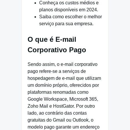
Conheça os custos médios e
planos disponíveis em 2024.
Saiba como escolher o melhor
serviço para sua empresa.
O que é E-mail
Corporativo Pago
Sendo assim, o e-mail corporativo
pago refere-se a serviços de
hospedagem de e-mail que utilizam
um domínio próprio, oferecidos por
plataformas renomadas como
Google Workspace, Microsoft 365,
Zoho Mail e HostGator. Por outro
lado, ao contrário das contas
gratuitas do Gmail ou Outlook, o
modelo pago garante um endereço