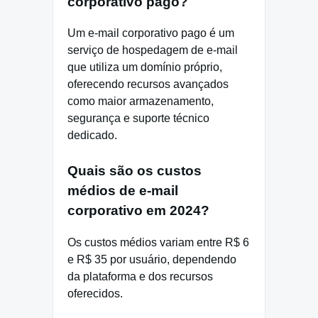
corporativo pago?
Um e-mail corporativo pago é um
serviço de hospedagem de e-mail
que utiliza um domínio próprio,
oferecendo recursos avançados
como maior armazenamento,
segurança e suporte técnico
dedicado.
Quais são os custos
médios de e-mail
corporativo em 2024?
Os custos médios variam entre R$ 6
e R$ 35 por usuário, dependendo
da plataforma e dos recursos
oferecidos.