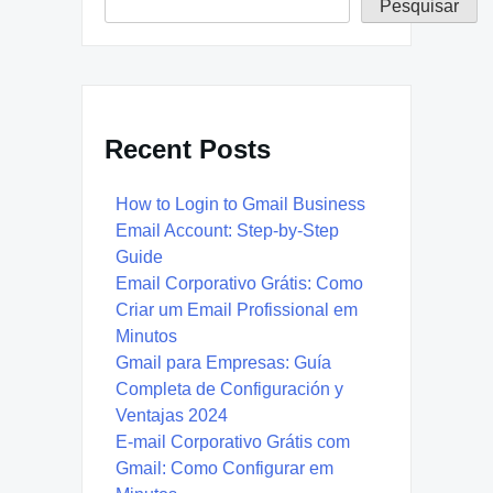
Pesquisar
Recent Posts
How to Login to Gmail Business
Email Account: Step-by-Step
Guide
Email Corporativo Grátis: Como
Criar um Email Profissional em
Minutos
Gmail para Empresas: Guía
Completa de Configuración y
Ventajas 2024
E-mail Corporativo Grátis com
Gmail: Como Configurar em