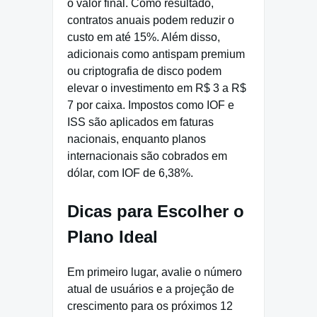
o valor final. Como resultado,
contratos anuais podem reduzir o
custo em até 15%. Além disso,
adicionais como antispam premium
ou criptografia de disco podem
elevar o investimento em R$ 3 a R$
7 por caixa. Impostos como IOF e
ISS são aplicados em faturas
nacionais, enquanto planos
internacionais são cobrados em
dólar, com IOF de 6,38%.
Dicas para Escolher o
Plano Ideal
Em primeiro lugar, avalie o número
atual de usuários e a projeção de
crescimento para os próximos 12